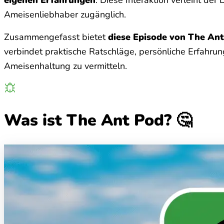
Ameisenliebhaber zugänglich.
Zusammengefasst bietet
diese Episode von The Ant
verbindet praktische Ratschläge, persönliche Erfahru
Ameisenhaltung zu vermitteln.
Was ist The Ant Pod? 🤔