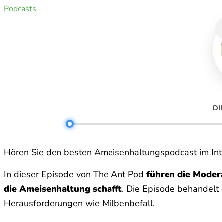
Podcasts
DI
Hören Sie den besten Ameisenhaltungspodcast im Int
In dieser Episode von The Ant Pod
führen die Moder
die Ameisenhaltung schafft
. Die Episode behandelt 
Herausforderungen wie Milbenbefall.