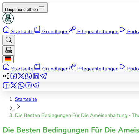
Hauptmenü öffnen
Startseite
Grundlagen
Pflegeanleitungen
Podc
Startseite
Grundlagen
Pflegeanleitungen
Podc
Startseite
Die Besten Bedingungen Für Die Ameisenhaltung - Th
Die Besten Bedingungen Für Die Ameis