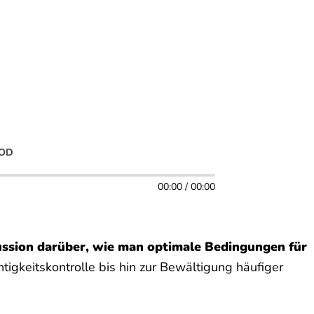
POD
00:00 / 00:00
kussion darüber, wie man optimale Bedingungen für
igkeitskontrolle bis hin zur Bewältigung häufiger