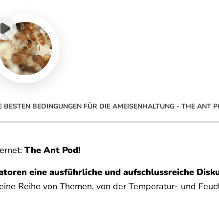
E BESTEN BEDINGUNGEN FÜR DIE AMEISENHALTUNG - THE ANT 
ernet:
The Ant Pod!
atoren eine ausführliche und aufschlussreiche Dis
eine Reihe von Themen, von der Temperatur- und Feucht