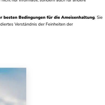
er besten Bedingungen für die Ameisenhaltung
. Sie
diertes Verständnis der Feinheiten der