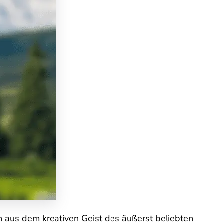
 aus dem kreativen Geist des äußerst beliebten