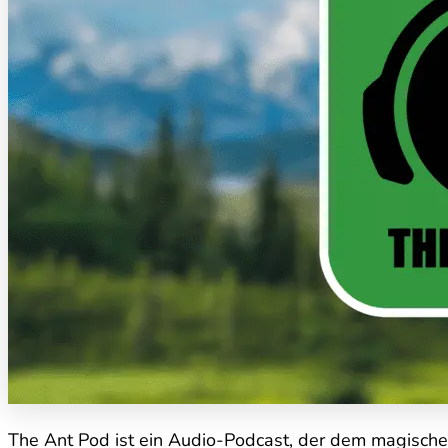
The Ant Pod ist ein Audio-Podcast, der dem magisch