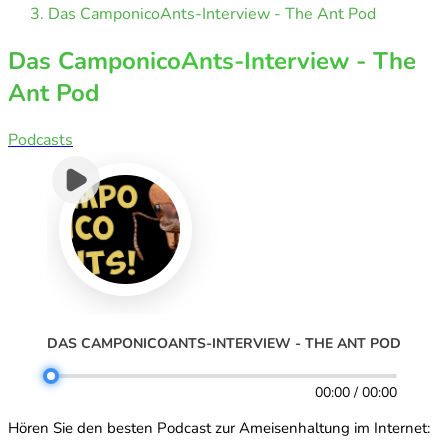
Das CamponicoAnts-Interview - The Ant Pod
Das CamponicoAnts-Interview - The
Ant Pod
Podcasts
DAS CAMPONICOANTS-INTERVIEW - THE ANT POD
00:00 / 00:00
Hören Sie den besten Podcast zur Ameisenhaltung im Internet: