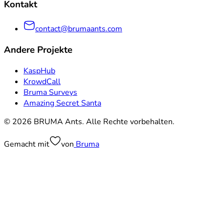
Kontakt
contact@brumaants.com
Andere Projekte
KaspHub
KrowdCall
Bruma Surveys
Amazing Secret Santa
© 2026 BRUMA Ants. Alle Rechte vorbehalten.
Gemacht mit
von
Bruma