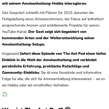
mit seinem Ameisenhaltung-Hobby interagieren.
Das Gespräch schließt mit Plänen für 2023, darunter die
Fertigstellung eines Ameisenzimmers, der Fokus auf ästhetisch
ansprechende Arenen und ambitionierte Projekte für seinen
YouTube-Kanal.
Der Gast zeigt sich begeistert von
kommenden Arten und der Weiterentwicklung seiner
Ameisenhaltung-Setups.
Insgesamt
liefert diese Episode von The Ant Pod einen tiefen
Einblick in die Welt der Ameisenhaltung und verbindet
persönliche Erfahrung, praktische Ratschläge und
Community-Einblicke
. Sie ist eine fesselnde und informative
Folge für alle, die sich für Ameisenhaltung interessieren – sei es
als Hobby oder als ernsthaftes Vorhaben.