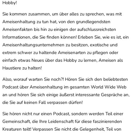
Hobby!
Sie kommen zusammen, um über alles zu sprechen, was mit
Ameisenhaltung zu tun hat, von den grundlegendsten
Ameisenfakten bis hin zu einigen der aufschlussreichsten
Informationen, die Sie finden können! Erleben Sie, wie es ist, ein
Ameisenhaltungsunternehmen zu besitzen, exotische und
extrem schwer zu haltende Ameisenarten zu pflegen oder
einfach etwas Neues über das Hobby zu lernen, Ameisen als
Haustiere zu halten!
Also, worauf warten Sie noch?! Hören Sie sich den beliebtesten
Podcast über Ameisenhaltung im gesamten World Wide Web
an und hören Sie sich einige äußerst interessante Gespräche an,
die Sie auf keinen Fall verpassen dürfen!
Sie hören nicht nur einen Podcast, sondern werden Teil einer
Gemeinschaft, die Ihre Leidenschaft für diese faszinierenden
Kreaturen teilt! Verpassen Sie nicht die Gelegenheit, Teil von