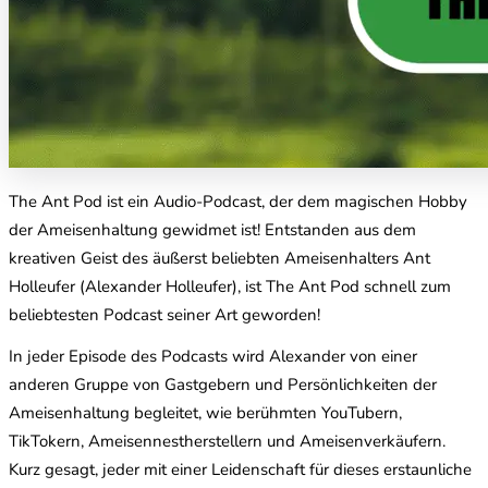
The Ant Pod ist ein Audio-Podcast, der dem magischen Hobby
der Ameisenhaltung gewidmet ist! Entstanden aus dem
kreativen Geist des äußerst beliebten Ameisenhalters Ant
Holleufer (Alexander Holleufer), ist The Ant Pod schnell zum
beliebtesten Podcast seiner Art geworden!
In jeder Episode des Podcasts wird Alexander von einer
anderen Gruppe von Gastgebern und Persönlichkeiten der
Ameisenhaltung begleitet, wie berühmten YouTubern,
TikTokern, Ameisennestherstellern und Ameisenverkäufern.
Kurz gesagt, jeder mit einer Leidenschaft für dieses erstaunliche