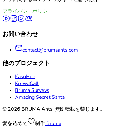
すべてのカテゴリを見る
プライバシーポリシー
お問い合わせ
contact@brumaants.com
他のプロジェクト
KaspHub
KrowdCall
Bruma Surveys
Amazing Secret Santa
© 2026 BRUMA Ants. 無断転載を禁じます。
愛を込めて
制作
Bruma