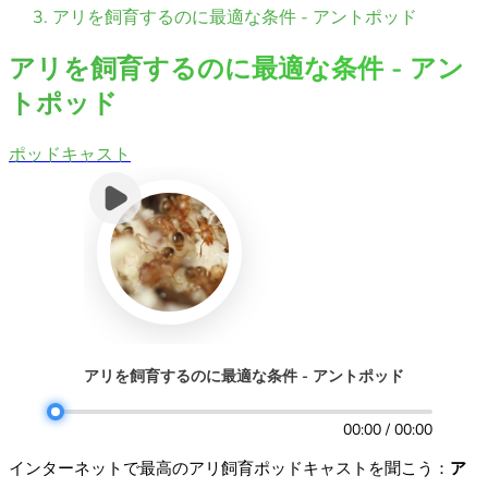
アリを飼育するのに最適な条件 - アントポッド
アリを飼育するのに最適な条件 - アン
トポッド
ポッドキャスト
アリを飼育するのに最適な条件 - アントポッド
00:00 / 00:00
インターネットで最高のアリ飼育ポッドキャストを聞こう：
ア