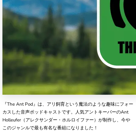
『The Ant Pod』は、アリ飼育という魔法のような趣味にフォー
カスした音声ポッドキャストです。人気アントキーパーのAnt
Holleufer（アレクサンダー・ホルロイファー）が制作し、今や
このジャンルで最も有名な番組になりました！