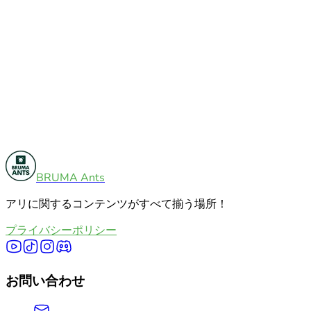
その他
5
BRUMA Ants
飼育ガイド
7
アリに関するコンテンツがすべて揃う場所！
すべてのカテゴリを見る
プライバシーポリシー
お問い合わせ