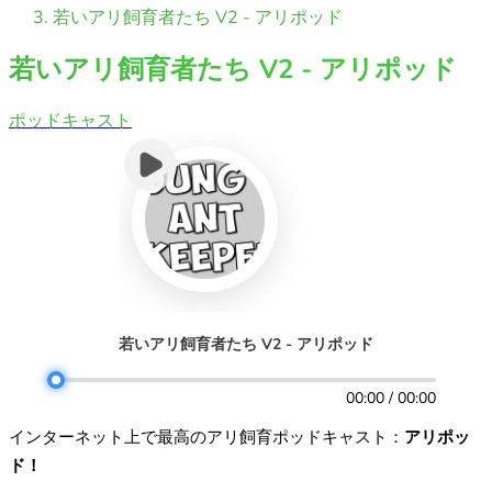
若いアリ飼育者たち V2 - アリポッド
若いアリ飼育者たち V2 - アリポッド
ポッドキャスト
若いアリ飼育者たち V2 - アリポッド
00:00 / 00:00
インターネット上で最高のアリ飼育ポッドキャスト：
アリポッ
ド！