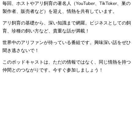
毎回、ホストやアリ飼育の著名人（YouTuber、TikToker、巣の
製作者、販売者など）を迎え、情熱を共有しています。
アリ飼育の基礎から、深い知識まで網羅。ビジネスとしての飼
育、珍種の飼い方など、貴重な話が満載！
世界中のアリファンが待っている番組です。興味深い話をぜひ
聞き逃さないで！
このポッドキャストは、ただの情報ではなく、同じ情熱を持つ
仲間とのつながりです。今すぐ参加しましょう！