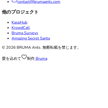
contact@brumaants.com
他のプロジェクト
KaspHub
KrowdCall
Bruma Surveys
Amazing Secret Santa
© 2026 BRUMA Ants. 無断転載を禁じます。
愛を込めて
制作
Bruma