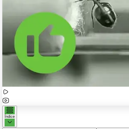
Índice