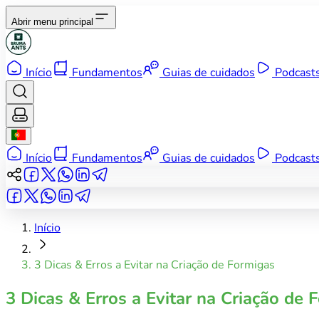
Abrir menu principal
Início
Fundamentos
Guias de cuidados
Podcast
Início
Fundamentos
Guias de cuidados
Podcast
Início
3 Dicas & Erros a Evitar na Criação de Formigas
3 Dicas & Erros a Evitar na Criação de 