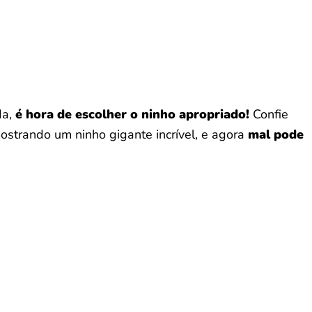
da,
é hora de escolher o ninho apropriado!
Confie
ostrando um ninho gigante incrível, e agora
mal pode