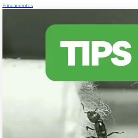
Fundamentos