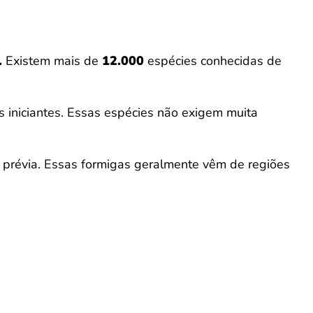
.
Existem mais de
12.000
espécies conhecidas de
s iniciantes. Essas espécies não exigem muita
prévia. Essas formigas geralmente vêm de regiões