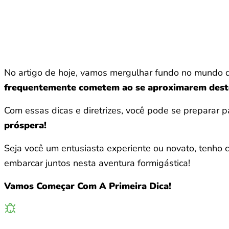
No artigo de hoje, vamos mergulhar fundo no mundo d
frequentemente cometem ao se aproximarem deste
Com essas dicas e diretrizes, você pode se preparar p
próspera!
Seja você um entusiasta experiente ou novato, tenho 
embarcar juntos nesta aventura formigástica!
Vamos Começar Com A Primeira Dica!