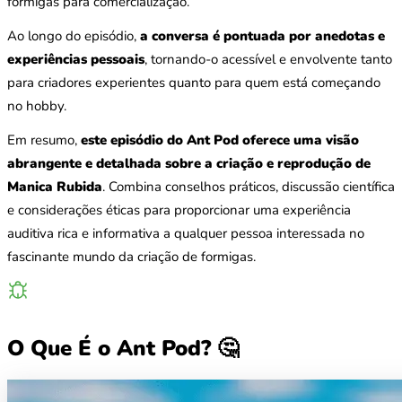
formigas para comercialização.
Ao longo do episódio,
a conversa é pontuada por anedotas e
experiências pessoais
, tornando-o acessível e envolvente tanto
para criadores experientes quanto para quem está começando
no hobby.
Em resumo,
este episódio do Ant Pod oferece uma visão
abrangente e detalhada sobre a criação e reprodução de
Manica Rubida
. Combina conselhos práticos, discussão científica
e considerações éticas para proporcionar uma experiência
auditiva rica e informativa a qualquer pessoa interessada no
fascinante mundo da criação de formigas.
O Que É o Ant Pod? 🤔