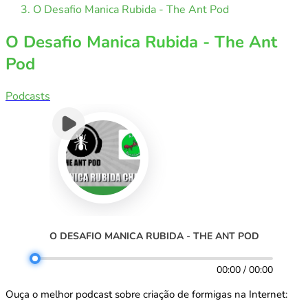
O Desafio Manica Rubida - The Ant Pod
O Desafio Manica Rubida - The Ant
Pod
Podcasts
O DESAFIO MANICA RUBIDA - THE ANT POD
00:00 / 00:00
Ouça o melhor podcast sobre criação de formigas na Internet: