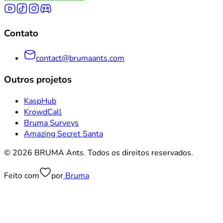
Contato
contact@brumaants.com
Outros projetos
KaspHub
KrowdCall
Bruma Surveys
Amazing Secret Santa
© 2026 BRUMA Ants. Todos os direitos reservados.
Feito com
por
Bruma