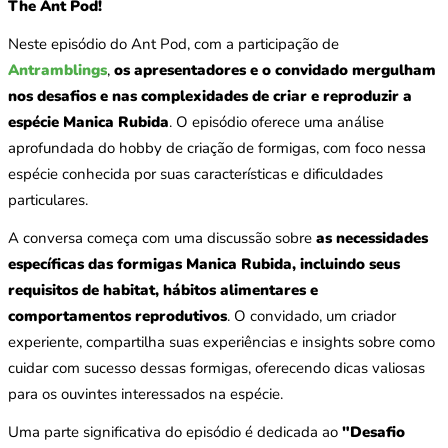
The Ant Pod!
Neste episódio do Ant Pod, com a participação de
Antramblings
,
os apresentadores e o convidado mergulham
nos desafios e nas complexidades de criar e reproduzir a
espécie Manica Rubida
. O episódio oferece uma análise
aprofundada do hobby de criação de formigas, com foco nessa
espécie conhecida por suas características e dificuldades
particulares.
A conversa começa com uma discussão sobre
as necessidades
específicas das formigas Manica Rubida, incluindo seus
requisitos de habitat, hábitos alimentares e
comportamentos reprodutivos
. O convidado, um criador
experiente, compartilha suas experiências e insights sobre como
cuidar com sucesso dessas formigas, oferecendo dicas valiosas
para os ouvintes interessados na espécie.
Uma parte significativa do episódio é dedicada ao
"Desafio