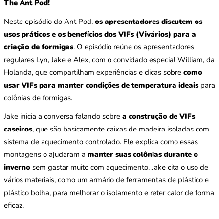
The Ant Pod!
Neste episódio do Ant Pod,
os apresentadores discutem os
usos práticos e os benefícios dos VIFs (Vivários) para a
criação de formigas
. O episódio reúne os apresentadores
regulares Lyn, Jake e Alex, com o convidado especial William, da
Holanda, que compartilham experiências e dicas sobre
como
usar VIFs para manter condições de temperatura ideais
para
colônias de formigas.
Jake inicia a conversa falando sobre
a construção de VIFs
caseiros
, que são basicamente caixas de madeira isoladas com
sistema de aquecimento controlado. Ele explica como essas
montagens o ajudaram a
manter suas colônias durante o
inverno
sem gastar muito com aquecimento. Jake cita o uso de
vários materiais, como um armário de ferramentas de plástico e
plástico bolha, para melhorar o isolamento e reter calor de forma
eficaz.