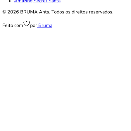
Amazing Secret Santa
© 2026 BRUMA Ants. Todos os direitos reservados.
Feito com
por
Bruma