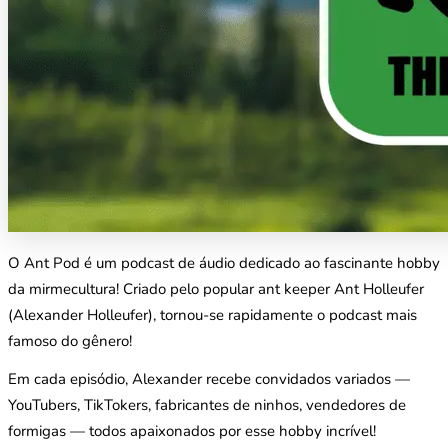
O Ant Pod é um podcast de áudio dedicado ao fascinante hobby
da mirmecultura! Criado pelo popular ant keeper Ant Holleufer
(Alexander Holleufer), tornou-se rapidamente o podcast mais
famoso do gênero!
Em cada episódio, Alexander recebe convidados variados —
YouTubers, TikTokers, fabricantes de ninhos, vendedores de
formigas — todos apaixonados por esse hobby incrível!