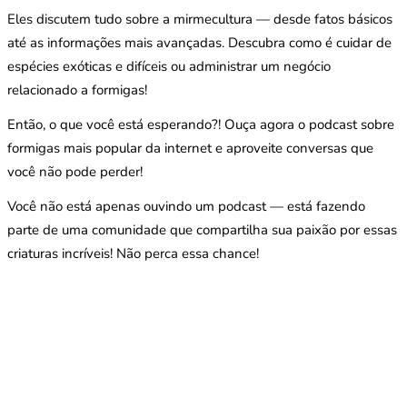
Eles discutem tudo sobre a mirmecultura — desde fatos básicos
até as informações mais avançadas. Descubra como é cuidar de
espécies exóticas e difíceis ou administrar um negócio
relacionado a formigas!
Então, o que você está esperando?! Ouça agora o podcast sobre
formigas mais popular da internet e aproveite conversas que
você não pode perder!
Você não está apenas ouvindo um podcast — está fazendo
parte de uma comunidade que compartilha sua paixão por essas
criaturas incríveis! Não perca essa chance!