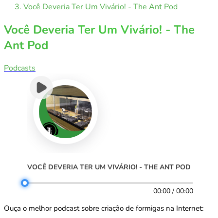
Você Deveria Ter Um Vivário! - The Ant Pod
Você Deveria Ter Um Vivário! - The
Ant Pod
Podcasts
VOCÊ DEVERIA TER UM VIVÁRIO! - THE ANT POD
00:00 / 00:00
Ouça o melhor podcast sobre criação de formigas na Internet: