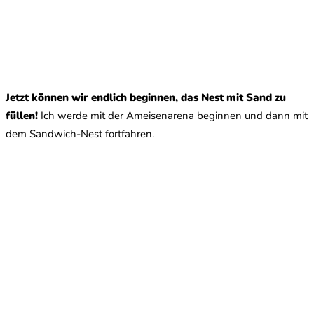
Jetzt können wir endlich beginnen, das Nest mit Sand zu
füllen!
Ich werde mit der Ameisenarena beginnen und dann mit
dem Sandwich-Nest fortfahren.