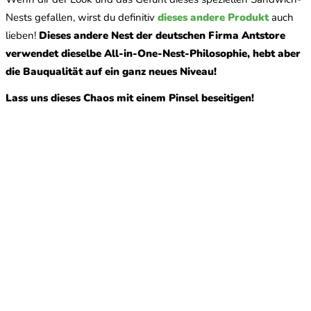
Nests gefallen, wirst du definitiv
dieses andere Produkt
auch
lieben!
Dieses andere Nest der deutschen Firma Antstore
verwendet dieselbe All-in-One-Nest-Philosophie, hebt aber
die Bauqualität auf ein ganz neues Niveau!
Lass uns dieses Chaos mit einem Pinsel beseitigen!