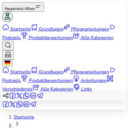
Hauptmenü öffnen
Startseite
Grundlagen
Pflegeanleitungen
Podcasts
Produktbewertungen
Alle Kategorien
Startseite
Grundlagen
Pflegeanleitungen
Podcasts
Produktbewertungen
Anleitungen
Verschiedenes
Alle Kategorien
Links
Startseite