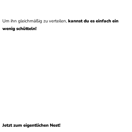
Um ihn gleichmäßig zu verteilen,
kannst du es einfach ein
wenig schütteln!
Jetzt zum eigentlichen Nest!