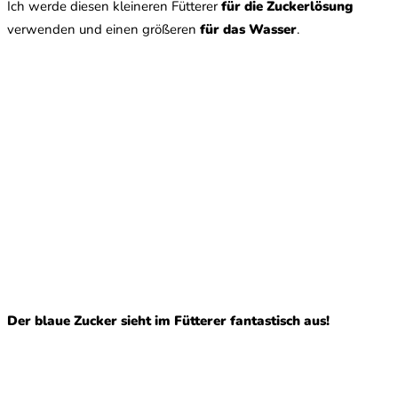
Ich werde diesen kleineren Fütterer
für die Zuckerlösung
verwenden und einen größeren
für das Wasser
.
Der blaue Zucker sieht im Fütterer fantastisch aus!