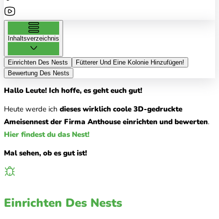
Inhaltsverzeichnis
Einrichten Des Nests
Fütterer Und Eine Kolonie Hinzufügen!
Bewertung Des Nests
Hallo Leute! Ich hoffe, es geht euch gut!
Heute werde ich
dieses wirklich coole 3D-gedruckte
Ameisennest der Firma Anthouse einrichten und bewerten
.
Hier findest du das Nest!
Mal sehen, ob es gut ist!
Einrichten Des Nests