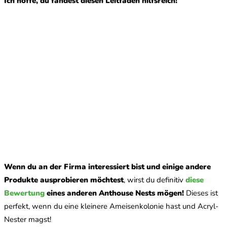
Ich hoffe, du fandest diesen Leitfaden hilfsreich!
Wenn du an der Firma interessiert bist und einige andere
Produkte ausprobieren möchtest
, wirst du definitiv
diese
Bewertung
eines anderen Anthouse Nests mögen!
Dieses ist
perfekt, wenn du eine kleinere Ameisenkolonie hast und Acryl-
Nester magst!