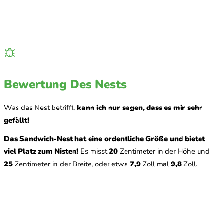
Bewertung Des Nests
Was das Nest betrifft,
kann ich nur sagen, dass es mir sehr
gefällt!
Das Sandwich-Nest hat eine ordentliche Größe und bietet
viel Platz zum Nisten!
Es misst
20
Zentimeter in der Höhe und
25
Zentimeter in der Breite, oder etwa
7,9
Zoll mal
9,8
Zoll.