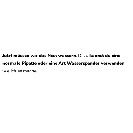
Jetzt müssen wir das Nest wässern
. Dazu
kannst du eine
normale Pipette oder eine Art Wasserspender verwenden
,
wie ich es mache.