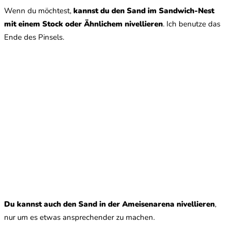
Wenn du möchtest,
kannst du den Sand im Sandwich-Nest
mit einem Stock oder Ähnlichem nivellieren
. Ich benutze das
Ende des Pinsels.
Du kannst auch den Sand in der Ameisenarena nivellieren
,
nur um es etwas ansprechender zu machen.