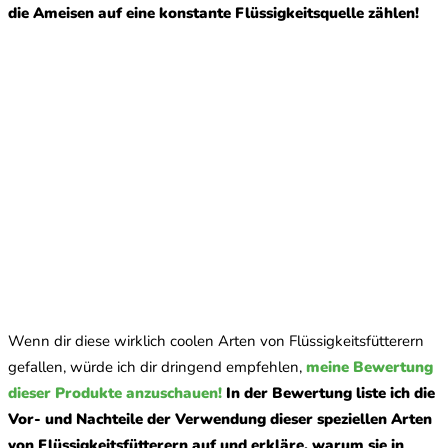
die Ameisen auf eine konstante Flüssigkeitsquelle zählen!
Wenn dir diese wirklich coolen Arten von Flüssigkeitsfütterern
gefallen, würde ich dir dringend empfehlen,
meine Bewertung
dieser Produkte anzuschauen!
In der Bewertung liste ich die
Vor- und Nachteile der Verwendung dieser speziellen Arten
von Flüssigkeitsfütterern auf und erkläre, warum sie in