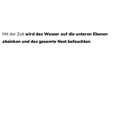
Mit der Zeit
wird das Wasser auf die unteren Ebenen
absinken und das gesamte Nest befeuchten
.