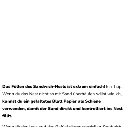
Das Füllen des Sandwich-Nests ist extrem einfach!
Ein Tipp:
Wenn du das Nest nicht so mit Sand überhäufen willst wie ich,
kannst du ein gefaltetes Blatt Papier als Schiene
verwenden, damit der Sand direkt und kontrolliert ins Nest
fällt.
Wenn dir der Look und das Gefühl dieses speziellen Sandwich-