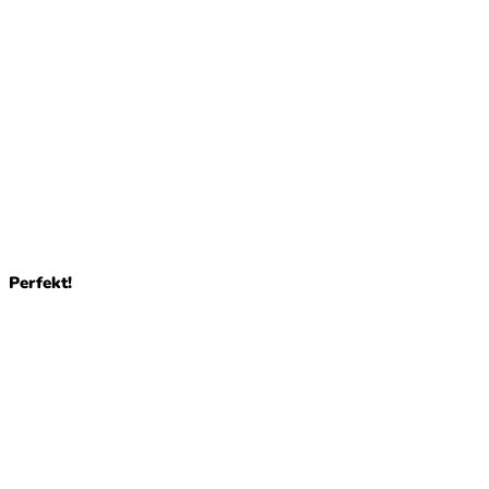
Perfekt!