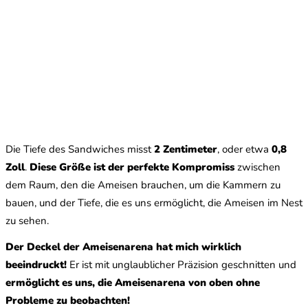
Die Tiefe des Sandwiches misst
2 Zentimeter
, oder etwa
0,8
Zoll
.
Diese Größe ist der perfekte Kompromiss
zwischen
dem Raum, den die Ameisen brauchen, um die Kammern zu
bauen, und der Tiefe, die es uns ermöglicht, die Ameisen im Nest
zu sehen.
Der Deckel der Ameisenarena hat mich wirklich
beeindruckt!
Er ist mit unglaublicher Präzision geschnitten und
ermöglicht es uns, die Ameisenarena von oben ohne
Probleme zu beobachten!