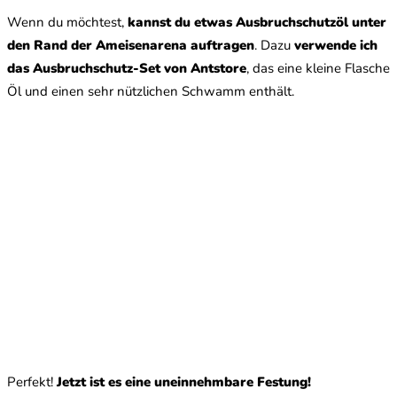
Wenn du möchtest,
kannst du etwas Ausbruchschutzöl unter
den Rand der Ameisenarena auftragen
. Dazu
verwende ich
das Ausbruchschutz-Set von Antstore
, das eine kleine Flasche
Öl und einen sehr nützlichen Schwamm enthält.
Perfekt!
Jetzt ist es eine uneinnehmbare Festung!