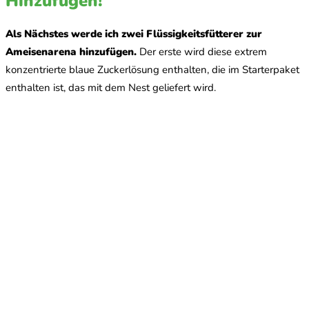
Hinzufügen!
Als Nächstes werde ich zwei Flüssigkeitsfütterer zur
Ameisenarena hinzufügen.
Der erste wird diese extrem
konzentrierte blaue Zuckerlösung enthalten, die im Starterpaket
enthalten ist, das mit dem Nest geliefert wird.