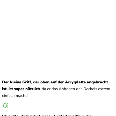
Der kleine Griff, der oben auf der Acrylplatte angebracht
ist, ist super nützlich
, da er das Anheben des Deckels extrem
einfach macht!