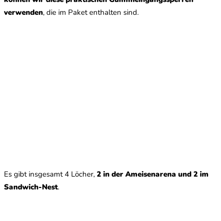
verwenden
, die im Paket enthalten sind.
Es gibt insgesamt 4 Löcher,
2 in der Ameisenarena und 2 im
Sandwich-Nest
.