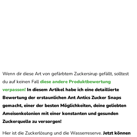
Wenn dir diese Art von gefärbtem Zuckersirup gefällt, solltest
du auf keinen Fall
diese andere Produktbewertung
verpassen!
In diesem Artikel habe ich eine detaillierte
Bewertung der erstaunlichen Ant Antics Zucker Snaps
gemacht, einer der besten Möglichkeiten, deine geliebten
Ameisenkolonien mit einer konstanten und gesunden
Zuckerquelle zu versorgen!
Hier ist die Zuckerlösung und die Wasserreserve.
Jetzt können