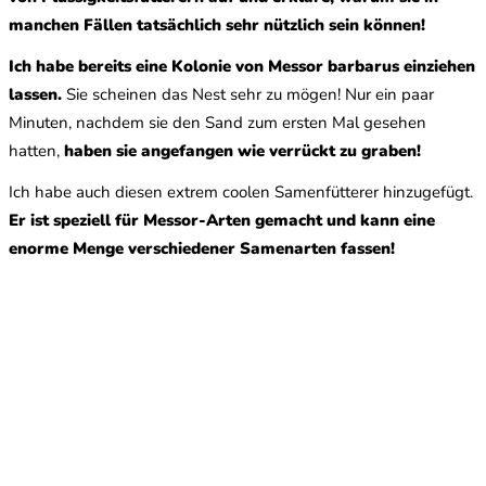
manchen Fällen tatsächlich sehr nützlich sein können!
Ich habe bereits eine Kolonie von Messor barbarus einziehen
lassen.
Sie scheinen das Nest sehr zu mögen! Nur ein paar
Minuten, nachdem sie den Sand zum ersten Mal gesehen
hatten,
haben sie angefangen wie verrückt zu graben!
Ich habe auch diesen extrem coolen Samenfütterer hinzugefügt.
Er ist speziell für Messor-Arten gemacht und kann eine
enorme Menge verschiedener Samenarten fassen!