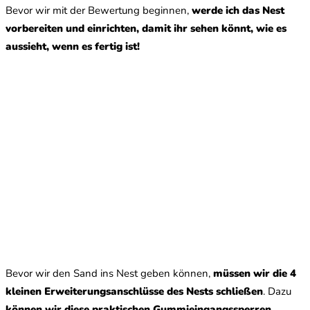
Bevor wir mit der Bewertung beginnen,
werde ich das Nest
vorbereiten und einrichten, damit ihr sehen könnt, wie es
aussieht, wenn es fertig ist!
Bevor wir den Sand ins Nest geben können,
müssen wir die 4
kleinen Erweiterungsanschlüsse des Nests schließen
. Dazu
können wir diese praktischen Gummieingangssperren