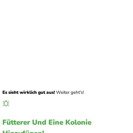
Es sieht wirklich gut aus!
Weiter geht's!
Fütterer Und Eine Kolonie