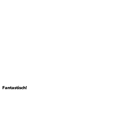
Fantastisch!