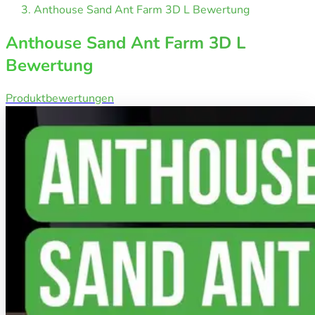
Anthouse Sand Ant Farm 3D L Bewertung
Anthouse Sand Ant Farm 3D L
Bewertung
Produktbewertungen