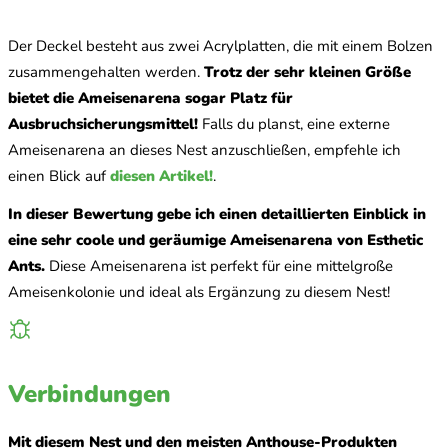
Der Deckel besteht aus zwei Acrylplatten, die mit einem Bolzen
zusammengehalten werden.
Trotz der sehr kleinen Größe
bietet die Ameisenarena sogar Platz für
Ausbruchsicherungsmittel!
Falls du planst, eine externe
Ameisenarena an dieses Nest anzuschließen, empfehle ich
einen Blick auf
diesen Artikel!
.
In dieser Bewertung gebe ich einen detaillierten Einblick in
eine sehr coole und geräumige Ameisenarena von Esthetic
Ants.
Diese Ameisenarena ist perfekt für eine mittelgroße
Ameisenkolonie und ideal als Ergänzung zu diesem Nest!
Verbindungen
Mit diesem Nest und den meisten Anthouse-Produkten