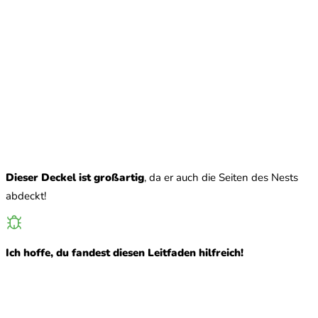
Dieser Deckel ist großartig
, da er auch die Seiten des Nests
abdeckt!
Ich hoffe, du fandest diesen Leitfaden hilfreich!