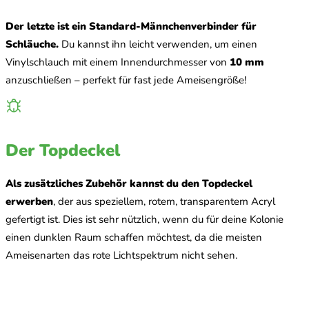
Der letzte ist ein Standard-Männchenverbinder für
Schläuche.
Du kannst ihn leicht verwenden, um einen
Vinylschlauch mit einem Innendurchmesser von
10 mm
anzuschließen – perfekt für fast jede Ameisengröße!
Der Topdeckel
Als zusätzliches Zubehör kannst du den Topdeckel
erwerben
, der aus speziellem, rotem, transparentem Acryl
gefertigt ist. Dies ist sehr nützlich, wenn du für deine Kolonie
einen dunklen Raum schaffen möchtest, da die meisten
Ameisenarten das rote Lichtspektrum nicht sehen.