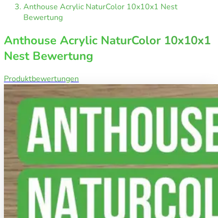
Anthouse Acrylic NaturColor 10x10x1 Nest
Bewertung
Anthouse Acrylic NaturColor 10x10x1
Nest Bewertung
Produktbewertungen