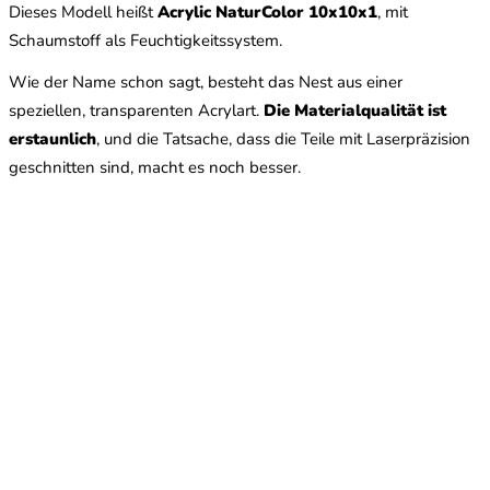
Dieses Modell heißt
Acrylic NaturColor 10x10x1
, mit
Schaumstoff als Feuchtigkeitssystem.
Wie der Name schon sagt, besteht das Nest aus einer
speziellen, transparenten Acrylart.
Die Materialqualität ist
erstaunlich
, und die Tatsache, dass die Teile mit Laserpräzision
geschnitten sind, macht es noch besser.