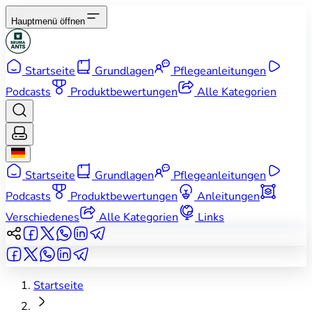
Hauptmenü öffnen
Startseite
Grundlagen
Pflegeanleitungen
Podcasts
Produktbewertungen
Alle Kategorien
Startseite
Grundlagen
Pflegeanleitungen
Podcasts
Produktbewertungen
Anleitungen
Verschiedenes
Alle Kategorien
Links
Startseite