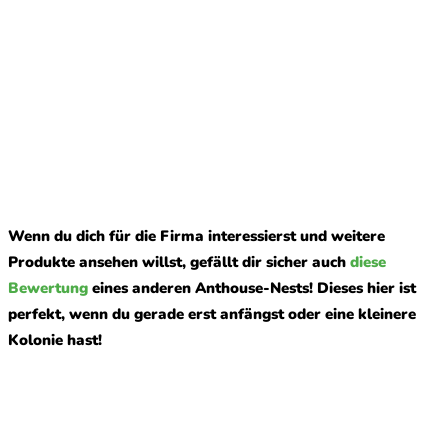
Wenn du dich für die Firma interessierst und weitere
Produkte ansehen willst, gefällt dir sicher auch
diese
Bewertung
eines anderen Anthouse-Nests! Dieses hier ist
perfekt, wenn du gerade erst anfängst oder eine kleinere
Kolonie hast!