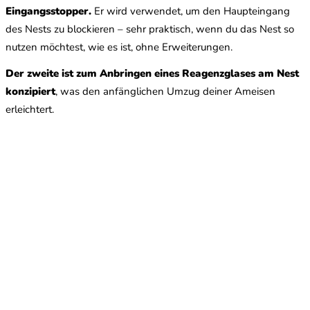
Eingangsstopper.
Er wird verwendet, um den Haupteingang
des Nests zu blockieren – sehr praktisch, wenn du das Nest so
nutzen möchtest, wie es ist, ohne Erweiterungen.
Der zweite ist zum Anbringen eines Reagenzglases am Nest
konzipiert
, was den anfänglichen Umzug deiner Ameisen
erleichtert.