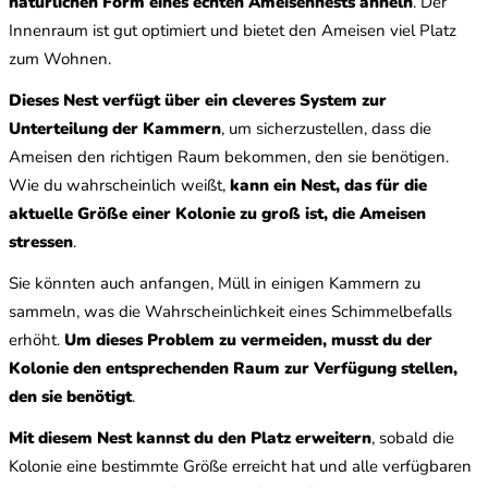
natürlichen Form eines echten Ameisennests ähneln
. Der
Innenraum ist gut optimiert und bietet den Ameisen viel Platz
zum Wohnen.
Dieses Nest verfügt über ein cleveres System zur
Unterteilung der Kammern
, um sicherzustellen, dass die
Ameisen den richtigen Raum bekommen, den sie benötigen.
Wie du wahrscheinlich weißt,
kann ein Nest, das für die
aktuelle Größe einer Kolonie zu groß ist, die Ameisen
stressen
.
Sie könnten auch anfangen, Müll in einigen Kammern zu
sammeln, was die Wahrscheinlichkeit eines Schimmelbefalls
erhöht.
Um dieses Problem zu vermeiden, musst du der
Kolonie den entsprechenden Raum zur Verfügung stellen,
den sie benötigt
.
Mit diesem Nest kannst du den Platz erweitern
, sobald die
Kolonie eine bestimmte Größe erreicht hat und alle verfügbaren