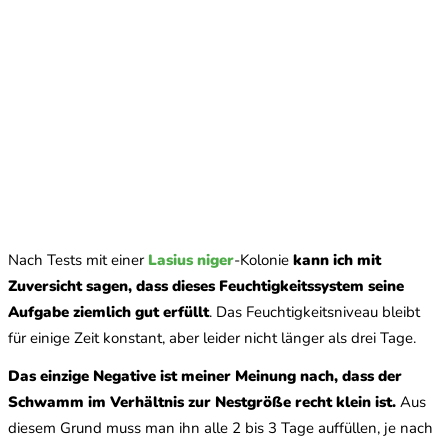
Nach Tests mit einer
Lasius niger
-Kolonie
kann ich mit
Zuversicht sagen, dass dieses Feuchtigkeitssystem seine
Aufgabe ziemlich gut erfüllt
. Das Feuchtigkeitsniveau bleibt
für einige Zeit konstant, aber leider nicht länger als drei Tage.
Das einzige Negative ist meiner Meinung nach, dass der
Schwamm im Verhältnis zur Nestgröße recht klein ist.
Aus
diesem Grund muss man ihn alle 2 bis 3 Tage auffüllen, je nach