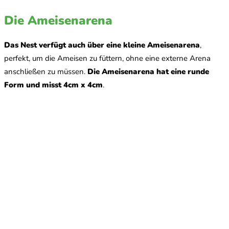
Die Ameisenarena
Das Nest verfügt auch über eine kleine Ameisenarena
,
perfekt, um die Ameisen zu füttern, ohne eine externe Arena
anschließen zu müssen.
Die Ameisenarena hat eine runde
Form und misst 4cm x 4cm
.