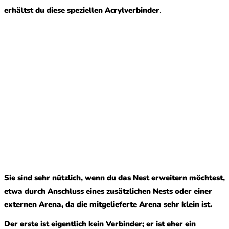
erhältst du diese speziellen Acrylverbinder
.
Sie sind sehr nützlich, wenn du das Nest erweitern möchtest,
etwa durch Anschluss eines zusätzlichen Nests oder einer
externen Arena, da die mitgelieferte Arena sehr klein ist.
Der erste ist eigentlich kein Verbinder; er ist eher ein