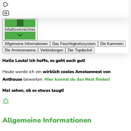
Inhaltsverzeichnis
Allgemeine Informationen
Das Feuchtigkeitssystem
Die Kammern
Die Ameisenarena
Verbindungen
Der Topdeckel
Hallo Leute! Ich hoffe, es geht euch gut!
Heute werde ich ein
wirklich cooles Ameisennest von
Anthouse
bewerten.
Hier kannst du das Nest finden!
Mal sehen, ob es etwas taugt!
Allgemeine Informationen