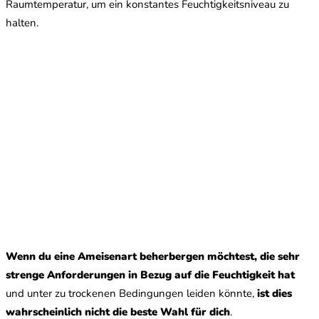
Raumtemperatur, um ein konstantes Feuchtigkeitsniveau zu
halten.
Wenn du eine Ameisenart beherbergen möchtest, die sehr
strenge Anforderungen in Bezug auf die Feuchtigkeit hat
und unter zu trockenen Bedingungen leiden könnte,
ist dies
wahrscheinlich nicht die beste Wahl für dich
.