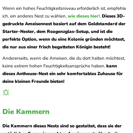
Wenn ein hohes Feuchtigkeitsniveau erforderlich ist, empfehle
ich, ein anderes Nest zu wählen,
wie dieses hier!
.
Dieses 3D-
gedruckte Ameisennest basiert auf dem Goldstandard der
Starter-Nester, dem Reagenzglas-Setup, und ist die
perfekte Option, wenn du eine Kolonie gründen möchtest,
die nur aus einer frisch begatteten Königin besteht!
Andererseits, wenn die Ameisen, die du dort halten möchtest,
keine extrem hohen Feuchtigkeitsansprüche haben,
kann
dieses Anthouse-Nest ein sehr komfortables Zuhause für
deine kleinen Freunde bieten!
Die Kammern
Die Kammern dieses Nests sind so gestaltet, dass sie der