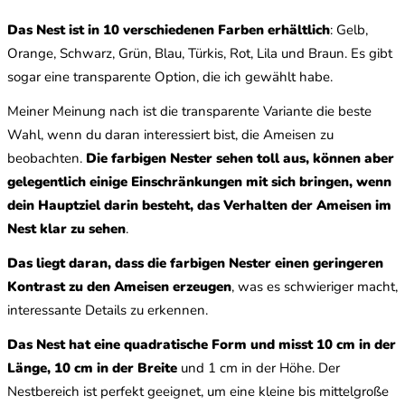
Das Nest ist in 10 verschiedenen Farben erhältlich
: Gelb,
Orange, Schwarz, Grün, Blau, Türkis, Rot, Lila und Braun. Es gibt
sogar eine transparente Option, die ich gewählt habe.
Meiner Meinung nach ist die transparente Variante die beste
Wahl, wenn du daran interessiert bist, die Ameisen zu
beobachten.
Die farbigen Nester sehen toll aus, können aber
gelegentlich einige Einschränkungen mit sich bringen, wenn
dein Hauptziel darin besteht, das Verhalten der Ameisen im
Nest klar zu sehen
.
Das liegt daran, dass die farbigen Nester einen geringeren
Kontrast zu den Ameisen erzeugen
, was es schwieriger macht,
interessante Details zu erkennen.
Das Nest hat eine quadratische Form und misst 10 cm in der
Länge, 10 cm in der Breite
und 1 cm in der Höhe. Der
Nestbereich ist perfekt geeignet, um eine kleine bis mittelgroße