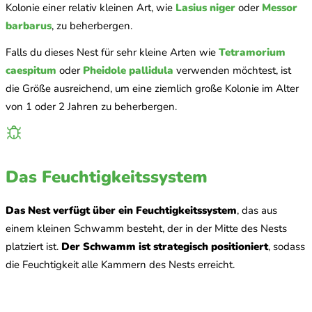
Kolonie einer relativ kleinen Art, wie
Lasius niger
oder
Messor
barbarus
, zu beherbergen.
Falls du dieses Nest für sehr kleine Arten wie
Tetramorium
caespitum
oder
Pheidole pallidula
verwenden möchtest, ist
die Größe ausreichend, um eine ziemlich große Kolonie im Alter
von 1 oder 2 Jahren zu beherbergen.
Das Feuchtigkeitssystem
Das Nest verfügt über ein Feuchtigkeitssystem
, das aus
einem kleinen Schwamm besteht, der in der Mitte des Nests
platziert ist.
Der Schwamm ist strategisch positioniert
, sodass
die Feuchtigkeit alle Kammern des Nests erreicht.