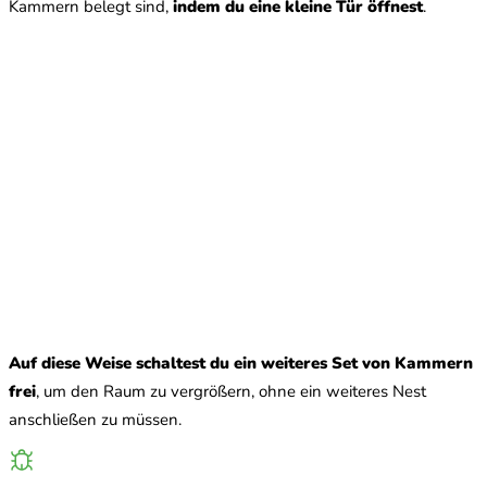
Kammern belegt sind,
indem du eine kleine Tür öffnest
.
Auf diese Weise schaltest du ein weiteres Set von Kammern
frei
, um den Raum zu vergrößern, ohne ein weiteres Nest
anschließen zu müssen.