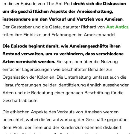
In dieser Episode von The Ant Pod
dreht sich die Diskussion
um die geschäftlichen Aspekte der Ameisenhaltung,
insbesondere um den Verkauf und Vertrieb von Ameisen
.
Der Gastgeber und die Gäste, darunter Richard von
Ant Antics
,
teilen ihre Einblicke und Erfahrungen im Ameisenhandel.
Die Episode beginnt damit, wie Ameisengeschäfte ihren
Bestand verwalten, um zu verhindern, dass verschiedene
Arten vermischt werden.
Sie sprechen über die Nutzung
einfacher Lagerlösungen wie beschrifteter Behälter zur
Organisation der Kolonien. Die Unterhaltung umfasst auch die
Herausforderungen bei der Identifizierung ähnlich aussehender
Arten und die Bedeutung einer genauen Beschriftung für die
Geschäftsabläufe.
Die ethischen Aspekte des Verkaufs von Ameisen werden
beleuchtet, wobei die Verantwortung der Geschäfte gegenüber
dem Wohl der Tiere und der Kundenzufriedenheit diskutiert