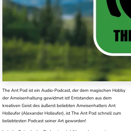
The Ant Pod ist ein Audio-Podcast, der dem magischen Hobby
der Ameisenhaltung gewidmet ist! Entstanden aus dem
kreativen Geist des äußerst beliebten Ameisenhalters Ant
Holleufer (Alexander Holleufer), ist The Ant Pod schnell zum
beliebtesten Podcast seiner Art geworden!