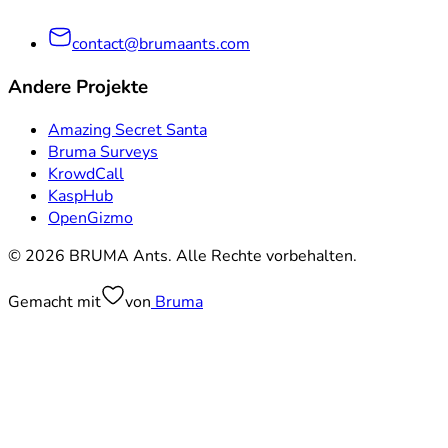
contact@brumaants.com
Andere Projekte
Amazing Secret Santa
Bruma Surveys
KrowdCall
KaspHub
OpenGizmo
© 2026 BRUMA Ants. Alle Rechte vorbehalten.
Gemacht mit
von
Bruma