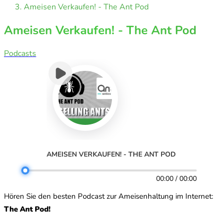
Ameisen Verkaufen! - The Ant Pod
Ameisen Verkaufen! - The Ant Pod
Podcasts
AMEISEN VERKAUFEN! - THE ANT POD
00:00 / 00:00
Hören Sie den besten Podcast zur Ameisenhaltung im Internet:
The Ant Pod!