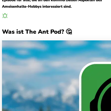
Ameisenhalte-Hobbys interessiert sind.
Was ist The Ant Pod? 🤔