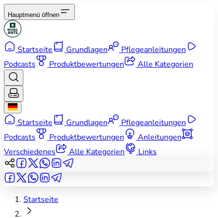
Hauptmenü öffnen
Startseite
Grundlagen
Pflegeanleitungen
Podcasts
Produktbewertungen
Alle Kategorien
Startseite
Grundlagen
Pflegeanleitungen
Podcasts
Produktbewertungen
Anleitungen
Verschiedenes
Alle Kategorien
Links
Startseite