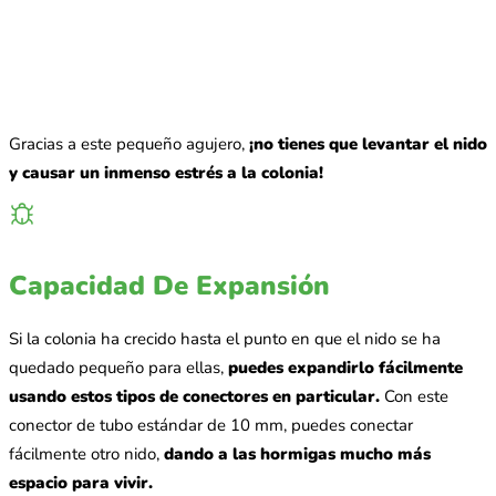
Gracias a este pequeño agujero,
¡no tienes que levantar el nido
y causar un inmenso estrés a la colonia!
Capacidad De Expansión
Si la colonia ha crecido hasta el punto en que el nido se ha
quedado pequeño para ellas,
puedes expandirlo fácilmente
usando estos tipos de conectores en particular.
Con este
conector de tubo estándar de 10 mm, puedes conectar
fácilmente otro nido,
dando a las hormigas mucho más
espacio para vivir.