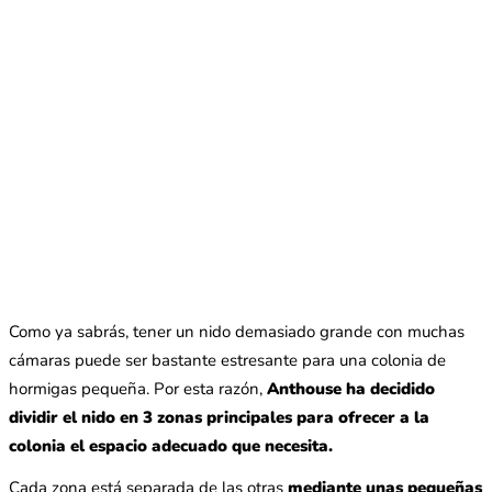
Como ya sabrás, tener un nido demasiado grande con muchas
cámaras puede ser bastante estresante para una colonia de
hormigas pequeña. Por esta razón,
Anthouse ha decidido
dividir el nido en 3 zonas principales para ofrecer a la
colonia el espacio adecuado que necesita.
Cada zona está separada de las otras
mediante unas pequeñas