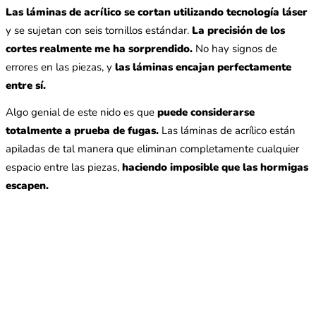
Las láminas de acrílico se cortan utilizando tecnología láser
y se sujetan con seis tornillos estándar.
La precisión de los
cortes realmente me ha sorprendido.
No hay signos de
errores en las piezas, y
las láminas encajan perfectamente
entre sí.
Algo genial de este nido es que
puede considerarse
totalmente a prueba de fugas.
Las láminas de acrílico están
apiladas de tal manera que eliminan completamente cualquier
espacio entre las piezas,
haciendo imposible que las hormigas
escapen.