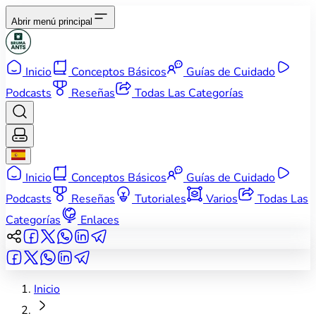
Abrir menú principal
Inicio
Conceptos Básicos
Guías de Cuidado
Podcasts
Reseñas
Todas Las Categorías
Inicio
Conceptos Básicos
Guías de Cuidado
Podcasts
Reseñas
Tutoriales
Varios
Todas Las
Categorías
Enlaces
Inicio