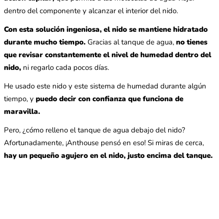
dentro del componente y alcanzar el interior del nido.
Con esta solución ingeniosa, el nido se mantiene hidratado
durante mucho tiempo.
Gracias al tanque de agua,
no tienes
que revisar constantemente el nivel de humedad dentro del
nido,
ni regarlo cada pocos días.
He usado este nido y este sistema de humedad durante algún
tiempo, y
puedo decir con confianza que funciona de
maravilla.
Pero, ¿cómo relleno el tanque de agua debajo del nido?
Afortunadamente, ¡Anthouse pensó en eso! Si miras de cerca,
hay un pequeño agujero en el nido, justo encima del tanque.