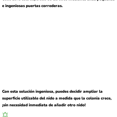
e ingeniosas puertas correderas.
Con esta solución ingeniosa, puedes decidir ampliar la
superficie utilizable del nido a medida que la colonia crece,
¡sin necesidad inmediata de añadir otro nido!