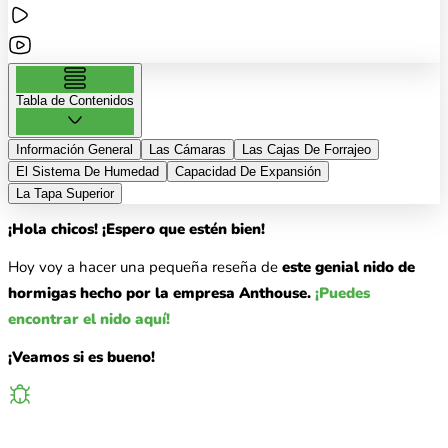
Tabla de Contenidos
Información General
Las Cámaras
Las Cajas De Forrajeo
El Sistema De Humedad
Capacidad De Expansión
La Tapa Superior
¡Hola chicos! ¡Espero que estén bien!
Hoy voy a hacer una pequeña reseña de
este genial nido de
hormigas hecho por la empresa Anthouse.
¡Puedes
encontrar el nido aquí!
¡Veamos si es bueno!