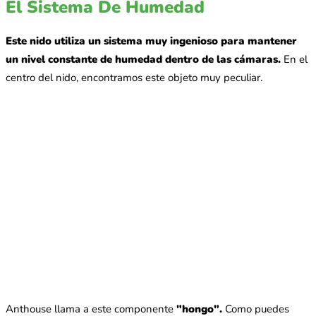
El Sistema De Humedad
Este nido utiliza un sistema muy ingenioso para mantener
un nivel constante de humedad dentro de las cámaras.
En el
centro del nido, encontramos este objeto muy peculiar.
Anthouse llama a este componente
"hongo".
Como puedes