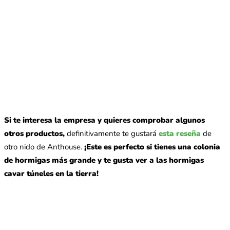
Si te interesa la empresa y quieres comprobar algunos
otros productos,
definitivamente te gustará
esta reseña
de
otro nido de Anthouse.
¡Este es perfecto si tienes una colonia
de hormigas más grande y te gusta ver a las hormigas
cavar túneles en la tierra!