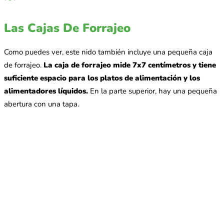
Las Cajas De Forrajeo
Como puedes ver, este nido también incluye una pequeña caja
de forrajeo.
La caja de forrajeo mide 7x7 centímetros y tiene
suficiente espacio para los platos de alimentación y los
alimentadores líquidos.
En la parte superior, hay una pequeña
abertura con una tapa.