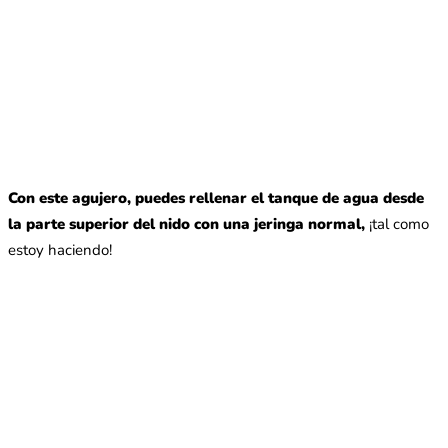
Con este agujero, puedes rellenar el tanque de agua desde
la parte superior del nido con una jeringa normal,
¡tal como
estoy haciendo!