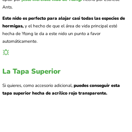
Ants.
Este nido es perfecto para alojar casi todas las especies de
hormigas,
y el hecho de que el área de vida principal esté
hecha de Ytong le da a este nido un punto a favor
automáticamente.
La Tapa Superior
Si quieres, como accesorio adicional,
puedes conseguir esta
tapa superior hecha de acrílico rojo transparente.