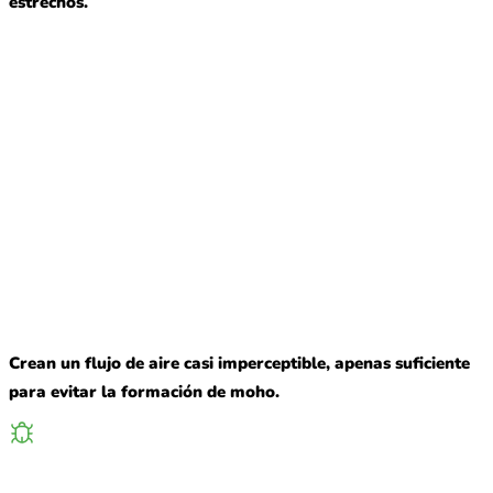
estrechos.
Crean un flujo de aire casi imperceptible, apenas suficiente
para evitar la formación de moho.