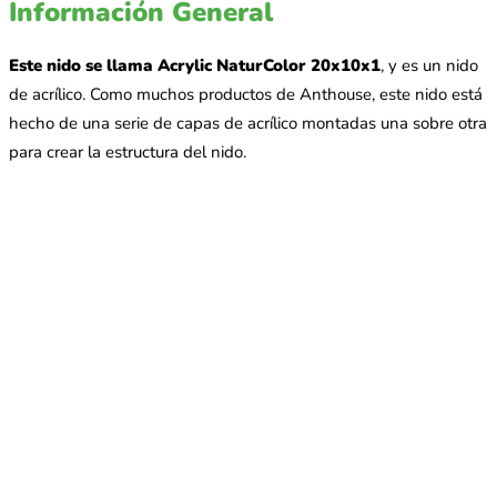
Información General
Este nido se llama Acrylic NaturColor 20x10x1
, y es un nido
de acrílico. Como muchos productos de Anthouse, este nido está
hecho de una serie de capas de acrílico montadas una sobre otra
para crear la estructura del nido.