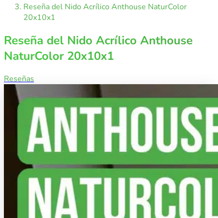
Reseña del Nido Acrílico Anthouse NaturColor
20x10x1
Reseña del Nido Acrílico Anthouse
NaturColor 20x10x1
Reseñas