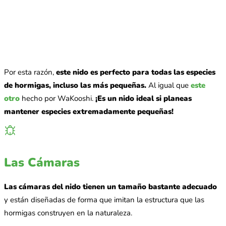
Por esta razón,
este nido es perfecto para todas las especies
de hormigas, incluso las más pequeñas.
Al igual que
este
otro
hecho por WaKooshi.
¡Es un nido ideal si planeas
mantener especies extremadamente pequeñas!
Las Cámaras
Las cámaras del nido tienen un tamaño bastante adecuado
y están diseñadas de forma que imitan la estructura que las
hormigas construyen en la naturaleza.