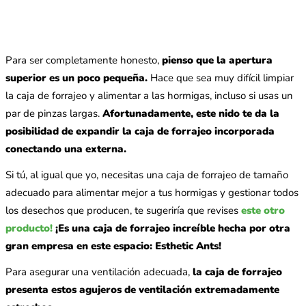
Para ser completamente honesto,
pienso que la apertura
superior es un poco pequeña.
Hace que sea muy difícil limpiar
la caja de forrajeo y alimentar a las hormigas, incluso si usas un
par de pinzas largas.
Afortunadamente, este nido te da la
posibilidad de expandir la caja de forrajeo incorporada
conectando una externa.
Si tú, al igual que yo, necesitas una caja de forrajeo de tamaño
adecuado para alimentar mejor a tus hormigas y gestionar todos
los desechos que producen, te sugeriría que revises
este otro
producto!
¡Es una caja de forrajeo increíble hecha por otra
gran empresa en este espacio: Esthetic Ants!
Para asegurar una ventilación adecuada,
la caja de forrajeo
presenta estos agujeros de ventilación extremadamente