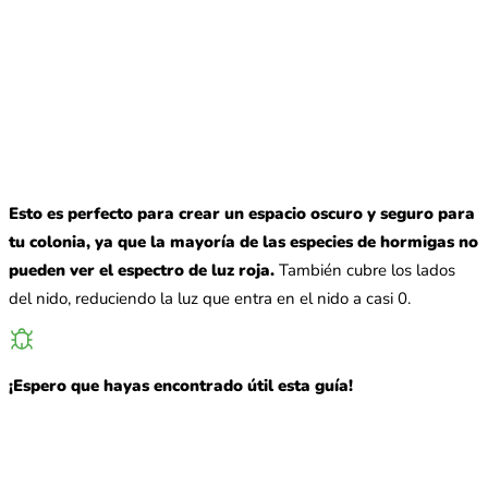
Esto es perfecto para crear un espacio oscuro y seguro para
tu colonia, ya que la mayoría de las especies de hormigas no
pueden ver el espectro de luz roja.
También cubre los lados
del nido, reduciendo la luz que entra en el nido a casi 0.
¡Espero que hayas encontrado útil esta guía!