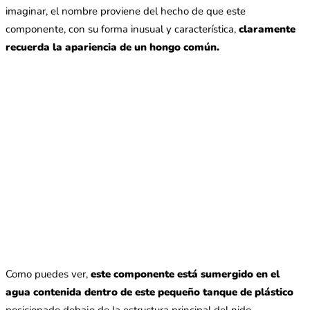
imaginar, el nombre proviene del hecho de que este
componente, con su forma inusual y característica,
claramente
recuerda la apariencia de un hongo común.
Como puedes ver,
este componente está sumergido en el
agua contenida dentro de este pequeño tanque de plástico