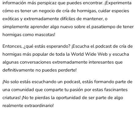
información más perspicaz que puedes encontrar. ¡Experimenta
cómo es tener un negocio de cría de hormigas, cuidar especies
exóticas y extremadamente difíciles de mantener, o
simplemente aprender algo nuevo sobre el pasatiempo de tener
hormigas como mascotas!
Entonces, ¿qué estás esperando? ¡Escucha el podcast de cría de
hormigas más popular de toda la World Wide Web y escucha
algunas conversaciones extremadamente interesantes que
definitivamente no puedes perderte!
¡No solo estás escuchando un podcast, estás formando parte de
una comunidad que comparte tu pasión por estas fascinantes
criaturas! ¡No te pierdas la oportunidad de ser parte de algo
realmente extraordinario!