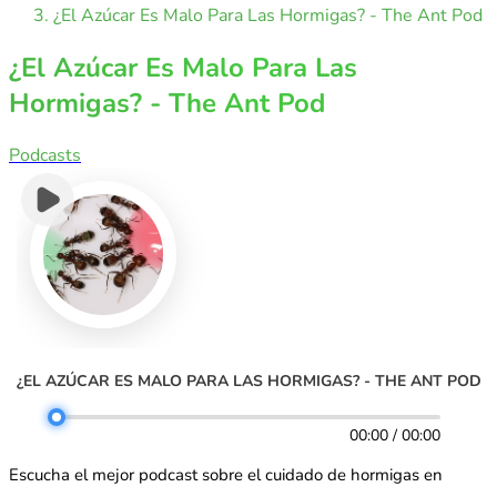
¿El Azúcar Es Malo Para Las Hormigas? - The Ant Pod
¿El Azúcar Es Malo Para Las
Hormigas? - The Ant Pod
Podcasts
¿EL AZÚCAR ES MALO PARA LAS HORMIGAS? - THE ANT POD
00:00 / 00:00
Escucha el mejor podcast sobre el cuidado de hormigas en