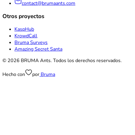
contact@brumaants.com
Otros proyectos
KaspHub
KrowdCall
Bruma Surveys
Amazing Secret Santa
© 2026 BRUMA Ants. Todos los derechos reservados.
Hecho con
por
Bruma