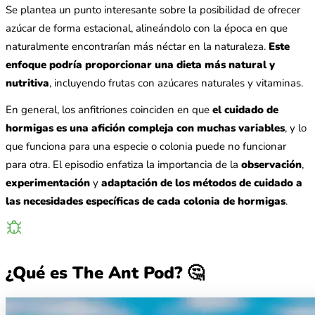
Se plantea un punto interesante sobre la posibilidad de ofrecer
azúcar de forma estacional, alineándolo con la época en que
naturalmente encontrarían más néctar en la naturaleza.
Este
enfoque podría proporcionar una dieta más natural y
nutritiva
, incluyendo frutas con azúcares naturales y vitaminas.
En general, los anfitriones coinciden en que
el cuidado de
hormigas es una afición compleja con muchas variables
, y lo
que funciona para una especie o colonia puede no funcionar
para otra. El episodio enfatiza la importancia de la
observación
,
experimentación
y
adaptación de los métodos de cuidado a
las necesidades específicas de cada colonia de hormigas
.
¿Qué es The Ant Pod? 🤔