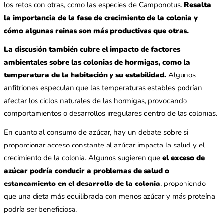
los retos con otras, como las especies de Camponotus.
Resalta
la importancia de la fase de crecimiento de la colonia y
cómo algunas reinas son más productivas que otras.
La discusión también cubre el impacto de factores
ambientales sobre las colonias de hormigas, como la
temperatura de la habitación y su estabilidad.
Algunos
anfitriones especulan que las temperaturas estables podrían
afectar los ciclos naturales de las hormigas, provocando
comportamientos o desarrollos irregulares dentro de las colonias.
En cuanto al consumo de azúcar, hay un debate sobre si
proporcionar acceso constante al azúcar impacta la salud y el
crecimiento de la colonia. Algunos sugieren que
el exceso de
azúcar podría conducir a problemas de salud o
estancamiento en el desarrollo de la colonia
, proponiendo
que una dieta más equilibrada con menos azúcar y más proteína
podría ser beneficiosa.