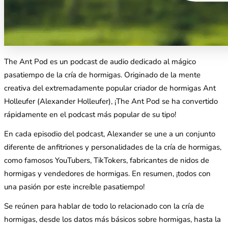
The Ant Pod es un podcast de audio dedicado al mágico
pasatiempo de la cría de hormigas. Originado de la mente
creativa del extremadamente popular criador de hormigas Ant
Holleufer (Alexander Holleufer), ¡The Ant Pod se ha convertido
rápidamente en el podcast más popular de su tipo!
En cada episodio del podcast, Alexander se une a un conjunto
diferente de anfitriones y personalidades de la cría de hormigas,
como famosos YouTubers, TikTokers, fabricantes de nidos de
hormigas y vendedores de hormigas. En resumen, ¡todos con
una pasión por este increíble pasatiempo!
Se reúnen para hablar de todo lo relacionado con la cría de
hormigas, desde los datos más básicos sobre hormigas, hasta la