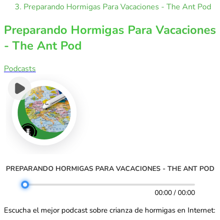
Preparando Hormigas Para Vacaciones - The Ant Pod
Preparando Hormigas Para Vacaciones
- The Ant Pod
Podcasts
PREPARANDO HORMIGAS PARA VACACIONES - THE ANT POD
00:00 / 00:00
Escucha el mejor podcast sobre crianza de hormigas en Internet: