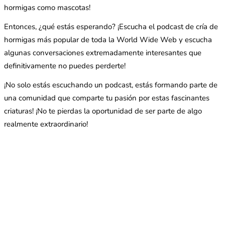
hormigas como mascotas!
Entonces, ¿qué estás esperando? ¡Escucha el podcast de cría de
hormigas más popular de toda la World Wide Web y escucha
algunas conversaciones extremadamente interesantes que
definitivamente no puedes perderte!
¡No solo estás escuchando un podcast, estás formando parte de
una comunidad que comparte tu pasión por estas fascinantes
criaturas! ¡No te pierdas la oportunidad de ser parte de algo
realmente extraordinario!