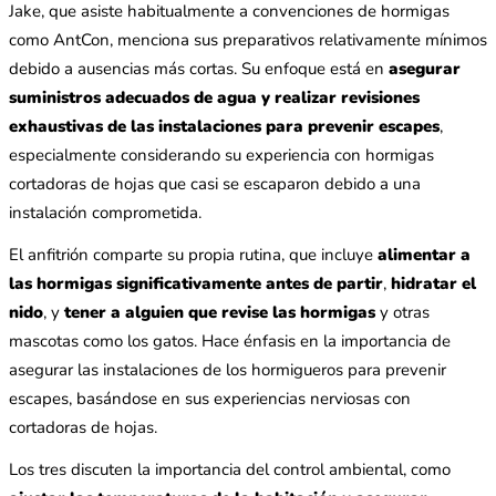
Jake, que asiste habitualmente a convenciones de hormigas
como AntCon, menciona sus preparativos relativamente mínimos
debido a ausencias más cortas. Su enfoque está en
asegurar
suministros adecuados de agua y realizar revisiones
exhaustivas de las instalaciones para prevenir escapes
,
especialmente considerando su experiencia con hormigas
cortadoras de hojas que casi se escaparon debido a una
instalación comprometida.
El anfitrión comparte su propia rutina, que incluye
alimentar a
las hormigas significativamente antes de partir
,
hidratar el
nido
, y
tener a alguien que revise las hormigas
y otras
mascotas como los gatos. Hace énfasis en la importancia de
asegurar las instalaciones de los hormigueros para prevenir
escapes, basándose en sus experiencias nerviosas con
cortadoras de hojas.
Los tres discuten la importancia del control ambiental, como