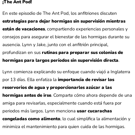
¡The Ant Pod!
En este episodio de The Ant Pod, los anfitriones discuten
estrategias para dejar hormigas sin supervisión mientras
están de vacaciones
, compartiendo experiencias personales y
consejos para asegurar el bienestar de las hormigas durante su
ausencia. Lynn y Jake, junto con el anfitrión principal,
profundizan en sus
rutinas para preparar sus colonias de
hormigas para largos períodos sin supervisión directa
.
Lynn comienza explicando su enfoque cuando viajó a Inglaterra
por 13 días. Ella enfatiza la
importancia de revisar los
reservorios de agua y proporcionarles azúcar a las
hormigas antes de irse
. Comparte cómo ahora depende de una
amiga para revisarlas, especialmente cuando está fuera por
periodos más largos. Lynn menciona
usar cucarachas
congeladas como alimento
, lo cual simplifica la alimentación y
minimiza el mantenimiento para quien cuida de las hormigas.