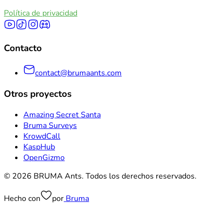
Política de privacidad
Contacto
contact@brumaants.com
Otros proyectos
Amazing Secret Santa
Bruma Surveys
KrowdCall
KaspHub
OpenGizmo
© 2026 BRUMA Ants. Todos los derechos reservados.
Hecho con
por
Bruma