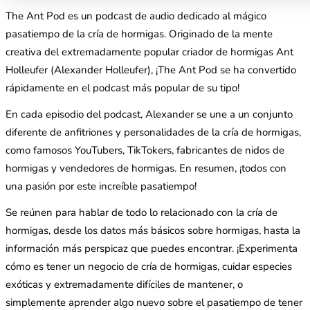
The Ant Pod es un podcast de audio dedicado al mágico
pasatiempo de la cría de hormigas. Originado de la mente
creativa del extremadamente popular criador de hormigas Ant
Holleufer (Alexander Holleufer), ¡The Ant Pod se ha convertido
rápidamente en el podcast más popular de su tipo!
En cada episodio del podcast, Alexander se une a un conjunto
diferente de anfitriones y personalidades de la cría de hormigas,
como famosos YouTubers, TikTokers, fabricantes de nidos de
hormigas y vendedores de hormigas. En resumen, ¡todos con
una pasión por este increíble pasatiempo!
Se reúnen para hablar de todo lo relacionado con la cría de
hormigas, desde los datos más básicos sobre hormigas, hasta la
información más perspicaz que puedes encontrar. ¡Experimenta
cómo es tener un negocio de cría de hormigas, cuidar especies
exóticas y extremadamente difíciles de mantener, o
simplemente aprender algo nuevo sobre el pasatiempo de tener