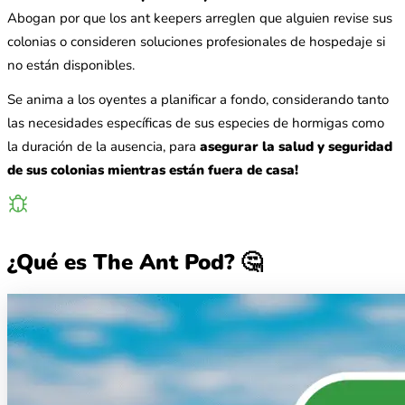
Abogan por que los ant keepers arreglen que alguien revise sus
colonias o consideren soluciones profesionales de hospedaje si
no están disponibles.
Se anima a los oyentes a planificar a fondo, considerando tanto
las necesidades específicas de sus especies de hormigas como
la duración de la ausencia, para
asegurar la salud y seguridad
de sus colonias mientras están fuera de casa!
¿Qué es The Ant Pod? 🤔