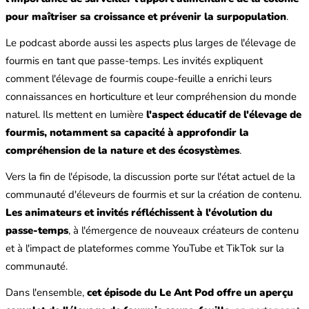
pour maîtriser sa croissance et prévenir la surpopulation
.
Le podcast aborde aussi les aspects plus larges de l'élevage de
fourmis en tant que passe-temps. Les invités expliquent
comment l'élevage de fourmis coupe-feuille a enrichi leurs
connaissances en horticulture et leur compréhension du monde
naturel. Ils mettent en lumière
l'aspect éducatif de l'élevage de
fourmis, notamment sa capacité à approfondir la
compréhension de la nature et des écosystèmes
.
Vers la fin de l'épisode, la discussion porte sur l'état actuel de la
communauté d'éleveurs de fourmis et sur la création de contenu.
Les animateurs et invités réfléchissent à l'évolution du
passe-temps
, à l'émergence de nouveaux créateurs de contenu
et à l'impact de plateformes comme YouTube et TikTok sur la
communauté.
Dans l'ensemble,
cet épisode du Le Ant Pod offre un aperçu