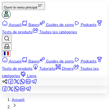
Ouvrir le menu principal
Accueil
Bases
Guides de soins
Podcasts
Tests de produits
Toutes les catégories
Accueil
Bases
Guides de soins
Podcasts
Tests de produits
Tutoriels
Divers
Toutes les
catégories
Liens
Accueil