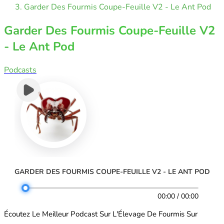
Garder Des Fourmis Coupe-Feuille V2 - Le Ant Pod
Garder Des Fourmis Coupe-Feuille V2
- Le Ant Pod
Podcasts
GARDER DES FOURMIS COUPE-FEUILLE V2 - LE ANT POD
00:00 / 00:00
Écoutez Le Meilleur Podcast Sur L'Élevage De Fourmis Sur