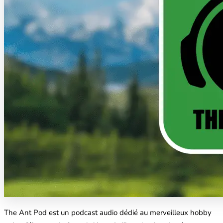
The Ant Pod est un podcast audio dédié au merveilleux hobby