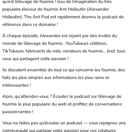
qu’est l’élevage de fourmis ! Issu de l’imagination du très
populaire éleveur de fourmis Ant Holleufer (Alexander
Holleufer), The Ant Pod est rapidement devenu le podcast de
référence dans ce domaine !
À chaque épisode, Alexander est rejoint par des invités du
monde de l’élevage de fourmis : YouTubeurs célèbres,
TikTokeurs, fabricants de nids, vendeurs de fourmis… bref, tous
ceux qui partagent cette passion !
Ils discutent ensemble de tout ce qui concerne les fourmis, des
faits les plus simples aux informations les plus rares et
intéressantes !
Alors, qu’attendez-vous ? Écoutez le podcast sur l’élevage de
fourmis le plus populaire du web et profitez de conversations
passionnantes !
Vous ne faites pas qu’écouter un podcast — vous rejoignez une
communauté qui partage votre passion pour ces créatures