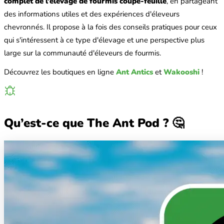
complet de l'élevage de fourmis coupe-feuille
, en partageant
des informations utiles et des expériences d'éleveurs
chevronnés. Il propose à la fois des conseils pratiques pour ceux
qui s'intéressent à ce type d'élevage et une perspective plus
large sur la communauté d'éleveurs de fourmis.
Découvrez les boutiques en ligne
Ant Antics
et
Wakooshi
!
Qu’est-ce que The Ant Pod ? 🤔