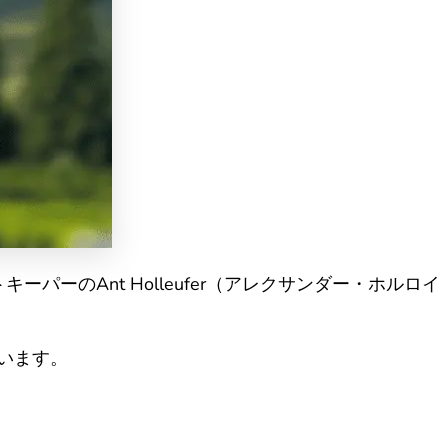
パーのAnt Holleufer（アレクサンダー・ホルロイ
ています。