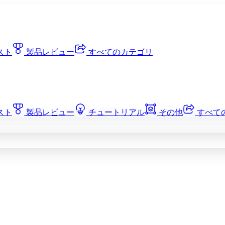
スト
製品レビュー
すべてのカテゴリ
スト
製品レビュー
チュートリアル
その他
すべて