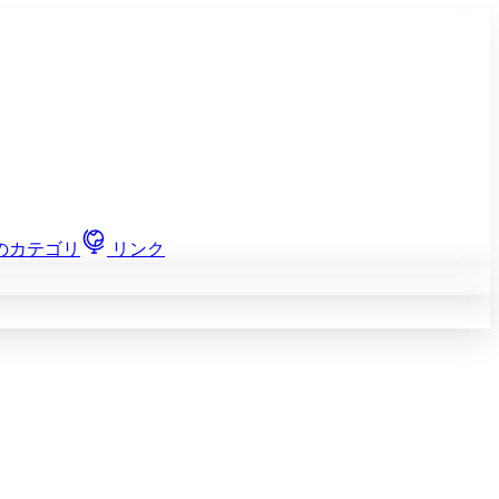
のカテゴリ
リンク