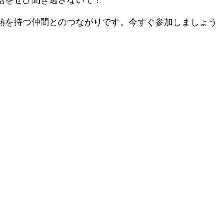
熱を持つ仲間とのつながりです。今すぐ参加しましょう
と流通に焦点を当てています。