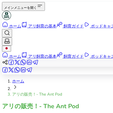
メインメニューを開く
ホーム
アリ飼育の基本
飼育ガイド
ポッドキャ
ホーム
アリ飼育の基本
飼育ガイド
ポッドキャ
ホーム
アリの販売！- The Ant Pod
アリの販売！- The Ant Pod