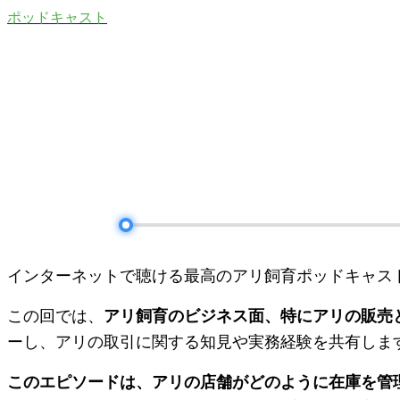
ポッドキャスト
インターネットで聴ける最高のアリ飼育ポッドキャス
この回では、
アリ飼育のビジネス面、特にアリの販売
ーし、アリの取引に関する知見や実務経験を共有しま
このエピソードは、アリの店舗がどのように在庫を管