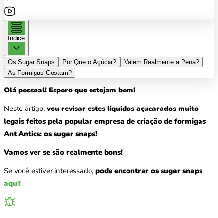
Índice
Os Sugar Snaps
Por Que o Açúcar?
Valem Realmente a Pena?
As Formigas Gostam?
Olá pessoal! Espero que estejam bem!
Neste artigo,
vou revisar estes líquidos açucarados muito
legais feitos pela popular empresa de criação de formigas
Ant Antics: os sugar snaps!
Vamos ver se são realmente bons!
Se você estiver interessado,
pode encontrar os sugar snaps
aqui!