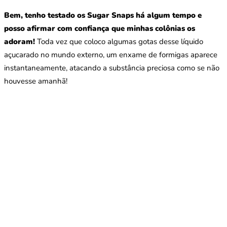
Bem, tenho testado os Sugar Snaps há algum tempo e
posso afirmar com confiança que minhas colônias os
adoram!
Toda vez que coloco algumas gotas desse líquido
açucarado no mundo externo, um enxame de formigas aparece
instantaneamente, atacando a substância preciosa como se não
houvesse amanhã!