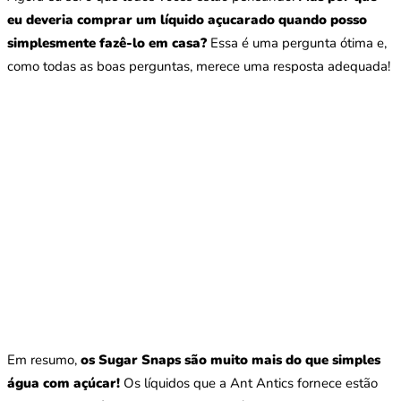
eu deveria comprar um líquido açucarado quando posso
simplesmente fazê-lo em casa?
Essa é uma pergunta ótima e,
como todas as boas perguntas, merece uma resposta adequada!
Em resumo,
os Sugar Snaps são muito mais do que simples
água com açúcar!
Os líquidos que a Ant Antics fornece estão