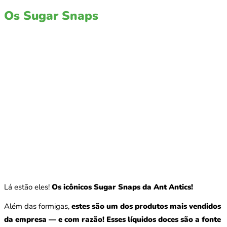
Os Sugar Snaps
Lá estão eles!
Os icônicos Sugar Snaps da Ant Antics!
Além das formigas,
estes são um dos produtos mais vendidos
da empresa — e com razão!
Esses líquidos doces são a fonte