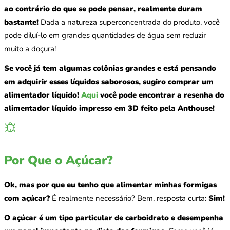
ao contrário do que se pode pensar, realmente duram
bastante!
Dada a natureza superconcentrada do produto, você
pode diluí-lo em grandes quantidades de água sem reduzir
muito a doçura!
Se você já tem algumas colônias grandes e está pensando
em adquirir esses líquidos saborosos, sugiro comprar um
alimentador líquido!
Aqui
você pode encontrar a resenha do
alimentador líquido impresso em 3D feito pela Anthouse!
Por Que o Açúcar?
Ok, mas por que eu tenho que alimentar minhas formigas
com açúcar?
É realmente necessário? Bem, resposta curta:
Sim!
O açúcar é um tipo particular de carboidrato e desempenha