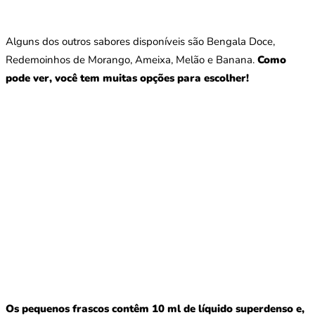
Alguns dos outros sabores disponíveis são Bengala Doce,
Redemoinhos de Morango, Ameixa, Melão e Banana.
Como
pode ver, você tem muitas opções para escolher!
Os pequenos frascos contêm 10 ml de líquido superdenso e,