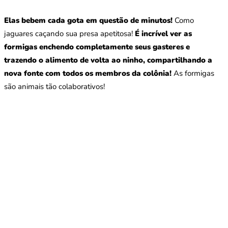
Elas bebem cada gota em questão de minutos!
Como
jaguares caçando sua presa apetitosa!
É incrível ver as
formigas enchendo completamente seus gasteres e
trazendo o alimento de volta ao ninho, compartilhando a
nova fonte com todos os membros da colônia!
As formigas
são animais tão colaborativos!