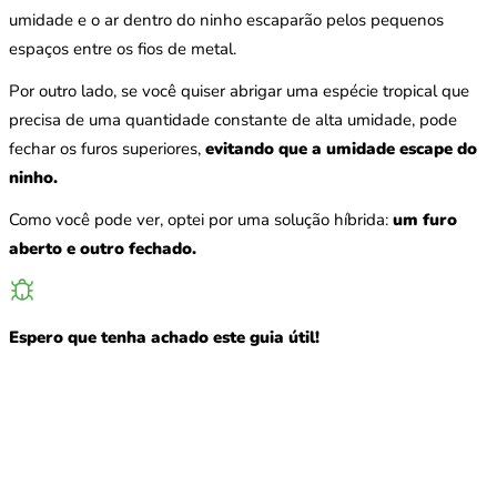
umidade e o ar dentro do ninho escaparão pelos pequenos
espaços entre os fios de metal.
Por outro lado, se você quiser abrigar uma espécie tropical que
precisa de uma quantidade constante de alta umidade, pode
fechar os furos superiores,
evitando que a umidade escape do
ninho.
Como você pode ver, optei por uma solução híbrida:
um furo
aberto e outro fechado.
Espero que tenha achado este guia útil!