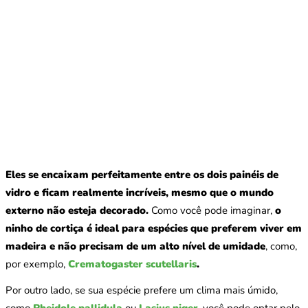
Eles se encaixam perfeitamente entre os dois painéis de
vidro e ficam realmente incríveis, mesmo que o mundo
externo não esteja decorado.
Como você pode imaginar,
o
ninho de cortiça é ideal para espécies que preferem viver em
madeira e não precisam de um alto nível de umidade
, como,
por exemplo,
Crematogaster scutellaris
.
Por outro lado, se sua espécie prefere um clima mais úmido,