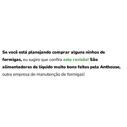
Se você está planejando comprar alguns ninhos de
formigas,
eu sugiro que confira
esta revisão!
São
alimentadores de líquido muito bons feitos pela Anthouse,
outra empresa de manutenção de formigas!