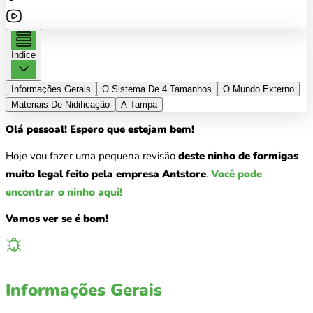
Índice
Informações Gerais
O Sistema De 4 Tamanhos
O Mundo Externo
Materiais De Nidificação
A Tampa
Olá pessoal! Espero que estejam bem!
Hoje vou fazer uma pequena revisão
deste ninho de formigas
muito legal feito pela empresa Antstore
.
Você pode
encontrar o ninho aqui!
Vamos ver se é bom!
Informações Gerais