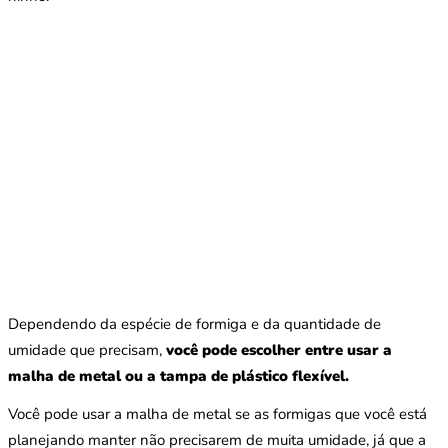
Dependendo da espécie de formiga e da quantidade de
umidade que precisam,
você pode escolher entre usar a
malha de metal ou a tampa de plástico flexível.
Você pode usar a malha de metal se as formigas que você está
planejando manter não precisarem de muita umidade, já que a