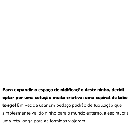
Para expandir o espaço de nidificação deste ninho, decidi
optar por uma solução muito criativa: uma espiral de tubo
longo!
Em vez de usar um pedaço padrão de tubulação que
simplesmente vai do ninho para o mundo externo, a espiral cria
uma rota longa para as formigas viajarem!