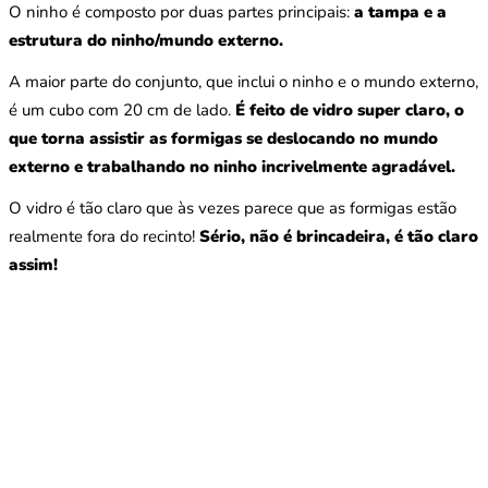
O ninho é composto por duas partes principais:
a tampa e a
estrutura do ninho/mundo externo.
A maior parte do conjunto, que inclui o ninho e o mundo externo,
é um cubo com 20 cm de lado.
É feito de vidro super claro, o
que torna assistir as formigas se deslocando no mundo
externo e trabalhando no ninho incrivelmente agradável.
O vidro é tão claro que às vezes parece que as formigas estão
realmente fora do recinto!
Sério, não é brincadeira, é tão claro
assim!