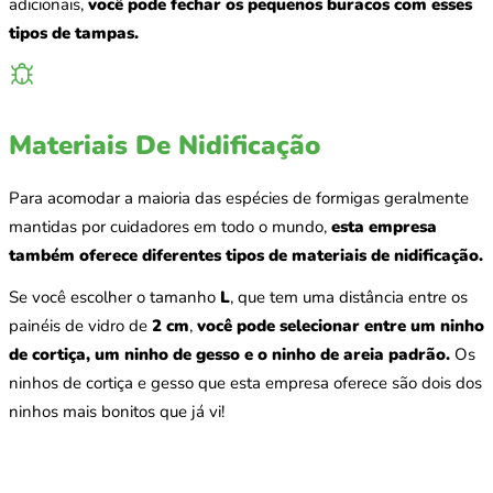
adicionais,
você pode fechar os pequenos buracos com esses
tipos de tampas.
Materiais De Nidificação
Para acomodar a maioria das espécies de formigas geralmente
mantidas por cuidadores em todo o mundo,
esta empresa
também oferece diferentes tipos de materiais de nidificação.
Se você escolher o tamanho
L
, que tem uma distância entre os
painéis de vidro de
2 cm
,
você pode selecionar entre um ninho
de cortiça, um ninho de gesso e o ninho de areia padrão.
Os
ninhos de cortiça e gesso que esta empresa oferece são dois dos
ninhos mais bonitos que já vi!