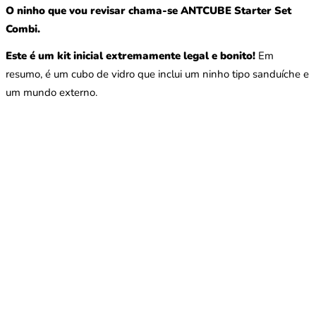
O ninho que vou revisar chama-se ANTCUBE Starter Set
Combi.
Este é um kit inicial extremamente legal e bonito!
Em
resumo, é um cubo de vidro que inclui um ninho tipo sanduíche e
um mundo externo.