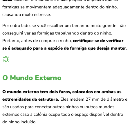
formigas se movimentem adequadamente dentro do ninho,
causando muito estresse.
Por outro lado, se você escolher um tamanho muito grande, não
conseguirá ver as formigas trabalhando dentro do ninho.
Portanto, antes de comprar o ninho,
certifique-se de verificar
se é adequado para a espécie de formiga que deseja manter.
O Mundo Externo
O mundo externo tem dois furos, colocados em ambas as
extremidades da estrutura.
Eles medem 27 mm de diâmetro e
são usados para conectar outros ninhos ou outros mundos
externos caso a colônia ocupe todo o espaço disponível dentro
do ninho incluído.