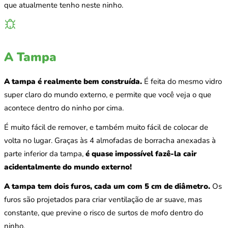
que atualmente tenho neste ninho.
A Tampa
A tampa é realmente bem construída.
É feita do mesmo vidro
super claro do mundo externo, e permite que você veja o que
acontece dentro do ninho por cima.
É muito fácil de remover, e também muito fácil de colocar de
volta no lugar. Graças às 4 almofadas de borracha anexadas à
parte inferior da tampa,
é quase impossível fazê‑la cair
acidentalmente do mundo externo!
A tampa tem dois furos, cada um com 5 cm de diâmetro.
Os
furos são projetados para criar ventilação de ar suave, mas
constante, que previne o risco de surtos de mofo dentro do
ninho.