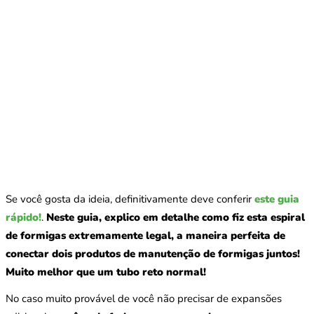
Se você gosta da ideia, definitivamente deve conferir
este guia
rápido!
.
Neste guia, explico em detalhe como fiz esta espiral
de formigas extremamente legal, a maneira perfeita de
conectar dois produtos de manutenção de formigas juntos!
Muito melhor que um tubo reto normal!
No caso muito provável de você não precisar de expansões