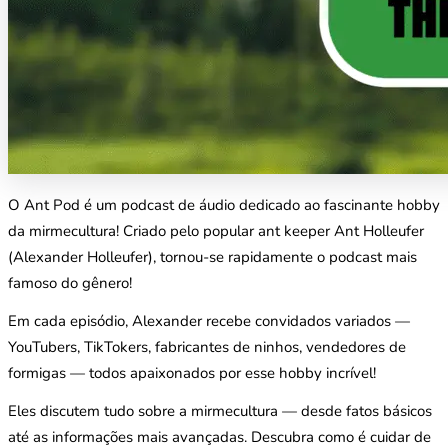
O Ant Pod é um podcast de áudio dedicado ao fascinante hobby
da mirmecultura! Criado pelo popular ant keeper Ant Holleufer
(Alexander Holleufer), tornou-se rapidamente o podcast mais
famoso do gênero!
Em cada episódio, Alexander recebe convidados variados —
YouTubers, TikTokers, fabricantes de ninhos, vendedores de
formigas — todos apaixonados por esse hobby incrível!
Eles discutem tudo sobre a mirmecultura — desde fatos básicos
até as informações mais avançadas. Descubra como é cuidar de