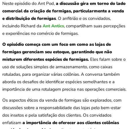
Neste episódio do Ant Pod,
a discussão gira em torno do lado
comercial da criação de formigas, particularmente a venda
e distribuição de formigas
. O anfitrião e os convidados,
incluindo Richard da
Ant Antics
, compartilham suas percepções
e experiências no comércio de formigas.
O episódio começa com um foco em como as lojas de
formigas gerenciam seu estoque, garantindo que não
misturem diferentes espécies de formigas.
Eles falam sobre o
uso de soluções simples de armazenamento, como caixas
rotuladas, para organizar várias colônias. A conversa também
aborda os desafios de identificar espécies semelhantes e a
importância de uma rotulagem precisa nas operações comerciais.
Os aspectos éticos da venda de formigas são explorados, com
discussões sobre a responsabilidade das lojas pelo bem-estar
dos insetos e pela satisfação dos clientes. Os convidados
enfatizam
a importância de oferecer aos clientes colônias