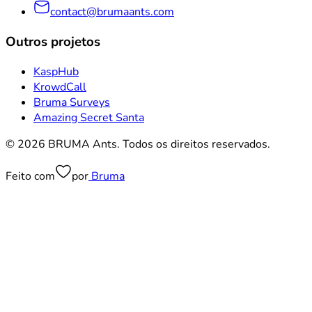
contact@brumaants.com
Outros projetos
KaspHub
KrowdCall
Bruma Surveys
Amazing Secret Santa
© 2026 BRUMA Ants. Todos os direitos reservados.
Feito com
por
Bruma