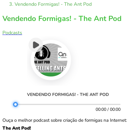
Vendendo Formigas! - The Ant Pod
Vendendo Formigas! - The Ant Pod
Podcasts
VENDENDO FORMIGAS! - THE ANT POD
00:00 / 00:00
Ouça o melhor podcast sobre criação de formigas na Internet:
The Ant Pod!