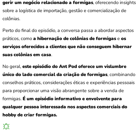
gerir um negócio relacionado a formigas
, oferecendo insights
sobre a logística de importação, gestão e comercialização de
colônias.
Perto do final do episódio, a conversa passa a abordar aspectos
práticos, como
a hibernação de colônias de formigas
e
os
serviços oferecidos a clientes que não conseguem hibernar
suas colônias em casa
.
No geral,
este episódio do Ant Pod oferece um vislumbre
único do lado comercial da criação de formigas
, combinando
conselhos práticos, considerações éticas e experiências pessoais
para proporcionar uma visão abrangente sobre a venda de
formigas.
É um episódio informativo e envolvente para
qualquer pessoa interessada nos aspectos comerciais do
hobby de criar formigas.