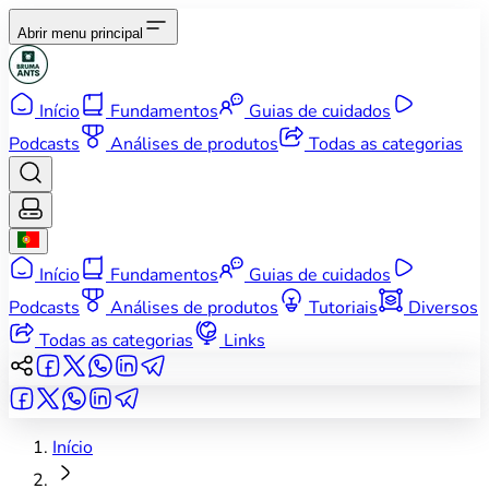
Abrir menu principal
Início
Fundamentos
Guias de cuidados
Podcasts
Análises de produtos
Todas as categorias
Início
Fundamentos
Guias de cuidados
Podcasts
Análises de produtos
Tutoriais
Diversos
Todas as categorias
Links
Início