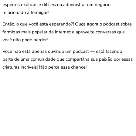
espécies exóticas e difíceis ou administrar um negócio
relacionado a formigas!
Então, o que você está esperando?! Ouça agora o podcast sobre
formigas mais popular da internet e aproveite conversas que
você não pode perder!
Você não está apenas ouvindo um podcast — está fazendo
parte de uma comunidade que compartilha sua paixão por essas
criaturas incríveis! Não perca essa chance!