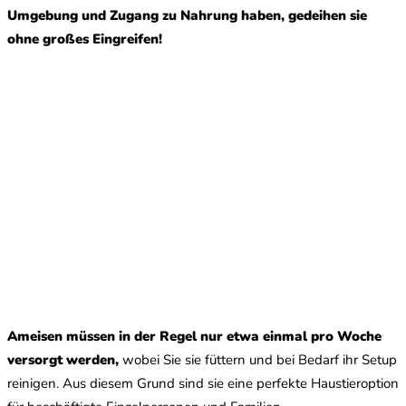
Umgebung und Zugang zu Nahrung haben, gedeihen sie
ohne großes Eingreifen!
Ameisen müssen in der Regel nur etwa einmal pro Woche
versorgt werden,
wobei Sie sie füttern und bei Bedarf ihr Setup
reinigen. Aus diesem Grund sind sie eine perfekte Haustieroption