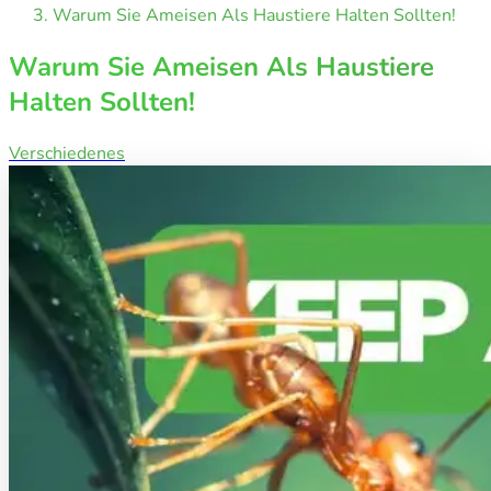
Warum Sie Ameisen Als Haustiere Halten Sollten!
Warum Sie Ameisen Als Haustiere
Halten Sollten!
Verschiedenes