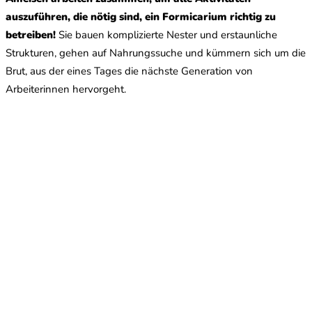
auszuführen, die nötig sind, ein Formicarium richtig zu
betreiben!
Sie bauen komplizierte Nester und erstaunliche
Strukturen, gehen auf Nahrungssuche und kümmern sich um die
Brut, aus der eines Tages die nächste Generation von
Arbeiterinnen hervorgeht.