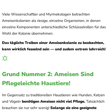
Viele Wissenschaftler und Myrmekologen betrachten
Ameisenkolonien als riesige, einzelne Organismen, in denen
einzelne Komponenten unterschiedliche Schlüsselrollen für das
Wohl der Kolonie übernehmen.
Das tägliche Treiben einer Ameisenkolonie zu beobachten,
kann wirklich fesselnd sein — und zudem extrem lehrreich!
Grund Nummer 2: Ameisen Sind
Pflegeleichte Haustiere!
Im Gegensatz zu traditionellen Haustieren wie Hunden, Katzen
und Vögeln
benötigen Ameisen nicht viel Pflege.
Tatsächlich
brauchen sie nur sehr wenig!
Solange sie eine geeignete