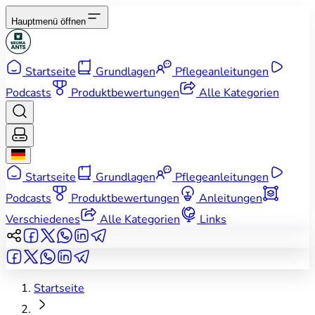
Hauptmenü öffnen
Startseite
Grundlagen
Pflegeanleitungen
Podcasts
Produktbewertungen
Alle Kategorien
Startseite
Grundlagen
Pflegeanleitungen
Podcasts
Produktbewertungen
Anleitungen
Verschiedenes
Alle Kategorien
Links
Startseite