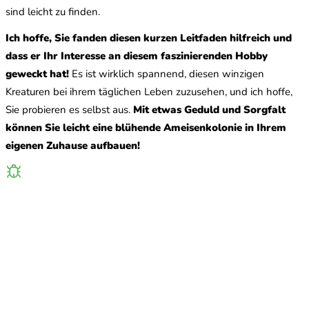
sind leicht zu finden.
Ich hoffe, Sie fanden diesen kurzen Leitfaden hilfreich und
dass er Ihr Interesse an diesem faszinierenden Hobby
geweckt hat!
Es ist wirklich spannend, diesen winzigen
Kreaturen bei ihrem täglichen Leben zuzusehen, und ich hoffe,
Sie probieren es selbst aus.
Mit etwas Geduld und Sorgfalt
können Sie leicht eine blühende Ameisenkolonie in Ihrem
eigenen Zuhause aufbauen!