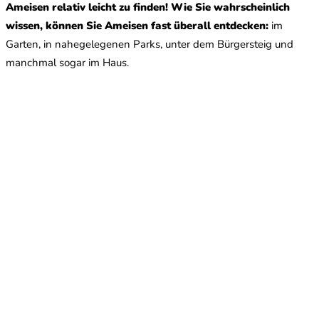
Ameisen relativ leicht zu finden!
Wie Sie wahrscheinlich
wissen, können Sie Ameisen fast überall entdecken:
im
Garten, in nahegelegenen Parks, unter dem Bürgersteig und
manchmal sogar im Haus.