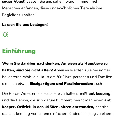
sogar Vögel!
Lassen Sie uns sehen, warum immer mehr
Menschen anfangen, diese ungewöhnlichen Tiere als ihre
Begleiter zu halten!
Lassen Sie uns Loslegen!
Einführung
Wenn Sie darüber nachdenken, Ameisen als Haustiere zu
halten, sind Sie nicht allein!
Ameisen werden zu einer immer
beliebteren Wahl als Haustiere für Einzelpersonen und Familien,
die nach etwas
Einzigartigem und Faszinierendem
suchen.
Die Praxis, Ameisen als Haustiere zu halten, heißt
ant keeping
,
und die Person, die sich darum kümmert, nennt man einen
ant
keeper.
Offiziell in den 1950er Jahren entstanden,
hat sich
das ant keeping von einem einfachen Kinderspielzeug zu einem