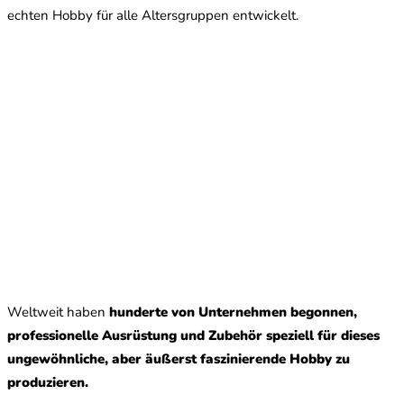
echten Hobby für alle Altersgruppen entwickelt.
Weltweit haben
hunderte von Unternehmen begonnen,
professionelle Ausrüstung und Zubehör speziell für dieses
ungewöhnliche, aber äußerst faszinierende Hobby zu
produzieren.