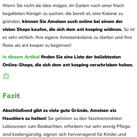
Wenn Sie nicht die Idee mögen, im Garten nach einer frisch
begatteten Königin zu suchen, die bereit ist, eine Kolonie zu
gründen,
können Sie Ameisen auch online bei einem der
vielen Shops kaufen, die sich dem ant keeping widmen.
So ist
es sehr einfach, Ihre eigene Ameisenkolonie zu starten und Ihre
Reise als ant keeper zu beginnen!
In diesem Artikel
finden Sie eine Liste der beliebtesten
Online-Shops, die sich dem ant keeping verschrieben haben.
Fazit
Abschließend gibt es viele gute Gründe, Ameisen als
Haustiere zu halten!
Sie gehören zu den faszinierendsten
Lebewesen zum Beobachten, erfordern nur sehr wenig Pflege,
sind kostengünstig, eignen sich hervorragend für Kinder und