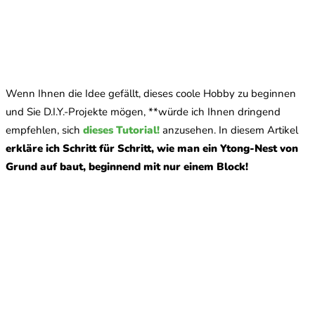
Wenn Ihnen die Idee gefällt, dieses coole Hobby zu beginnen
und Sie D.I.Y.-Projekte mögen, **würde ich Ihnen dringend
empfehlen, sich
dieses Tutorial!
anzusehen. In diesem Artikel
erkläre ich Schritt für Schritt, wie man ein Ytong-Nest von
Grund auf baut, beginnend mit nur einem Block!