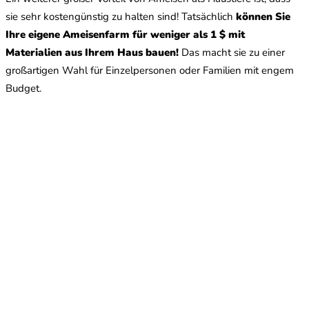
sie sehr kostengünstig zu halten sind! Tatsächlich
können Sie
Ihre eigene Ameisenfarm für weniger als 1 $ mit
Materialien aus Ihrem Haus bauen!
Das macht sie zu einer
großartigen Wahl für Einzelpersonen oder Familien mit engem
Budget.