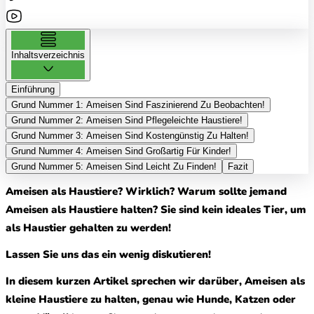
Inhaltsverzeichnis
Einführung
Grund Nummer 1: Ameisen Sind Faszinierend Zu Beobachten!
Grund Nummer 2: Ameisen Sind Pflegeleichte Haustiere!
Grund Nummer 3: Ameisen Sind Kostengünstig Zu Halten!
Grund Nummer 4: Ameisen Sind Großartig Für Kinder!
Grund Nummer 5: Ameisen Sind Leicht Zu Finden!
Fazit
Ameisen als Haustiere? Wirklich? Warum sollte jemand
Ameisen als Haustiere halten? Sie sind kein ideales Tier, um
als Haustier gehalten zu werden!
Lassen Sie uns das ein wenig diskutieren!
In diesem kurzen Artikel sprechen wir darüber, Ameisen als
kleine Haustiere zu halten, genau wie Hunde, Katzen oder