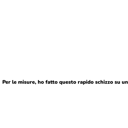
Per le misure, ho fatto questo rapido schizzo su un