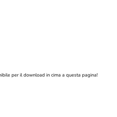
nibile per il download in cima a questa pagina!