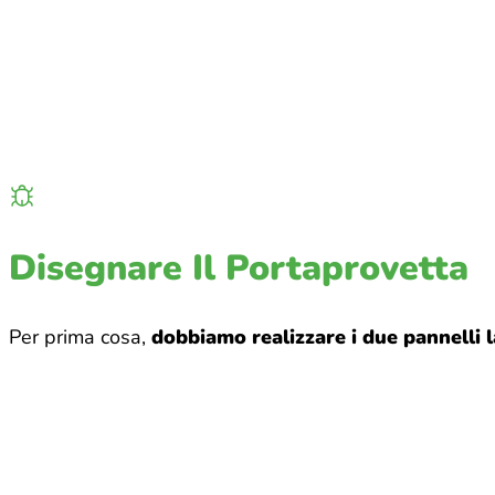
Disegnare Il Portaprovetta
Per prima cosa,
dobbiamo realizzare i due pannelli l