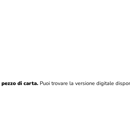
 pezzo di carta.
Puoi trovare la versione digitale dispo