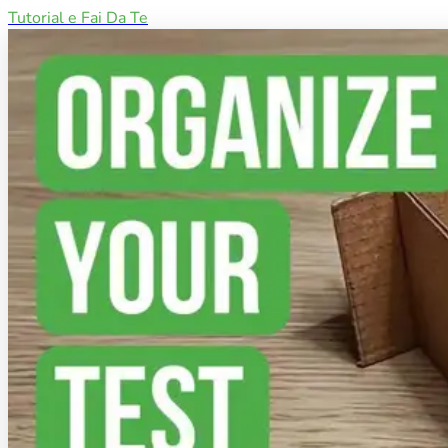
Tutorial e Fai Da Te