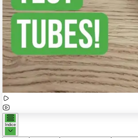
Indice