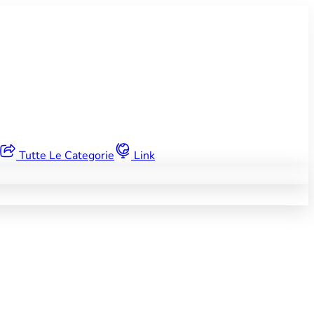
Tutte Le Categorie
Link