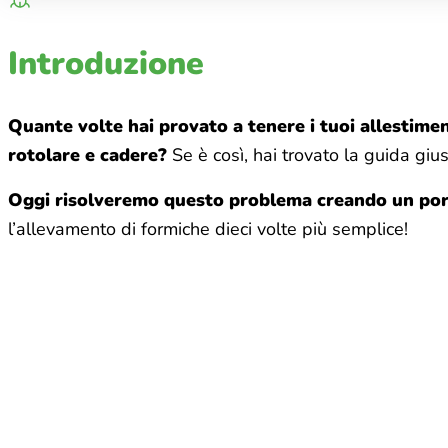
Introduzione
Quante volte hai provato a tenere i tuoi allestime
rotolare e cadere?
Se è così, hai trovato la guida gius
Oggi risolveremo questo problema creando un por
l’allevamento di formiche dieci volte più semplice!