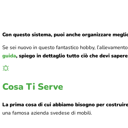
Con questo sistema, puoi anche organizzare meglio
Se sei nuovo in questo fantastico hobby, l’allevamento 
guida
, spiego in dettaglio tutto ciò che devi saper
Cosa Ti Serve
La prima cosa di cui abbiamo bisogno per costruir
una famosa azienda svedese di mobili.