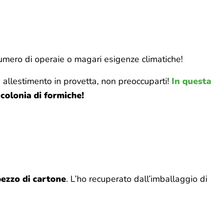
numero di operaie o magari esigenze climatiche!
n allestimento in provetta, non preoccuparti!
In questa
 colonia di formiche!
ezzo di cartone
. L’ho recuperato dall’imballaggio di