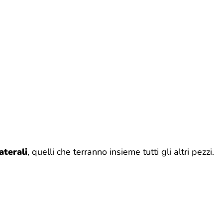
aterali
, quelli che terranno insieme tutti gli altri pezzi.