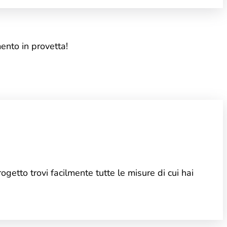
mento in provetta!
ogetto trovi facilmente tutte le misure di cui hai