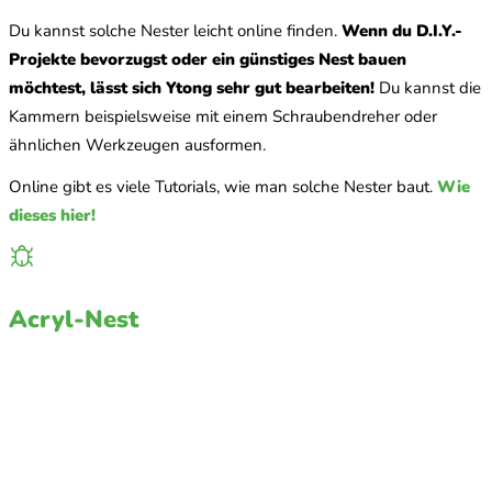
Du kannst solche Nester leicht online finden.
Wenn du D.I.Y.-
Projekte bevorzugst oder ein günstiges Nest bauen
möchtest, lässt sich Ytong sehr gut bearbeiten!
Du kannst die
Kammern beispielsweise mit einem Schraubendreher oder
ähnlichen Werkzeugen ausformen.
Online gibt es viele Tutorials, wie man solche Nester baut.
Wie
dieses hier!
Acryl-Nest