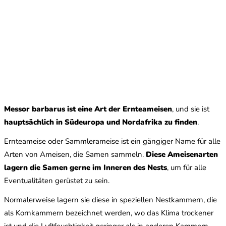
Messor barbarus ist eine Art der Ernteameisen
, und sie ist
hauptsächlich in Südeuropa und Nordafrika zu finden
.
Ernteameise oder Sammlerameise ist ein gängiger Name für alle
Arten von Ameisen, die Samen sammeln.
Diese Ameisenarten
lagern die Samen gerne im Inneren des Nests
, um für alle
Eventualitäten gerüstet zu sein.
Normalerweise lagern sie diese in speziellen Nestkammern, die
als Kornkammern bezeichnet werden, wo das Klima trockener
ist und die Luftfeuchtigkeit geringer als in anderen Kammern.