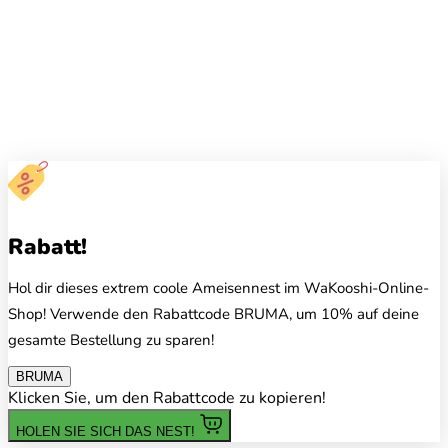
Rabatt!
Hol dir dieses extrem coole Ameisennest im WaKooshi-Online-
Shop! Verwende den Rabattcode BRUMA, um 10% auf deine
gesamte Bestellung zu sparen!
BRUMA
Klicken Sie, um den Rabattcode zu kopieren!
HOLEN SIE SICH DAS NEST!