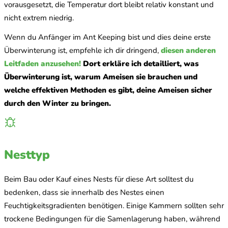
vorausgesetzt, die Temperatur dort bleibt relativ konstant und
nicht extrem niedrig.
Wenn du Anfänger im Ant Keeping bist und dies deine erste
Überwinterung ist, empfehle ich dir dringend,
diesen anderen
Leitfaden anzusehen!
Dort erkläre ich detailliert, was
Überwinterung ist, warum Ameisen sie brauchen und
welche effektiven Methoden es gibt, deine Ameisen sicher
durch den Winter zu bringen.
Nesttyp
Beim Bau oder Kauf eines Nests für diese Art solltest du
bedenken, dass sie innerhalb des Nestes einen
Feuchtigkeitsgradienten benötigen. Einige Kammern sollten sehr
trockene Bedingungen für die Samenlagerung haben, während