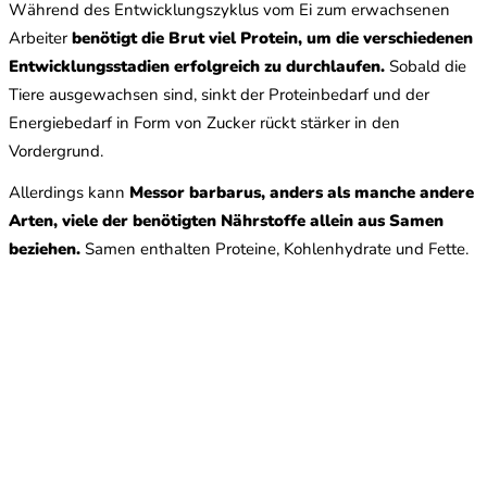
Während des Entwicklungszyklus vom Ei zum erwachsenen
Arbeiter
benötigt die Brut viel Protein, um die verschiedenen
Entwicklungsstadien erfolgreich zu durchlaufen.
Sobald die
Tiere ausgewachsen sind, sinkt der Proteinbedarf und der
Energiebedarf in Form von Zucker rückt stärker in den
Vordergrund.
Allerdings kann
Messor barbarus, anders als manche andere
Arten, viele der benötigten Nährstoffe allein aus Samen
beziehen.
Samen enthalten Proteine, Kohlenhydrate und Fette.