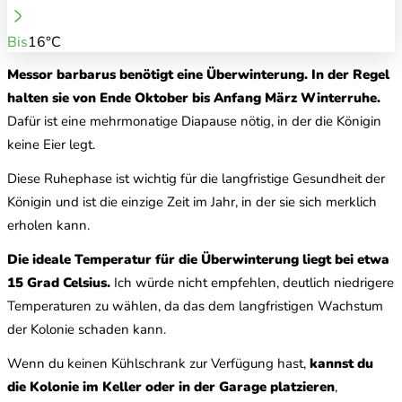
Bis
16°C
Messor barbarus benötigt eine Überwinterung.
In der Regel
halten sie von Ende Oktober bis Anfang März Winterruhe.
Dafür ist eine mehrmonatige Diapause nötig, in der die Königin
keine Eier legt.
Diese Ruhephase ist wichtig für die langfristige Gesundheit der
Königin und ist die einzige Zeit im Jahr, in der sie sich merklich
erholen kann.
Die ideale Temperatur für die Überwinterung liegt bei etwa
15 Grad Celsius.
Ich würde nicht empfehlen, deutlich niedrigere
Temperaturen zu wählen, da das dem langfristigen Wachstum
der Kolonie schaden kann.
Wenn du keinen Kühlschrank zur Verfügung hast,
kannst du
die Kolonie im Keller oder in der Garage platzieren
,