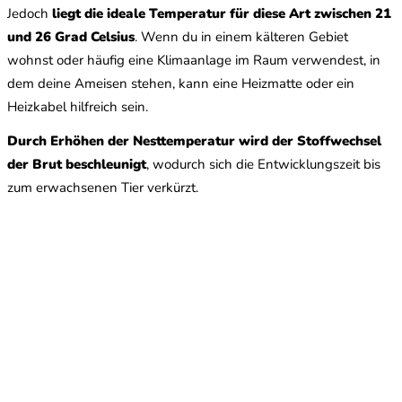
Jedoch
liegt die ideale Temperatur für diese Art zwischen 21
und 26 Grad Celsius
. Wenn du in einem kälteren Gebiet
wohnst oder häufig eine Klimaanlage im Raum verwendest, in
dem deine Ameisen stehen, kann eine Heizmatte oder ein
Heizkabel hilfreich sein.
Durch Erhöhen der Nesttemperatur wird der Stoffwechsel
der Brut beschleunigt
, wodurch sich die Entwicklungszeit bis
zum erwachsenen Tier verkürzt.