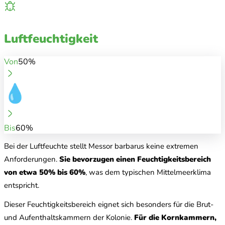
Luftfeuchtigkeit
Von
50%
Bis
60%
Bei der Luftfeuchte stellt Messor barbarus keine extremen
Anforderungen.
Sie bevorzugen einen Feuchtigkeitsbereich
von etwa 50% bis 60%
, was dem typischen Mittelmeerklima
entspricht.
Dieser Feuchtigkeitsbereich eignet sich besonders für die Brut-
und Aufenthaltskammern der Kolonie.
Für die Kornkammern,