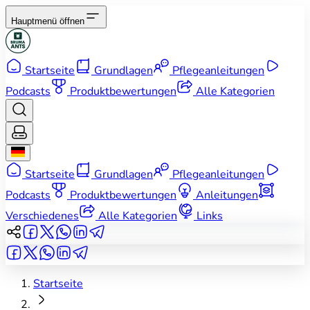
Hauptmenü öffnen
Startseite
Grundlagen
Pflegeanleitungen
Podcasts
Produktbewertungen
Alle Kategorien
Startseite
Grundlagen
Pflegeanleitungen
Podcasts
Produktbewertungen
Anleitungen
Verschiedenes
Alle Kategorien
Links
Startseite