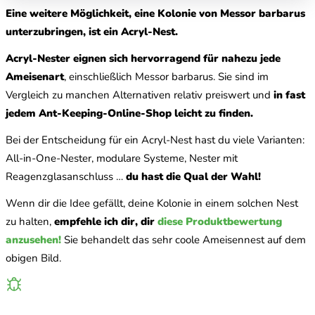
Eine weitere Möglichkeit, eine Kolonie von Messor barbarus
unterzubringen, ist ein Acryl-Nest.
Acryl-Nester eignen sich hervorragend für nahezu jede
Ameisenart
, einschließlich Messor barbarus. Sie sind im
Vergleich zu manchen Alternativen relativ preiswert und
in fast
jedem Ant-Keeping-Online-Shop leicht zu finden.
Bei der Entscheidung für ein Acryl-Nest hast du viele Varianten:
All-in-One-Nester, modulare Systeme, Nester mit
Reagenzglasanschluss …
du hast die Qual der Wahl!
Wenn dir die Idee gefällt, deine Kolonie in einem solchen Nest
zu halten,
empfehle ich dir, dir
diese Produktbewertung
anzusehen!
Sie behandelt das sehr coole Ameisennest auf dem
obigen Bild.