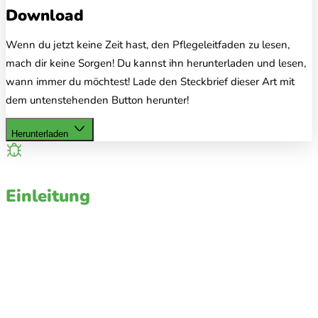
Download
Wenn du jetzt keine Zeit hast, den Pflegeleitfaden zu lesen,
mach dir keine Sorgen! Du kannst ihn herunterladen und lesen,
wann immer du möchtest! Lade den Steckbrief dieser Art mit
dem untenstehenden Button herunter!
Herunterladen
Einleitung