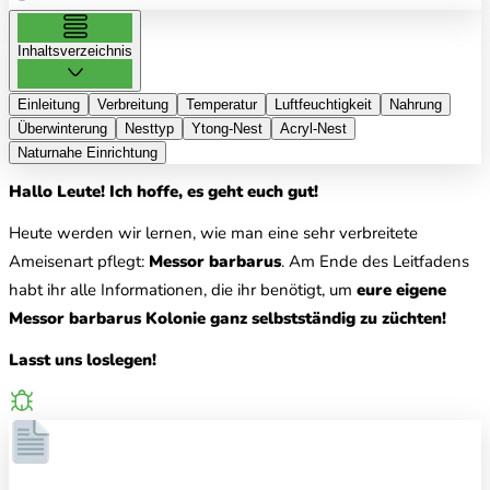
Inhaltsverzeichnis
Einleitung
Verbreitung
Temperatur
Luftfeuchtigkeit
Nahrung
Überwinterung
Nesttyp
Ytong-Nest
Acryl-Nest
Naturnahe Einrichtung
Hallo Leute! Ich hoffe, es geht euch gut!
Heute werden wir lernen, wie man eine sehr verbreitete
Ameisenart pflegt:
Messor barbarus
. Am Ende des Leitfadens
habt ihr alle Informationen, die ihr benötigt, um
eure eigene
Messor barbarus Kolonie ganz selbstständig zu züchten!
Lasst uns loslegen!