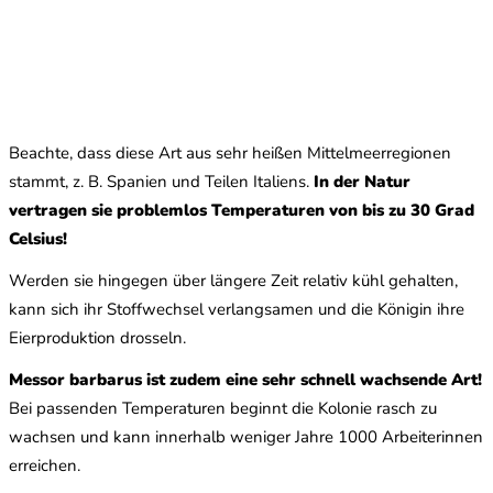
Beachte, dass diese Art aus sehr heißen Mittelmeerregionen
stammt, z. B. Spanien und Teilen Italiens.
In der Natur
vertragen sie problemlos Temperaturen von bis zu 30 Grad
Celsius!
Werden sie hingegen über längere Zeit relativ kühl gehalten,
kann sich ihr Stoffwechsel verlangsamen und die Königin ihre
Eierproduktion drosseln.
Messor barbarus ist zudem eine sehr schnell wachsende Art!
Bei passenden Temperaturen beginnt die Kolonie rasch zu
wachsen und kann innerhalb weniger Jahre 1000 Arbeiterinnen
erreichen.