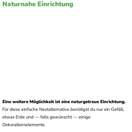
Naturnahe Einrichtung
Eine weitere Möglichkeit ist eine naturgetreue Einrichtung.
Für diese einfache Nestalternative benötigst du nur ein Gefäß,
etwas Erde und — falls gewünscht — einige
Dekorationselemente.