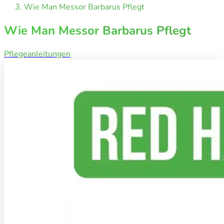
Wie Man Messor Barbarus Pflegt
Wie Man Messor Barbarus Pflegt
Pflegeanleitungen