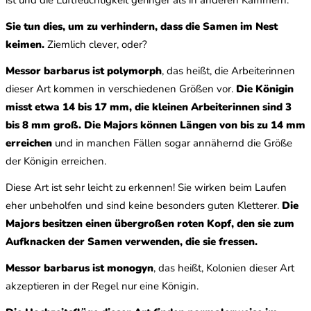
Sie tun dies, um zu verhindern, dass die Samen im Nest
keimen.
Ziemlich clever, oder?
Messor barbarus ist polymorph
, das heißt, die Arbeiterinnen
dieser Art kommen in verschiedenen Größen vor.
Die Königin
misst etwa 14 bis 17 mm, die kleinen Arbeiterinnen sind 3
bis 8 mm groß.
Die Majors können Längen von bis zu 14 mm
erreichen
und in manchen Fällen sogar annähernd die Größe
der Königin erreichen.
Diese Art ist sehr leicht zu erkennen! Sie wirken beim Laufen
eher unbeholfen und sind keine besonders guten Kletterer.
Die
Majors besitzen einen übergroßen roten Kopf, den sie zum
Aufknacken der Samen verwenden, die sie fressen.
Messor barbarus ist monogyn
, das heißt, Kolonien dieser Art
akzeptieren in der Regel nur eine Königin.