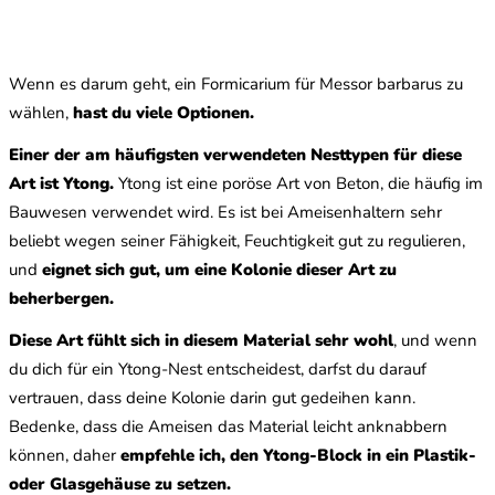
Wenn es darum geht, ein Formicarium für Messor barbarus zu
wählen,
hast du viele Optionen.
Einer der am häufigsten verwendeten Nesttypen für diese
Art ist Ytong.
Ytong ist eine poröse Art von Beton, die häufig im
Bauwesen verwendet wird. Es ist bei Ameisenhaltern sehr
beliebt wegen seiner Fähigkeit, Feuchtigkeit gut zu regulieren,
und
eignet sich gut, um eine Kolonie dieser Art zu
beherbergen.
Diese Art fühlt sich in diesem Material sehr wohl
, und wenn
du dich für ein Ytong-Nest entscheidest, darfst du darauf
vertrauen, dass deine Kolonie darin gut gedeihen kann.
Bedenke, dass die Ameisen das Material leicht anknabbern
können, daher
empfehle ich, den Ytong-Block in ein Plastik-
oder Glasgehäuse zu setzen.