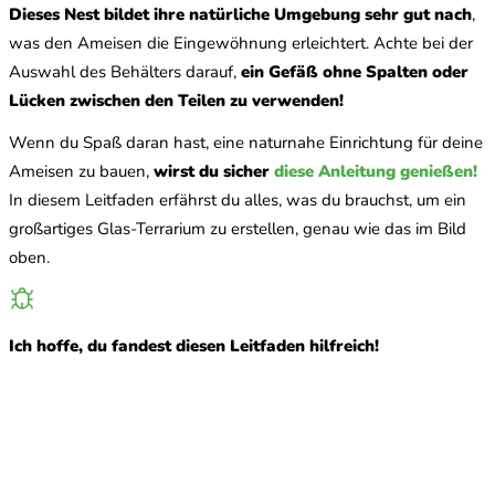
Dieses Nest bildet ihre natürliche Umgebung sehr gut nach
,
was den Ameisen die Eingewöhnung erleichtert. Achte bei der
Auswahl des Behälters darauf,
ein Gefäß ohne Spalten oder
Lücken zwischen den Teilen zu verwenden!
Wenn du Spaß daran hast, eine naturnahe Einrichtung für deine
Ameisen zu bauen,
wirst du sicher
diese Anleitung genießen!
In diesem Leitfaden erfährst du alles, was du brauchst, um ein
großartiges Glas-Terrarium zu erstellen, genau wie das im Bild
oben.
Ich hoffe, du fandest diesen Leitfaden hilfreich!