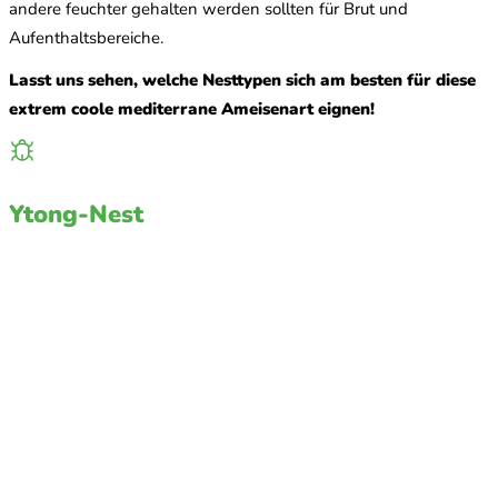
andere feuchter gehalten werden sollten für Brut und
Aufenthaltsbereiche.
Lasst uns sehen, welche Nesttypen sich am besten für diese
extrem coole mediterrane Ameisenart eignen!
Ytong-Nest