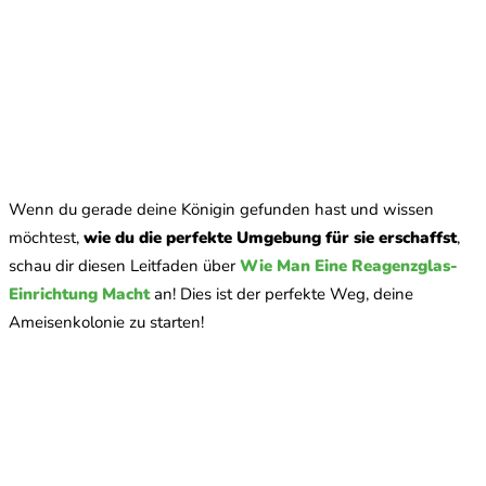
Wenn du gerade deine Königin gefunden hast und wissen
möchtest,
wie du die perfekte Umgebung für sie erschaffst
,
schau dir diesen Leitfaden über
Wie Man Eine Reagenzglas-
Einrichtung Macht
an! Dies ist der perfekte Weg, deine
Ameisenkolonie zu starten!