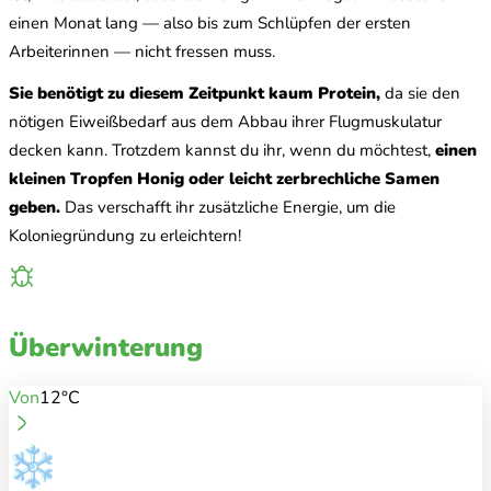
einen Monat lang — also bis zum Schlüpfen der ersten
Arbeiterinnen — nicht fressen muss.
Sie benötigt zu diesem Zeitpunkt kaum Protein,
da sie den
nötigen Eiweißbedarf aus dem Abbau ihrer Flugmuskulatur
decken kann. Trotzdem kannst du ihr, wenn du möchtest,
einen
kleinen Tropfen Honig oder leicht zerbrechliche Samen
geben.
Das verschafft ihr zusätzliche Energie, um die
Koloniegründung zu erleichtern!
Überwinterung
Von
12°C