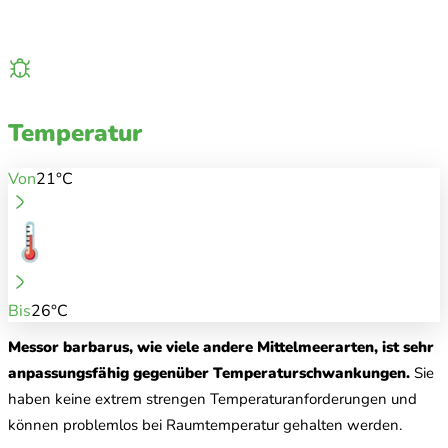
Temperatur
Von
21°C
Bis
26°C
Messor barbarus, wie viele andere Mittelmeerarten, ist sehr
anpassungsfähig gegenüber Temperaturschwankungen.
Sie
haben keine extrem strengen Temperaturanforderungen und
können problemlos bei Raumtemperatur gehalten werden.