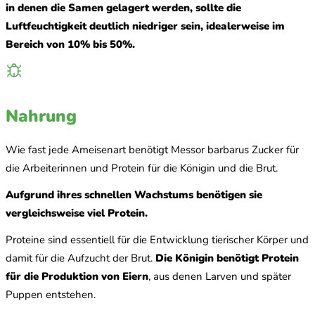
in denen die Samen gelagert werden, sollte die
Luftfeuchtigkeit deutlich niedriger sein, idealerweise im
Bereich von 10% bis 50%.
Nahrung
Wie fast jede Ameisenart benötigt Messor barbarus Zucker für
die Arbeiterinnen und Protein für die Königin und die Brut.
Aufgrund ihres schnellen Wachstums benötigen sie
vergleichsweise viel Protein.
Proteine sind essentiell für die Entwicklung tierischer Körper und
damit für die Aufzucht der Brut.
Die Königin benötigt Protein
für die Produktion von Eiern
, aus denen Larven und später
Puppen entstehen.