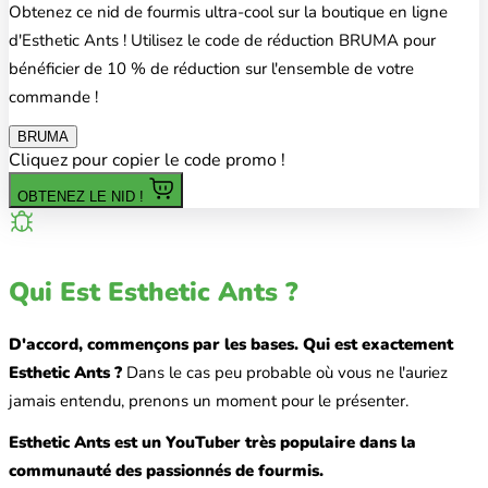
Obtenez ce nid de fourmis ultra-cool sur la boutique en ligne
d'Esthetic Ants ! Utilisez le code de réduction BRUMA pour
bénéficier de 10 % de réduction sur l'ensemble de votre
commande !
BRUMA
Cliquez pour copier le code promo !
OBTENEZ LE NID !
Qui Est Esthetic Ants ?
D'accord, commençons par les bases. Qui est exactement
Esthetic Ants ?
Dans le cas peu probable où vous ne l'auriez
jamais entendu, prenons un moment pour le présenter.
Esthetic Ants est un YouTuber très populaire dans la
communauté des passionnés de fourmis.