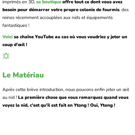
imprimés en 3D,
sa boutique
offre tout ce dont vous avez
besoin pour démarrer votre propre colonie de fourmis
, des
reines récemment accouplées aux nids et équipements
fantastiques !
Voici
sa chaîne YouTube au cas où vous voudriez y jeter un
coup d'œil !
Le Matériau
Après cette brève introduction, nous pouvons enfin jeter un œil
au nid !
La première chose que vous remarquez quand vous
voyez le nid, c'est qu'il est fait en Ytong ! Oui, Ytong !