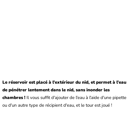
Le réservoir est placé à l'extérieur du nid, et permet à l'eau
de pénétrer lentement dans le nid, sans inonder les
chambres !
Il vous suffit d'ajouter de l'eau à l'aide d'une pipette
ou d'un autre type de récipient d'eau, et le tour est joué !