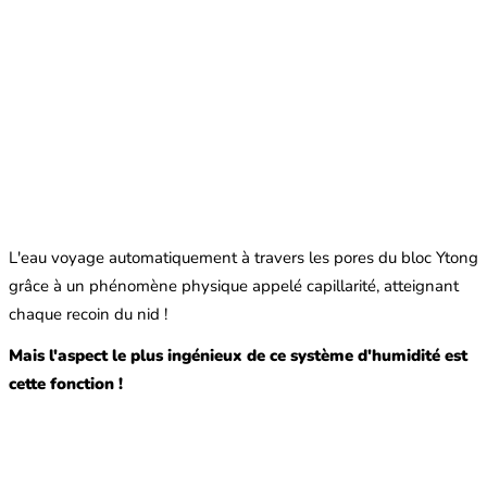
L'eau voyage automatiquement à travers les pores du bloc Ytong
grâce à un phénomène physique appelé capillarité, atteignant
chaque recoin du nid !
Mais l'aspect le plus ingénieux de ce système d'humidité est
cette fonction !