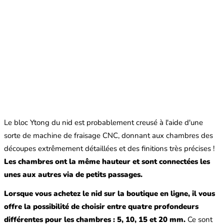
Le bloc Ytong du nid est probablement creusé à l'aide d'une
sorte de machine de fraisage CNC, donnant aux chambres des
découpes extrêmement détaillées et des finitions très précises !
Les chambres ont la même hauteur et sont connectées les
unes aux autres via de petits passages.
Lorsque vous achetez le nid sur la boutique en ligne, il vous
offre la possibilité de choisir entre quatre profondeurs
différentes pour les chambres : 5, 10, 15 et 20 mm.
Ce sont