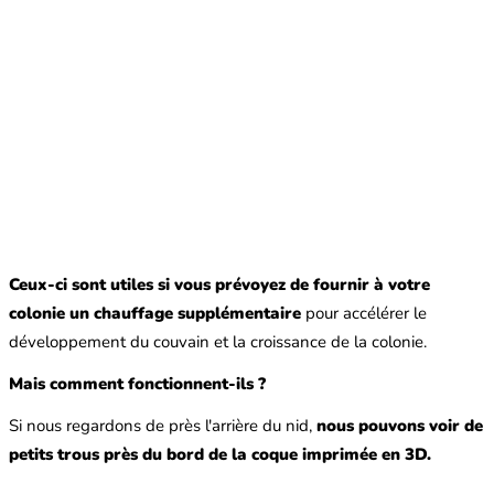
Ceux-ci sont utiles si vous prévoyez de fournir à votre
colonie un chauffage supplémentaire
pour accélérer le
développement du couvain et la croissance de la colonie.
Mais comment fonctionnent-ils ?
Si nous regardons de près l'arrière du nid,
nous pouvons voir de
petits trous près du bord de la coque imprimée en 3D.