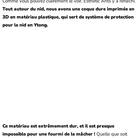
Comme vous pouvez clairement le voir, Esthetic Ants y a réfléchi.
Tout autour du nid, nous avons une coque dure imprimée en
3D en matériau plastique, qui sert de système de protection
pour le nid en Ytong.
Ce matériau est extrêmement dur, et il est presque
impossible pour une fourmi de le mâcher !
Quelle que soit