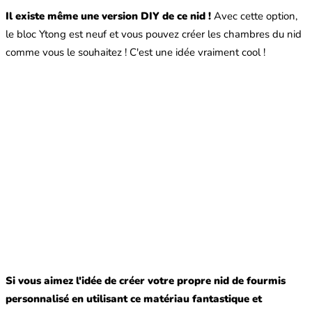
Il existe même une version DIY de ce nid !
Avec cette option,
le bloc Ytong est neuf et vous pouvez créer les chambres du nid
comme vous le souhaitez ! C'est une idée vraiment cool !
Si vous aimez l'idée de créer votre propre nid de fourmis
personnalisé en utilisant ce matériau fantastique et