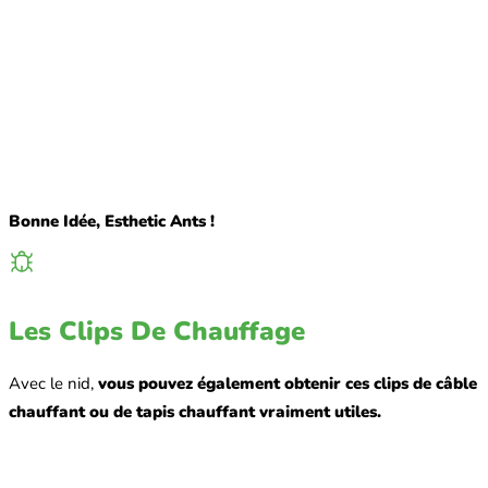
Bonne Idée, Esthetic Ants !
Les Clips De Chauffage
Avec le nid,
vous pouvez également obtenir ces clips de câble
chauffant ou de tapis chauffant vraiment utiles.