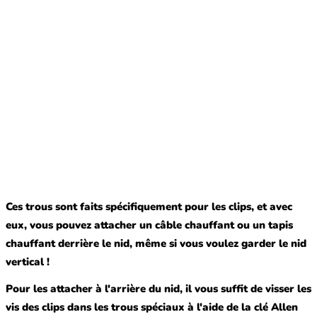
Ces trous sont faits spécifiquement pour les clips, et avec
eux, vous pouvez attacher un câble chauffant ou un tapis
chauffant derrière le nid, même si vous voulez garder le nid
vertical !
Pour les attacher à l'arrière du nid, il vous suffit de visser les
vis des clips dans les trous spéciaux à l'aide de la clé Allen