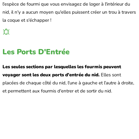
l'espèce de fourmi que vous envisagez de loger à l'intérieur du
nid, il n'y a aucun moyen qu'elles puissent créer un trou à travers
la coque et s'échapper !
Les Ports D'Entrée
Les seules sections par lesquelles les fourmis peuvent
voyager sont les deux ports d'entrée du nid.
Elles sont
placées de chaque côté du nid, l'une à gauche et l'autre à droite,
et permettent aux fourmis d'entrer et de sortir du nid.