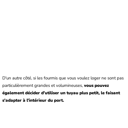
D'un autre côté, si les fourmis que vous voulez loger ne sont pas
particulièrement grandes et volumineuses,
vous pouvez
également décider d'utiliser un tuyau plus petit, le faisant
s'adapter à l'intérieur du port.