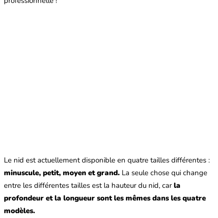
professionnelle !
Le nid est actuellement disponible en quatre tailles différentes :
minuscule, petit, moyen et grand.
La seule chose qui change
entre les différentes tailles est la hauteur du nid, car
la
profondeur et la longueur sont les mêmes dans les quatre
modèles.