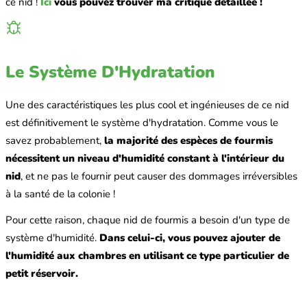
ce nid !
Ici
vous pouvez trouver ma critique détaillée !
Le Système D'Hydratation
Une des caractéristiques les plus cool et ingénieuses de ce nid
est définitivement le système d'hydratation. Comme vous le
savez probablement,
la majorité des espèces de fourmis
nécessitent un niveau d'humidité constant à l'intérieur du
nid
, et ne pas le fournir peut causer des dommages irréversibles
à la santé de la colonie !
Pour cette raison, chaque nid de fourmis a besoin d'un type de
système d'humidité.
Dans celui-ci, vous pouvez ajouter de
l'humidité aux chambres en utilisant ce type particulier de
petit réservoir.