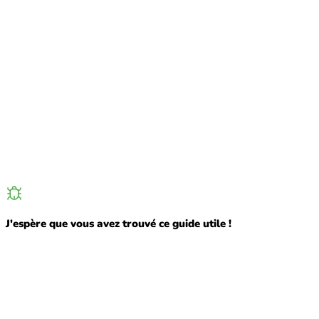
J'espère que vous avez trouvé ce guide utile !