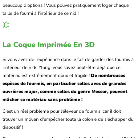
beaucoup d'options ! Vous pouvez pratiquement loger chaque
taille de fourmi à l'intérieur de ce nid !
La Coque Imprimée En 3D
Si vous avez de l'expérience dans le fait de garder des fourmis à
l'intérieur de nids Ytong, vous savez peut-être déjà que ce
matériau est extrêmement doux et fragile !
De nombreuses
espèces de fourmis, en particulier celles avec de grandes
ouvrières major, comme celles du genre Messor, peuvent
mâcher ce matériau sans problème !
C'est un réel problème pour l'éleveur de fourmis, car il doit
trouver un moyen d'empêcher toute la colonie de s'échapper du
dispositif !