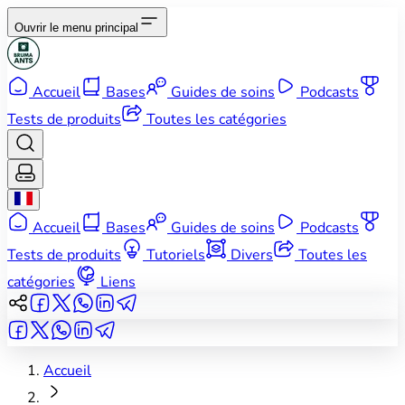
Ouvrir le menu principal
Accueil
Bases
Guides de soins
Podcasts
Tests de produits
Toutes les catégories
Accueil
Bases
Guides de soins
Podcasts
Tests de produits
Tutoriels
Divers
Toutes les
catégories
Liens
Accueil