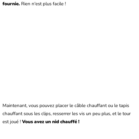
fournie.
Rien n'est plus facile !
Maintenant, vous pouvez placer le câble chauffant ou le tapis
chauffant sous les clips, resserrer les vis un peu plus, et le tour
est joué !
Vous avez un nid chauffé !