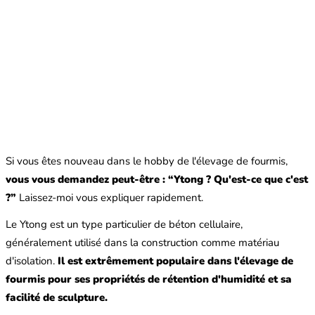
Si vous êtes nouveau dans le hobby de l'élevage de fourmis,
vous vous demandez peut-être : “Ytong ? Qu'est-ce que c'est
?”
Laissez-moi vous expliquer rapidement.
Le Ytong est un type particulier de béton cellulaire,
généralement utilisé dans la construction comme matériau
d'isolation.
Il est extrêmement populaire dans l'élevage de
fourmis pour ses propriétés de rétention d'humidité et sa
facilité de sculpture.