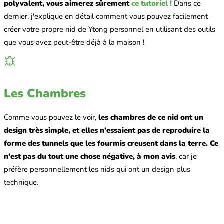
polyvalent, vous aimerez sûrement
ce tutoriel !
Dans ce
dernier, j'explique en détail comment vous pouvez facilement
créer votre propre nid de Ytong personnel en utilisant des outils
que vous avez peut-être déjà à la maison !
Les Chambres
Comme vous pouvez le voir,
les chambres de ce nid ont un
design très simple, et elles n’essaient pas de reproduire la
forme des tunnels que les fourmis creusent dans la terre. Ce
n'est pas du tout une chose négative, à mon avis
, car je
préfère personnellement les nids qui ont un design plus
technique.