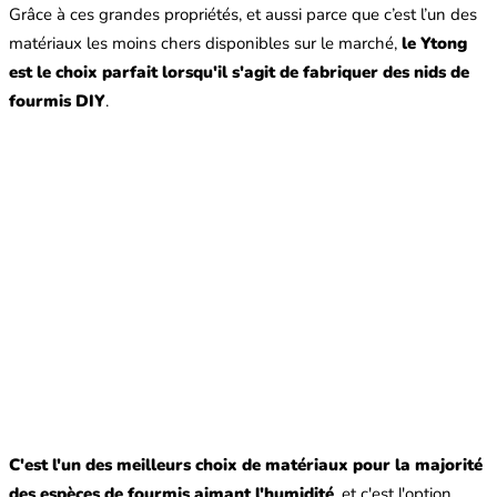
Grâce à ces grandes propriétés, et aussi parce que c’est l’un des
matériaux les moins chers disponibles sur le marché,
le Ytong
est le choix parfait lorsqu'il s'agit de fabriquer des nids de
fourmis DIY
.
C'est l'un des meilleurs choix de matériaux pour la majorité
des espèces de fourmis aimant l'humidité
, et c'est l'option