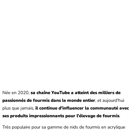
Née en 2020,
sa chaîne YouTube a atteint des milliers de
passionnés de fourmis dans le monde entier
, et aujourd'hui
plus que jamais,
il continue d'influencer la communauté avec
ses produits impressionnants pour l'élevage de fourmis
.
Très populaire pour sa gamme de nids de fourmis en acrylique