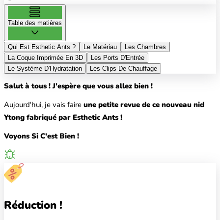
Table des matières
Qui Est Esthetic Ants ?
Le Matériau
Les Chambres
La Coque Imprimée En 3D
Les Ports D'Entrée
Le Système D'Hydratation
Les Clips De Chauffage
Salut à tous ! J'espère que vous allez bien !
Aujourd'hui, je vais faire
une petite revue de ce nouveau nid
Ytong fabriqué par Esthetic Ants !
Voyons Si C'est Bien !
Réduction !