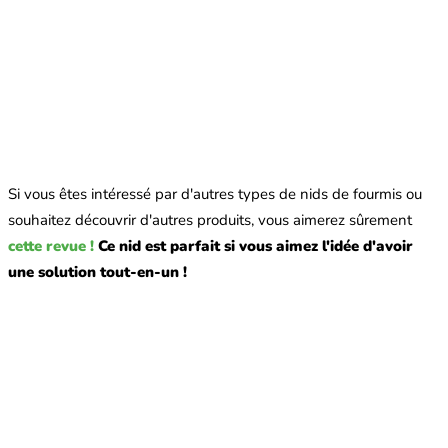
Si vous êtes intéressé par d'autres types de nids de fourmis ou
souhaitez découvrir d'autres produits, vous aimerez sûrement
cette revue !
Ce nid est parfait si vous aimez l'idée d'avoir
une solution tout-en-un !