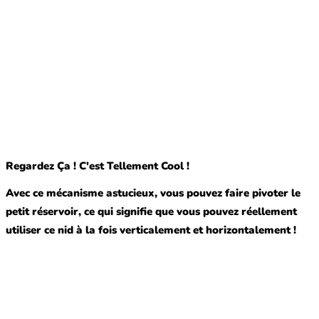
Regardez Ça ! C'est Tellement Cool !
Avec ce mécanisme astucieux, vous pouvez faire pivoter le
petit réservoir, ce qui signifie que vous pouvez réellement
utiliser ce nid à la fois verticalement et horizontalement !