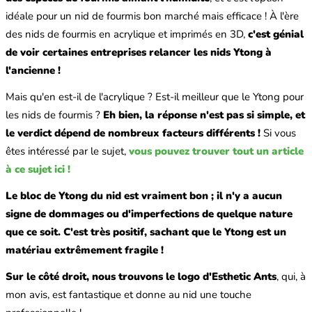
idéale pour un nid de fourmis bon marché mais efficace ! À l'ère
des nids de fourmis en acrylique et imprimés en 3D,
c'est génial
de voir certaines entreprises relancer les nids Ytong à
l'ancienne !
Mais qu'en est-il de l'acrylique ? Est-il meilleur que le Ytong pour
les nids de fourmis ?
Eh bien, la réponse n'est pas si simple, et
le verdict dépend de nombreux facteurs différents !
Si vous
êtes intéressé par le sujet,
vous pouvez trouver tout un article
à ce sujet ici !
Le bloc de Ytong du nid est vraiment bon ; il n'y a aucun
signe de dommages ou d'imperfections de quelque nature
que ce soit. C'est très positif, sachant que le Ytong est un
matériau extrêmement fragile !
Sur le côté droit, nous trouvons le logo d'Esthetic Ants
, qui, à
mon avis, est fantastique et donne au nid une touche