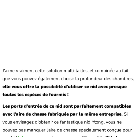
J'aime vraiment cette solution multi-tailles, et combinée au fait
que vous pouvez également choisir la profondeur des chambres,
elle vous offre la possibilité d'utiliser ce nid avec presque
toutes les espèces de fourmis !
Les ports d'entrée de ce nid sont parfaitement compatibles
avec l'aire de chasse fabriquée par la même entreprise.
Si
vous envisagez d'obtenir ce fantastique nid Ytong, vous ne
pouvez pas manquer l'aire de chasse spécialement conçue pour