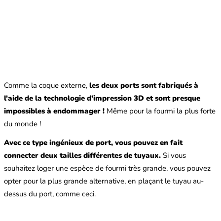
Comme la coque externe,
les deux ports sont fabriqués à
l'aide de la technologie d'impression 3D et sont presque
impossibles à endommager !
Même pour la fourmi la plus forte
du monde !
Avec ce type ingénieux de port, vous pouvez en fait
connecter deux tailles différentes de tuyaux.
Si vous
souhaitez loger une espèce de fourmi très grande, vous pouvez
opter pour la plus grande alternative, en plaçant le tuyau au-
dessus du port, comme ceci.