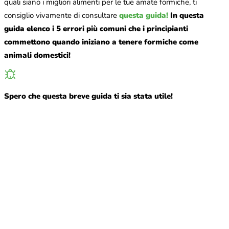
quali siano i migliori alimenti per le tue amate formiche, ti
consiglio vivamente di consultare
questa guida!
In questa
guida elenco i 5 errori più comuni che i principianti
commettono quando iniziano a tenere formiche come
animali domestici!
Spero che questa breve guida ti sia stata utile!