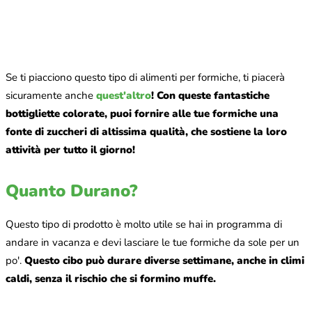
Se ti piacciono questo tipo di alimenti per formiche, ti piacerà
sicuramente anche
quest'altro
!
Con queste fantastiche
bottigliette colorate, puoi fornire alle tue formiche una
fonte di zuccheri di altissima qualità, che sostiene la loro
attività per tutto il giorno!
Quanto Durano?
Questo tipo di prodotto è molto utile se hai in programma di
andare in vacanza e devi lasciare le tue formiche da sole per un
po'.
Questo cibo può durare diverse settimane, anche in climi
caldi, senza il rischio che si formino muffe.