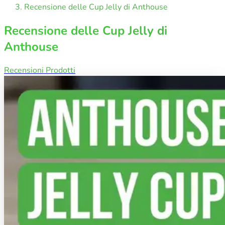
Recensione delle Cup Jelly di Anthouse
Recensione delle Cup Jelly di
Anthouse
Recensioni Prodotti