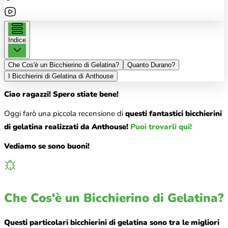
Indice
Che Cos'è un Bicchierino di Gelatina?
Quanto Durano?
I Bicchierini di Gelatina di Anthouse
Ciao ragazzi! Spero stiate bene!
Oggi farò una piccola recensione di
questi fantastici bicchierini
di gelatina realizzati da Anthouse!
Puoi trovarli qui!
Vediamo se sono buoni!
Che Cos'è un Bicchierino di Gelatina?
Questi particolari bicchierini di gelatina sono tra le migliori