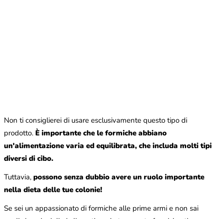
Non ti consiglierei di usare esclusivamente questo tipo di
prodotto.
È importante che le formiche abbiano
un'alimentazione varia ed equilibrata, che includa molti tipi
diversi di cibo.
Tuttavia,
possono senza dubbio avere un ruolo importante
nella dieta delle tue colonie!
Se sei un appassionato di formiche alle prime armi e non sai