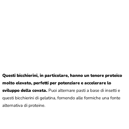
Questi bicchierini, in particolare, hanno un tenore proteico
molto elevato, perfetti per potenziare e accelerare lo
sviluppo della covata.
Puoi alternare pasti a base di insetti e
questi bicchierini di gelatina, fornendo alle formiche una fonte
alternativa di proteine.