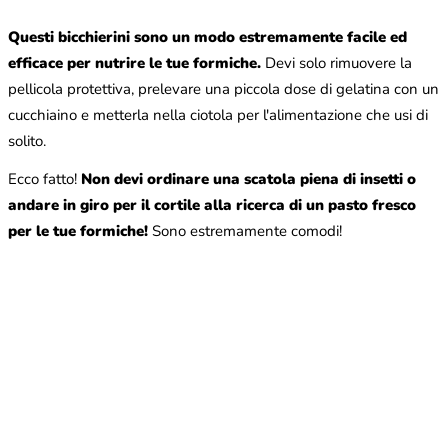
Questi bicchierini sono un modo estremamente facile ed
efficace per nutrire le tue formiche.
Devi solo rimuovere la
pellicola protettiva, prelevare una piccola dose di gelatina con un
cucchiaino e metterla nella ciotola per l'alimentazione che usi di
solito.
Ecco fatto!
Non devi ordinare una scatola piena di insetti o
andare in giro per il cortile alla ricerca di un pasto fresco
per le tue formiche!
Sono estremamente comodi!