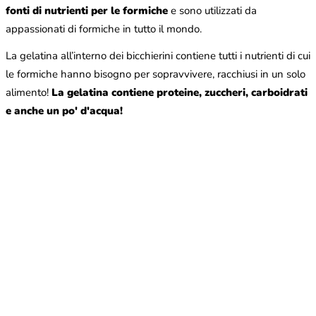
fonti di nutrienti per le formiche
e sono utilizzati da
appassionati di formiche in tutto il mondo.
La gelatina all’interno dei bicchierini contiene tutti i nutrienti di cui
le formiche hanno bisogno per sopravvivere, racchiusi in un solo
alimento!
La gelatina contiene proteine, zuccheri, carboidrati
e anche un po' d'acqua!