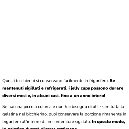
Questi bicchierini si conservano facilmente in frigorifero.
Se
mantenuti sigillati e refrigerati, i jelly cups possono durare
diversi mesi e, in alcuni casi, fino a un anno intero!
Se hai una piccola colonia e non hai bisogno di utilizzare tutta la
gelatina nel bicchierino, puoi conservare la porzione rimanente in
frigorifero all'interno di un contenitore sigillato.
In questo modo,