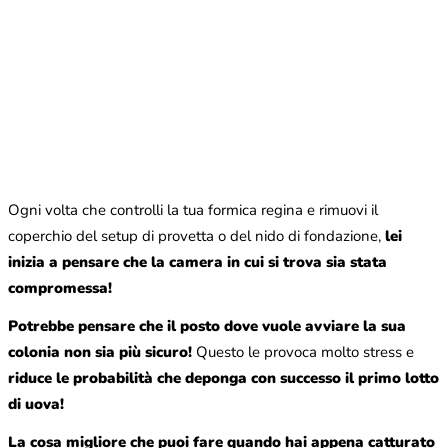
Ogni volta che controlli la tua formica regina e rimuovi il
coperchio del setup di provetta o del nido di fondazione,
lei
inizia a pensare che la camera in cui si trova sia stata
compromessa!
Potrebbe pensare che il posto dove vuole avviare la sua
colonia non sia più sicuro!
Questo le provoca molto stress e
riduce le probabilità che deponga con successo il primo lotto
di uova!
La cosa migliore che puoi fare quando hai appena catturato