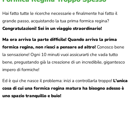
Hai fatto tutte le ricerche necessarie e finalmente hai fatto il
grande passo, acquistando la tua prima formica regina?
Congratulazioni! Sei in un viaggio straordinario!
Ma ora arriva la parte difficile! Quando arriva la prima
formica regina, non riesci a pensare ad altro!
Conosco bene
la sensazione! Ogni 10 minuti vuoi assicurarti che vada tutto
bene, pregustando già la creazione di un incredibile, gigantesco
impero di formiche!
Ed è qui che nasce il problema: inizi a controllarla troppo!
L’unica
cosa di cui una formica regina matura ha bisogno adesso è
uno spazio tranquillo e buio!