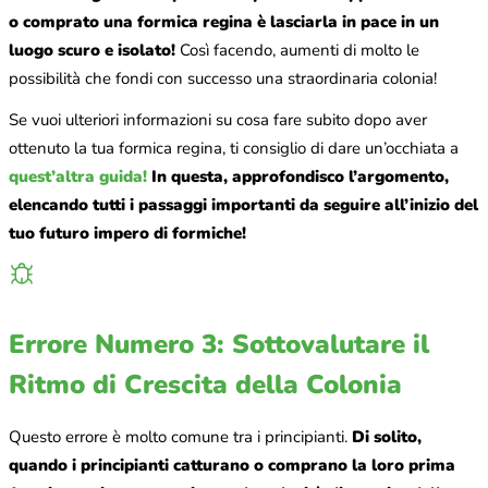
o comprato una formica regina è lasciarla in pace in un
luogo scuro e isolato!
Così facendo, aumenti di molto le
possibilità che fondi con successo una straordinaria colonia!
Se vuoi ulteriori informazioni su cosa fare subito dopo aver
ottenuto la tua formica regina, ti consiglio di dare un’occhiata a
quest’altra guida!
In questa, approfondisco l’argomento,
elencando tutti i passaggi importanti da seguire all’inizio del
tuo futuro impero di formiche!
Errore Numero 3: Sottovalutare il
Ritmo di Crescita della Colonia
Questo errore è molto comune tra i principianti.
Di solito,
quando i principianti catturano o comprano la loro prima