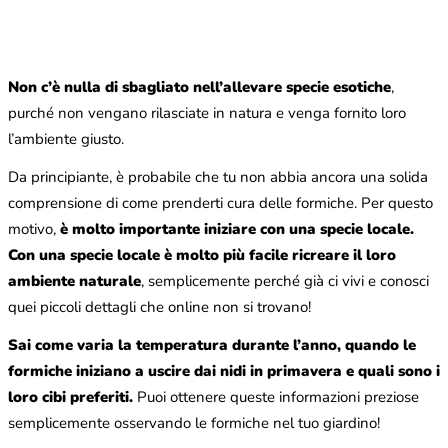
Non c’è nulla di sbagliato nell’allevare specie esotiche
,
purché non vengano rilasciate in natura e venga fornito loro
l’ambiente giusto.
Da principiante, è probabile che tu non abbia ancora una solida
comprensione di come prenderti cura delle formiche. Per questo
motivo,
è molto importante iniziare con una specie locale.
Con una specie locale è molto più facile ricreare il loro
ambiente naturale
, semplicemente perché già ci vivi e conosci
quei piccoli dettagli che online non si trovano!
Sai come varia la temperatura durante l’anno, quando le
formiche iniziano a uscire dai nidi in primavera e quali sono i
loro cibi preferiti.
Puoi ottenere queste informazioni preziose
semplicemente osservando le formiche nel tuo giardino!