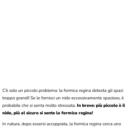
C’è solo un piccolo problema: la formica regina detesta gli spazi
troppo grandi! Se le fornisci un nido eccessivamente spazioso, è
probabile che si senta molto stressata.
In breve: più piccolo è il
nido, più al sicuro si sente la formica regina!
In natura, dopo essersi accoppiata, la formica regina cerca uno