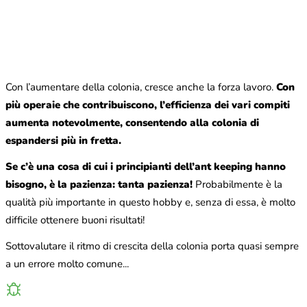
Con l’aumentare della colonia, cresce anche la forza lavoro.
Con
più operaie che contribuiscono, l’efficienza dei vari compiti
aumenta notevolmente, consentendo alla colonia di
espandersi più in fretta.
Se c’è una cosa di cui i principianti dell’ant keeping hanno
bisogno, è la pazienza: tanta pazienza!
Probabilmente è la
qualità più importante in questo hobby e, senza di essa, è molto
difficile ottenere buoni risultati!
Sottovalutare il ritmo di crescita della colonia porta quasi sempre
a un errore molto comune...