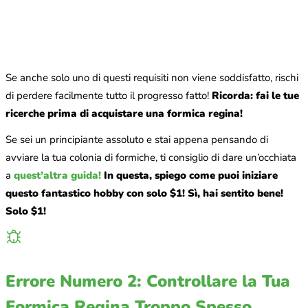
Se anche solo uno di questi requisiti non viene soddisfatto, rischi
di perdere facilmente tutto il progresso fatto!
Ricorda: fai le tue
ricerche prima di acquistare una formica regina!
Se sei un principiante assoluto e stai appena pensando di
avviare la tua colonia di formiche, ti consiglio di dare un’occhiata
a
quest’altra guida!
In questa, spiego come puoi iniziare
questo fantastico hobby con solo $1! Sì, hai sentito bene!
Solo $1!
Errore Numero 2: Controllare la Tua
Formica Regina Troppo Spesso