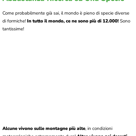
Come probabilmente già sai, il mondo è pieno di specie diverse
di formiche!
In tutto il mondo, ce ne sono più di 12.000!
Sono
tantissime!
Alcune vivono sulle montagne più alte
, in condizioni