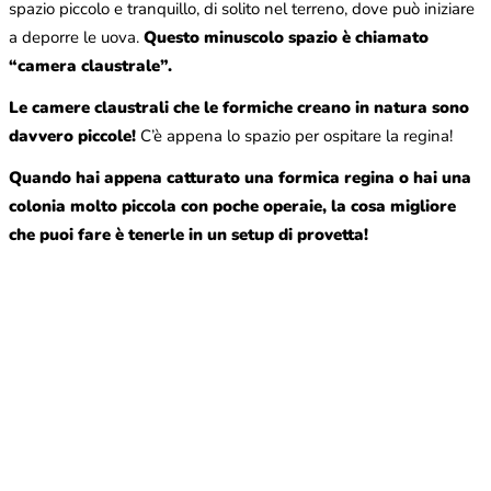
spazio piccolo e tranquillo, di solito nel terreno, dove può iniziare
a deporre le uova.
Questo minuscolo spazio è chiamato
“camera claustrale”.
Le camere claustrali che le formiche creano in natura sono
davvero piccole!
C’è appena lo spazio per ospitare la regina!
Quando hai appena catturato una formica regina o hai una
colonia molto piccola con poche operaie, la cosa migliore
che puoi fare è tenerle in un setup di provetta!