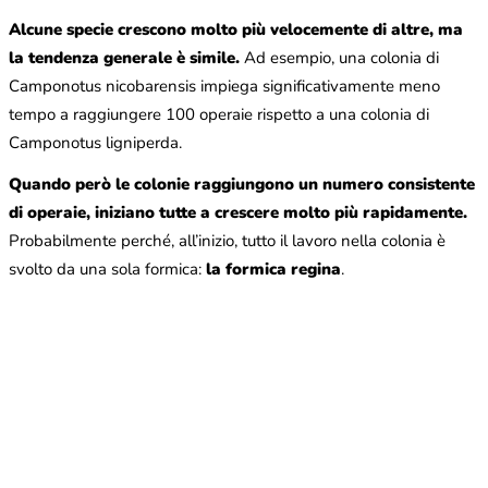
Alcune specie crescono molto più velocemente di altre, ma
la tendenza generale è simile.
Ad esempio, una colonia di
Camponotus nicobarensis impiega significativamente meno
tempo a raggiungere 100 operaie rispetto a una colonia di
Camponotus ligniperda.
Quando però le colonie raggiungono un numero consistente
di operaie, iniziano tutte a crescere molto più rapidamente.
Probabilmente perché, all’inizio, tutto il lavoro nella colonia è
svolto da una sola formica:
la formica regina
.