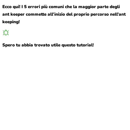
Ecco qui! I 5 errori più comuni che la maggior parte degli
ant keeper commette all’inizio del proprio percorso nell’ant
keeping!
Spero tu abbia trovato utile questo tutorial!