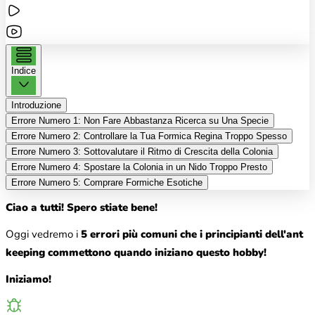
Indice
Introduzione
Errore Numero 1: Non Fare Abbastanza Ricerca su Una Specie
Errore Numero 2: Controllare la Tua Formica Regina Troppo Spesso
Errore Numero 3: Sottovalutare il Ritmo di Crescita della Colonia
Errore Numero 4: Spostare la Colonia in un Nido Troppo Presto
Errore Numero 5: Comprare Formiche Esotiche
Ciao a tutti! Spero stiate bene!
Oggi vedremo i
5 errori più comuni che i principianti dell'ant
keeping commettono quando iniziano questo hobby!
Iniziamo!