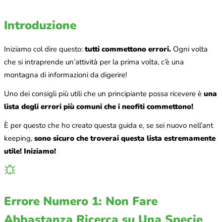
Introduzione
Iniziamo col dire questo:
tutti commettono errori.
Ogni volta
che si intraprende un’attività per la prima volta, c’è una
montagna di informazioni da digerire!
Uno dei consigli più utili che un principiante possa ricevere è
una
lista degli errori più comuni che i neofiti commettono!
È per questo che ho creato questa guida e, se sei nuovo nell’ant
keeping,
sono sicuro che troverai questa lista estremamente
utile! Iniziamo!
Errore Numero 1: Non Fare
Abbastanza Ricerca su Una Specie