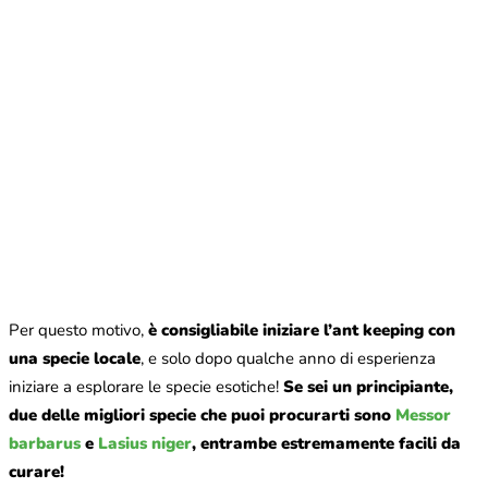
Per questo motivo,
è consigliabile iniziare l’ant keeping con
una specie locale
, e solo dopo qualche anno di esperienza
iniziare a esplorare le specie esotiche!
Se sei un principiante,
due delle migliori specie che puoi procurarti sono
Messor
barbarus
e
Lasius niger
, entrambe estremamente facili da
curare!