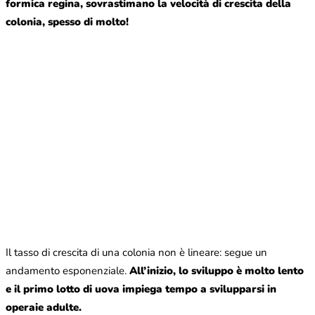
formica regina, sovrastimano la velocità di crescita della
colonia, spesso di molto!
Il tasso di crescita di una colonia non è lineare: segue un
andamento esponenziale.
All’inizio, lo sviluppo è molto lento
e il primo lotto di uova impiega tempo a svilupparsi in
operaie adulte.