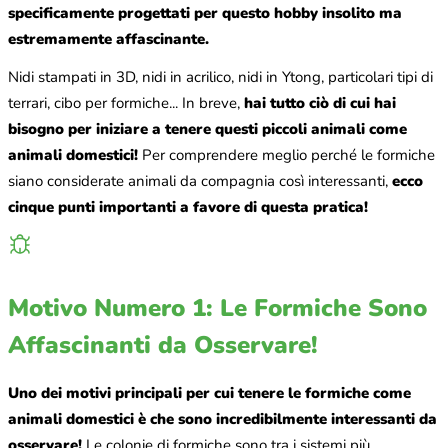
specificamente progettati per questo hobby insolito ma
estremamente affascinante.
Nidi stampati in 3D, nidi in acrilico, nidi in Ytong, particolari tipi di
terrari, cibo per formiche... In breve,
hai tutto ciò di cui hai
bisogno per iniziare a tenere questi piccoli animali come
animali domestici!
Per comprendere meglio perché le formiche
siano considerate animali da compagnia così interessanti,
ecco
cinque punti importanti a favore di questa pratica!
Motivo Numero 1: Le Formiche Sono
Affascinanti da Osservare!
Uno dei motivi principali per cui tenere le formiche come
animali domestici è che sono incredibilmente interessanti da
osservare!
Le colonie di formiche sono tra i sistemi più