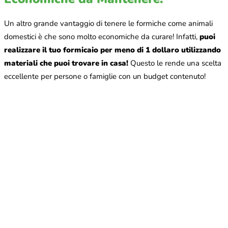
Un altro grande vantaggio di tenere le formiche come animali
domestici è che sono molto economiche da curare! Infatti,
puoi
realizzare il tuo formicaio per meno di 1 dollaro utilizzando
materiali che puoi trovare in casa!
Questo le rende una scelta
eccellente per persone o famiglie con un budget contenuto!