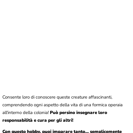
Consente loro di conoscere queste creature affascinanti,
comprendendo ogni aspetto della vita di una formica operaia
all'interno della colonia!
Può persino insegnare loro
responsabilità e cura per gli altri!
Con questo hobby, puoi imparare tanto... semplicemente