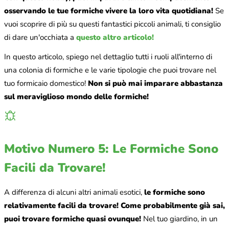
osservando le tue formiche vivere la loro vita quotidiana!
Se
vuoi scoprire di più su questi fantastici piccoli animali, ti consiglio
di dare un'occhiata a
questo altro articolo!
In questo articolo, spiego nel dettaglio tutti i ruoli all'interno di
una colonia di formiche e le varie tipologie che puoi trovare nel
tuo formicaio domestico!
Non si può mai imparare abbastanza
sul meraviglioso mondo delle formiche!
Motivo Numero 5: Le Formiche Sono
Facili da Trovare!
A differenza di alcuni altri animali esotici,
le formiche sono
relativamente facili da trovare!
Come probabilmente già sai,
puoi trovare formiche quasi ovunque!
Nel tuo giardino, in un