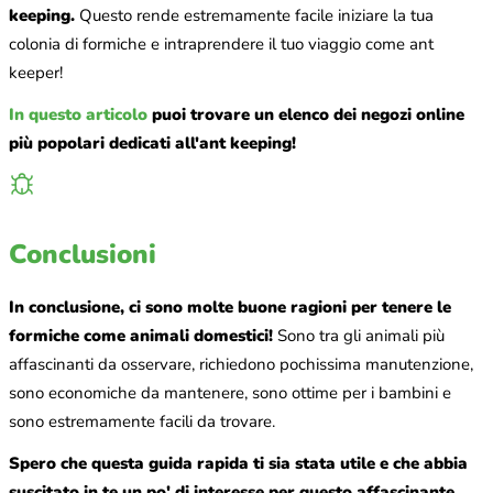
keeping.
Questo rende estremamente facile iniziare la tua
colonia di formiche e intraprendere il tuo viaggio come ant
keeper!
In questo articolo
puoi trovare un elenco dei negozi online
più popolari dedicati all'ant keeping!
Conclusioni
In conclusione, ci sono molte buone ragioni per tenere le
formiche come animali domestici!
Sono tra gli animali più
affascinanti da osservare, richiedono pochissima manutenzione,
sono economiche da mantenere, sono ottime per i bambini e
sono estremamente facili da trovare.
Spero che questa guida rapida ti sia stata utile e che abbia
suscitato in te un po' di interesse per questo affascinante