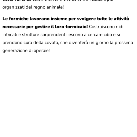
organizzati del regno animale!
Le formiche lavorano insieme per svolgere tutte le attività
necessarie per gestire il loro formicaio!
Costruiscono nidi
intricati e strutture sorprendenti, escono a cercare cibo e si
prendono cura della covata, che diventerà un giorno la prossima
generazione di operaie!