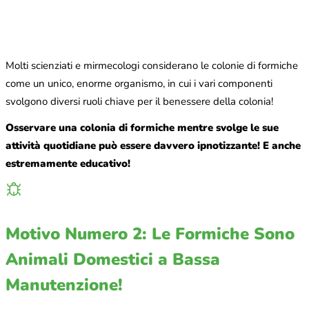
Molti scienziati e mirmecologi considerano le colonie di formiche
come un unico, enorme organismo, in cui i vari componenti
svolgono diversi ruoli chiave per il benessere della colonia!
Osservare una colonia di formiche mentre svolge le sue
attività quotidiane può essere davvero ipnotizzante! E anche
estremamente educativo!
Motivo Numero 2: Le Formiche Sono
Animali Domestici a Bassa
Manutenzione!