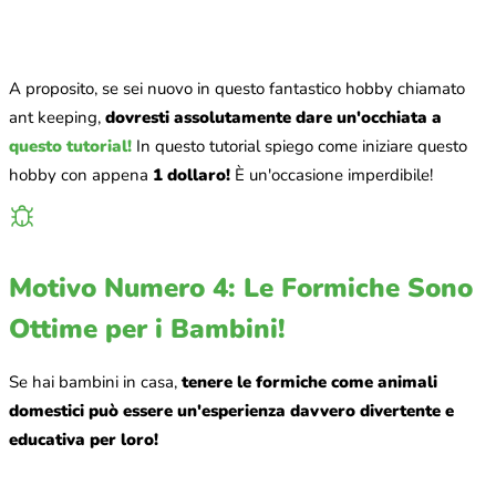
A proposito, se sei nuovo in questo fantastico hobby chiamato
ant keeping,
dovresti assolutamente dare un'occhiata a
questo tutorial!
In questo tutorial spiego come iniziare questo
hobby con appena
1 dollaro!
È un'occasione imperdibile!
Motivo Numero 4: Le Formiche Sono
Ottime per i Bambini!
Se hai bambini in casa,
tenere le formiche come animali
domestici può essere un'esperienza davvero divertente e
educativa per loro!