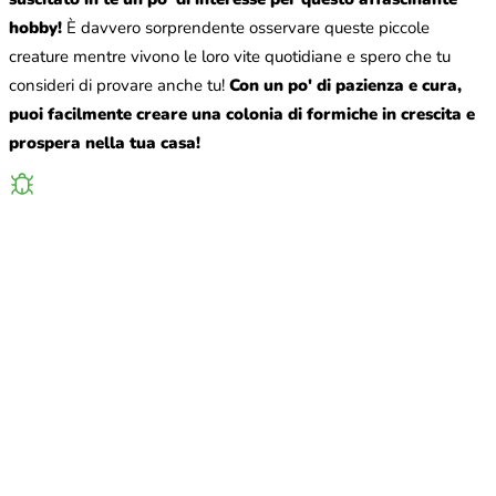
hobby!
È davvero sorprendente osservare queste piccole
creature mentre vivono le loro vite quotidiane e spero che tu
consideri di provare anche tu!
Con un po' di pazienza e cura,
puoi facilmente creare una colonia di formiche in crescita e
prospera nella tua casa!