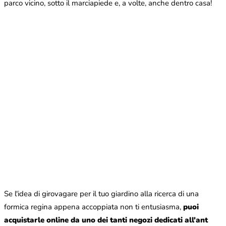
parco vicino, sotto il marciapiede e, a volte, anche dentro casa!
Se l'idea di girovagare per il tuo giardino alla ricerca di una
formica regina appena accoppiata non ti entusiasma,
puoi
acquistarle online da uno dei tanti negozi dedicati all'ant