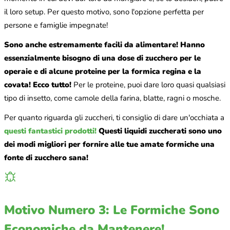
il loro setup. Per questo motivo, sono l'opzione perfetta per
persone e famiglie impegnate!
Sono anche estremamente facili da alimentare! Hanno
essenzialmente bisogno di una dose di zucchero per le
operaie e di alcune proteine per la formica regina e la
covata! Ecco tutto!
Per le proteine, puoi dare loro quasi qualsiasi
tipo di insetto, come camole della farina, blatte, ragni o mosche.
Per quanto riguarda gli zuccheri, ti consiglio di dare un'occhiata a
questi fantastici prodotti!
Questi liquidi zuccherati sono uno
dei modi migliori per fornire alle tue amate formiche una
fonte di zucchero sana!
Motivo Numero 3: Le Formiche Sono
Economiche da Mantenere!