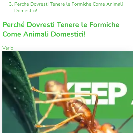
Perché Dovresti Tenere le Formiche Come Animali
Domestici!
Perché Dovresti Tenere le Formiche
Come Animali Domestici!
Vario