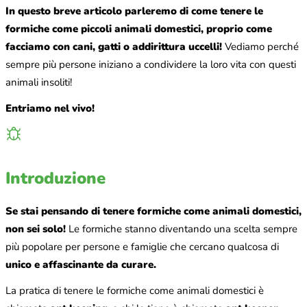
In questo breve articolo parleremo di come tenere le
formiche come piccoli animali domestici, proprio come
facciamo con cani, gatti o addirittura uccelli!
Vediamo perché
sempre più persone iniziano a condividere la loro vita con questi
animali insoliti!
Entriamo nel vivo!
Introduzione
Se stai pensando di tenere formiche come animali domestici,
non sei solo!
Le formiche stanno diventando una scelta sempre
più popolare per persone e famiglie che cercano qualcosa di
unico e affascinante da curare.
La pratica di tenere le formiche come animali domestici è