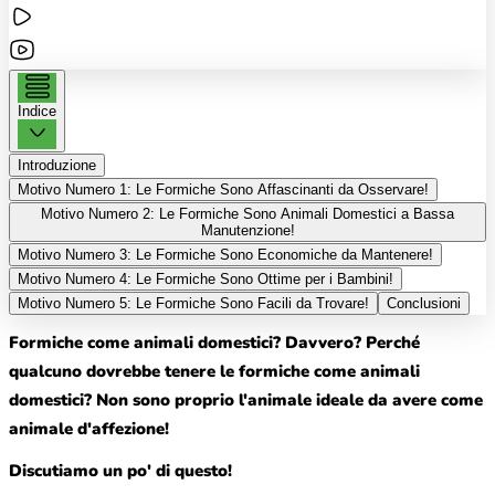
Indice
Introduzione
Motivo Numero 1: Le Formiche Sono Affascinanti da Osservare!
Motivo Numero 2: Le Formiche Sono Animali Domestici a Bassa
Manutenzione!
Motivo Numero 3: Le Formiche Sono Economiche da Mantenere!
Motivo Numero 4: Le Formiche Sono Ottime per i Bambini!
Motivo Numero 5: Le Formiche Sono Facili da Trovare!
Conclusioni
Formiche come animali domestici? Davvero? Perché
qualcuno dovrebbe tenere le formiche come animali
domestici? Non sono proprio l'animale ideale da avere come
animale d'affezione!
Discutiamo un po' di questo!