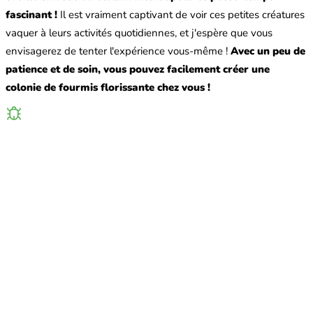
fascinant !
Il est vraiment captivant de voir ces petites créatures
vaquer à leurs activités quotidiennes, et j'espère que vous
envisagerez de tenter l'expérience vous-même !
Avec un peu de
patience et de soin, vous pouvez facilement créer une
colonie de fourmis florissante chez vous !