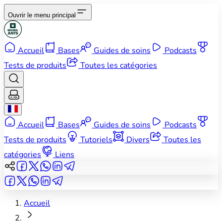
Ouvrir le menu principal
Accueil
Bases
Guides de soins
Podcasts
Tests de produits
Toutes les catégories
Accueil
Bases
Guides de soins
Podcasts
Tests de produits
Tutoriels
Divers
Toutes les
catégories
Liens
Accueil