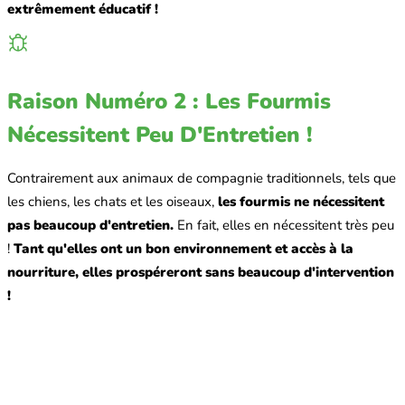
extrêmement éducatif !
Raison Numéro 2 : Les Fourmis
Nécessitent Peu D'Entretien !
Contrairement aux animaux de compagnie traditionnels, tels que
les chiens, les chats et les oiseaux,
les fourmis ne nécessitent
pas beaucoup d'entretien.
En fait, elles en nécessitent très peu
!
Tant qu'elles ont un bon environnement et accès à la
nourriture, elles prospéreront sans beaucoup d'intervention
!