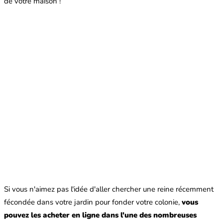
de votre maison !
Si vous n'aimez pas l'idée d'aller chercher une reine récemment
fécondée dans votre jardin pour fonder votre colonie,
vous
pouvez les acheter en ligne dans l'une des nombreuses