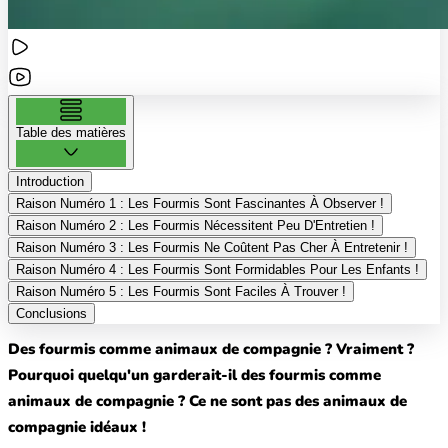
Table des matières
Introduction
Raison Numéro 1 : Les Fourmis Sont Fascinantes À Observer !
Raison Numéro 2 : Les Fourmis Nécessitent Peu D'Entretien !
Raison Numéro 3 : Les Fourmis Ne Coûtent Pas Cher À Entretenir !
Raison Numéro 4 : Les Fourmis Sont Formidables Pour Les Enfants !
Raison Numéro 5 : Les Fourmis Sont Faciles À Trouver !
Conclusions
Des fourmis comme animaux de compagnie ? Vraiment ?
Pourquoi quelqu'un garderait-il des fourmis comme
animaux de compagnie ? Ce ne sont pas des animaux de
compagnie idéaux !