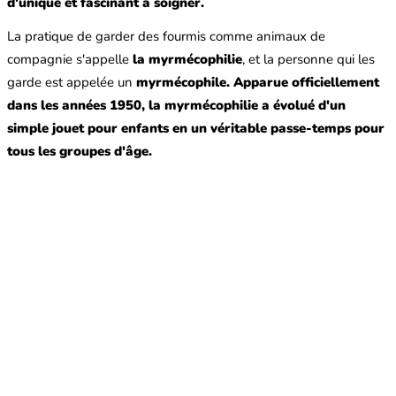
d'unique et fascinant à soigner.
La pratique de garder des fourmis comme animaux de
compagnie s'appelle
la myrmécophilie
, et la personne qui les
garde est appelée un
myrmécophile.
Apparue officiellement
dans les années 1950,
la myrmécophilie a évolué d'un
simple jouet pour enfants en un véritable passe-temps pour
tous les groupes d'âge.