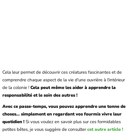
Cela leur permet de découvrir ces créatures fascinantes et de
comprendre chaque aspect de la vie d'une ouvrière à l'intérieur
de la colonie !
Cela peut même les aider à apprendre la
responsabilité et le soin des autres !
Avec ce passe-temps, vous pouvez apprendre une tonne de
choses... simplement en regardant vos fourmis vivre leur
quotidien !
Si vous voulez en savoir plus sur ces formidables
petites bêtes, je vous suggère de consulter
cet autre article !