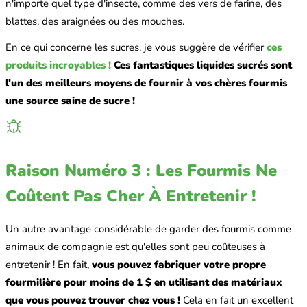
n'importe quel type d'insecte, comme des vers de farine, des
blattes, des araignées ou des mouches.
En ce qui concerne les sucres, je vous suggère de vérifier
ces
produits incroyables !
Ces fantastiques liquides sucrés sont
l'un des meilleurs moyens de fournir à vos chères fourmis
une source saine de sucre !
Raison Numéro 3 : Les Fourmis Ne
Coûtent Pas Cher À Entretenir !
Un autre avantage considérable de garder des fourmis comme
animaux de compagnie est qu'elles sont peu coûteuses à
entretenir ! En fait,
vous pouvez fabriquer votre propre
fourmilière pour moins de 1 $ en utilisant des matériaux
que vous pouvez trouver chez vous !
Cela en fait un excellent