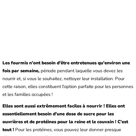
Les fourmis n'ont besoin d'être entretenues qu'environ une
fois par semaine,
période pendant laquelle vous devez les
nourrir et, si vous le souhaitez, nettoyer leur installation. Pour
cette raison, elles constituent l'option parfaite pour les personnes
et les familles occupées !
Elles sont aussi extrêmement faciles à nourrir ! Elles ont
essentiellement besoin d'une dose de sucre pour les
ouvrières et de protéines pour la reine et le couvain ! C'est
tout !
Pour les protéines, vous pouvez leur donner presque