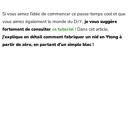
Si vous aimez l'idée de commencer ce passe-temps cool et que
vous aimez également le monde du D.I.Y.,
je vous suggère
fortement de consulter
ce tutoriel !
Dans cet article,
j'explique en détail comment fabriquer un nid en Ytong à
partir de zéro, en partant d'un simple bloc !
Pourquoi les fourmis sont-elles considérées comme