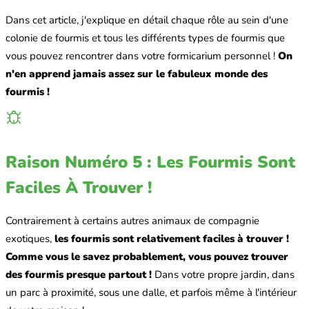
Dans cet article, j'explique en détail chaque rôle au sein d'une
colonie de fourmis et tous les différents types de fourmis que
vous pouvez rencontrer dans votre formicarium personnel !
On
n'en apprend jamais assez sur le fabuleux monde des
fourmis !
Raison Numéro 5 : Les Fourmis Sont
Faciles À Trouver !
Contrairement à certains autres animaux de compagnie
exotiques,
les fourmis sont relativement faciles à trouver !
Comme vous le savez probablement, vous pouvez trouver
des fourmis presque partout !
Dans votre propre jardin, dans
un parc à proximité, sous une dalle, et parfois même à l'intérieur