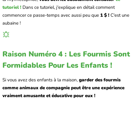
tutoriel !
Dans ce tutoriel, j'explique en détail comment
commencer ce passe-temps avec aussi peu que
1 $ !
C'est une
aubaine !
Raison Numéro 4 : Les Fourmis Sont
Formidables Pour Les Enfants !
Si vous avez des enfants à la maison,
garder des fourmis
comme animaux de compagnie peut être une expérience
vraiment amusante et éducative pour eux !