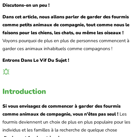
Discutons-en un peu !
Dans cet article, nous allons parler de garder des fourmis
comme petits animaux de compagnie, tout comme nous le
faisons pour les chiens, les chats, ou même les oiseaux !
Voyons pourquoi de plus en plus de personnes commencent à
garder ces animaux inhabituels comme compagnons !
Entrons Dans Le Vif Du Sujet !
Introduction
Si vous envisagez de commencer à garder des fourmis
comme animaux de compagnie, vous n'êtes pas seul !
Les
fourmis deviennent un choix de plus en plus populaire pour les
individus et les familles à la recherche de quelque chose