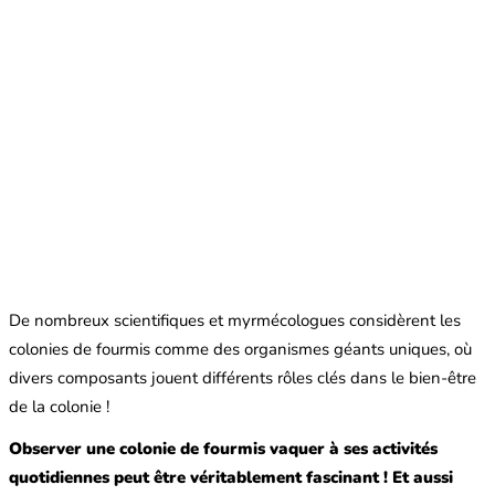
De nombreux scientifiques et myrmécologues considèrent les
colonies de fourmis comme des organismes géants uniques, où
divers composants jouent différents rôles clés dans le bien-être
de la colonie !
Observer une colonie de fourmis vaquer à ses activités
quotidiennes peut être véritablement fascinant ! Et aussi