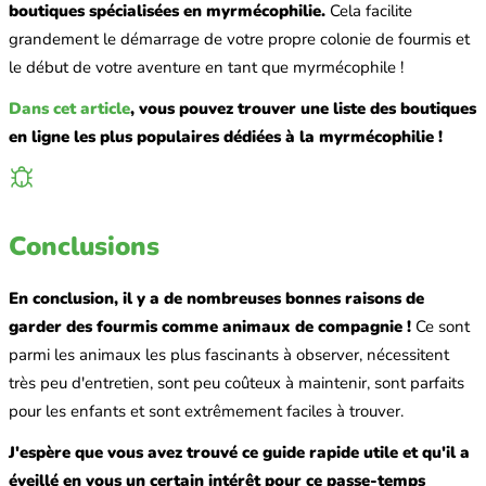
boutiques spécialisées en myrmécophilie.
Cela facilite
grandement le démarrage de votre propre colonie de fourmis et
le début de votre aventure en tant que myrmécophile !
Dans cet article
, vous pouvez trouver une liste des boutiques
en ligne les plus populaires dédiées à la myrmécophilie !
Conclusions
En conclusion, il y a de nombreuses bonnes raisons de
garder des fourmis comme animaux de compagnie !
Ce sont
parmi les animaux les plus fascinants à observer, nécessitent
très peu d'entretien, sont peu coûteux à maintenir, sont parfaits
pour les enfants et sont extrêmement faciles à trouver.
J'espère que vous avez trouvé ce guide rapide utile et qu'il a
éveillé en vous un certain intérêt pour ce passe-temps