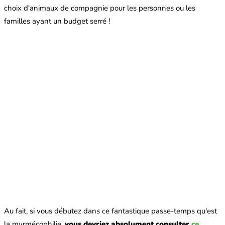
choix d'animaux de compagnie pour les personnes ou les
familles ayant un budget serré !
Au fait, si vous débutez dans ce fantastique passe-temps qu'est
la myrmécophilie,
vous devriez absolument consulter
ce