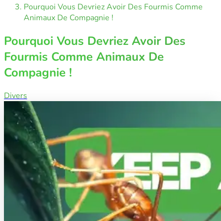
Pourquoi Vous Devriez Avoir Des Fourmis Comme
Animaux De Compagnie !
Pourquoi Vous Devriez Avoir Des
Fourmis Comme Animaux De
Compagnie !
Divers