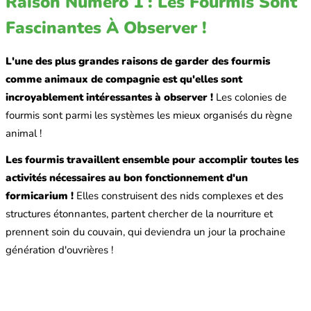
Raison Numéro 1 : Les Fourmis Sont
Fascinantes À Observer !
L'une des plus grandes raisons de garder des fourmis
comme animaux de compagnie est qu'elles sont
incroyablement intéressantes à observer !
Les colonies de
fourmis sont parmi les systèmes les mieux organisés du règne
animal !
Les fourmis travaillent ensemble pour accomplir toutes les
activités nécessaires au bon fonctionnement d'un
formicarium !
Elles construisent des nids complexes et des
structures étonnantes, partent chercher de la nourriture et
prennent soin du couvain, qui deviendra un jour la prochaine
génération d'ouvrières !