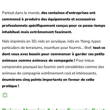
Partout dans le monde,
des centaines d'entreprises ont
commencé à produire des équipements et accessoires
professionnels spécifiquement conçus pour ce passe-temps
inhabituel mais extrêmement fascinant.
Nids imprimés en 3D, nids en acrylique, nids en Ytong, types
particuliers de terrariums, nourriture pour fourmis… Bref,
tout ce
dont vous avez besoin pour commencer à garder ces petits
animaux comme animaux de compagnie !
Pour mieux
comprendre pourquoi les fourmis sont considérées comme des
animaux de compagnie extrêmement cool et intéressants,
énumérons cinq points importants en faveur de cette
pratique !