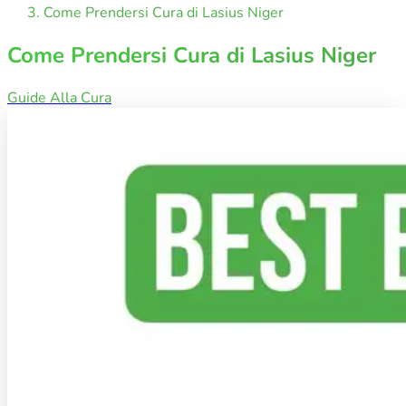
Come Prendersi Cura di Lasius Niger
Come Prendersi Cura di Lasius Niger
Guide Alla Cura