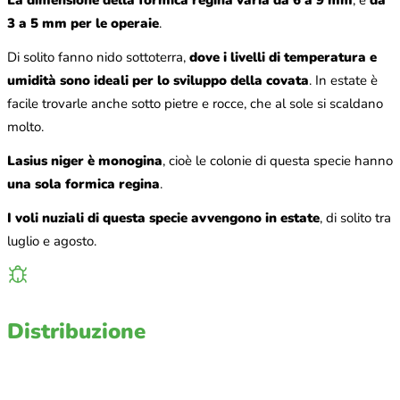
3 a 5 mm per le operaie
.
Di solito fanno nido sottoterra,
dove i livelli di temperatura e
umidità sono ideali per lo sviluppo della covata
. In estate è
facile trovarle anche sotto pietre e rocce, che al sole si scaldano
molto.
Lasius niger è monogina
, cioè le colonie di questa specie hanno
una sola formica regina
.
I voli nuziali di questa specie avvengono in estate
, di solito tra
luglio e agosto.
Distribuzione