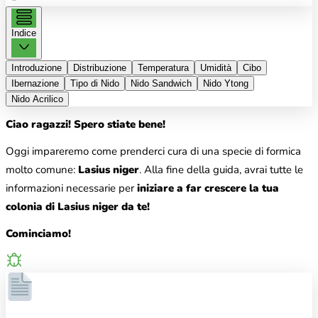
Indice
Introduzione
Distribuzione
Temperatura
Umidità
Cibo
Ibernazione
Tipo di Nido
Nido Sandwich
Nido Ytong
Nido Acrilico
Ciao ragazzi! Spero stiate bene!
Oggi impareremo come prenderci cura di una specie di formica
molto comune:
Lasius niger
. Alla fine della guida, avrai tutte le
informazioni necessarie per
iniziare a far crescere la tua
colonia di Lasius niger da te!
Cominciamo!