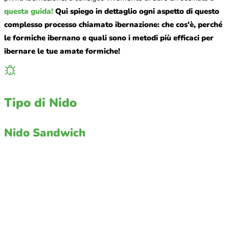
questa guida!
Qui spiego in dettaglio ogni aspetto di questo
complesso processo chiamato ibernazione: che cos'è, perché
le formiche ibernano e quali sono i metodi più efficaci per
ibernare le tue amate formiche!
Tipo di Nido
Nido Sandwich