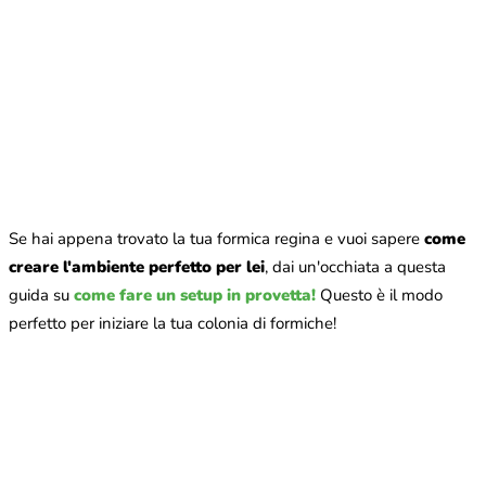
Se hai appena trovato la tua formica regina e vuoi sapere
come
creare l'ambiente perfetto per lei
, dai un'occhiata a questa
guida su
come fare un setup in provetta!
Questo è il modo
perfetto per iniziare la tua colonia di formiche!