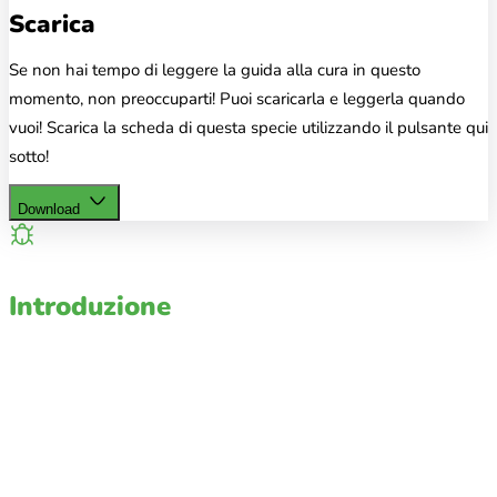
Scarica
Se non hai tempo di leggere la guida alla cura in questo
momento, non preoccuparti! Puoi scaricarla e leggerla quando
vuoi! Scarica la scheda di questa specie utilizzando il pulsante qui
sotto!
Download
Introduzione