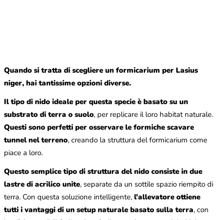
Quando si tratta di scegliere un formicarium per Lasius
niger, hai tantissime opzioni diverse.
Il tipo di nido ideale per questa specie è basato su un
substrato di terra o suolo
, per replicare il loro habitat naturale.
Questi sono perfetti per osservare le formiche scavare
tunnel nel terreno
, creando la struttura del formicarium come
piace a loro.
Questo semplice tipo di struttura del nido consiste in due
lastre di acrilico unite
, separate da un sottile spazio riempito di
terra. Con questa soluzione intelligente,
l'allevatore ottiene
tutti i vantaggi di un setup naturale basato sulla terra
, con