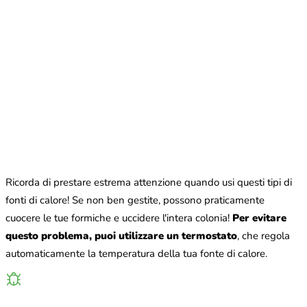
Ricorda di prestare estrema attenzione quando usi questi tipi di
fonti di calore! Se non ben gestite, possono praticamente
cuocere le tue formiche e uccidere l'intera colonia!
Per evitare
questo problema, puoi utilizzare un termostato
, che regola
automaticamente la temperatura della tua fonte di calore.