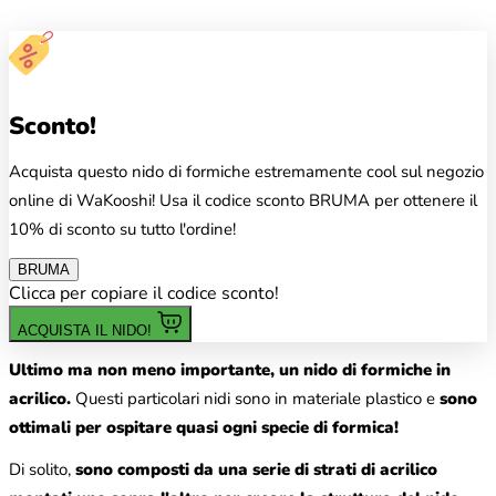
Sconto!
Acquista questo nido di formiche estremamente cool sul negozio
online di WaKooshi! Usa il codice sconto BRUMA per ottenere il
10% di sconto su tutto l'ordine!
BRUMA
Clicca per copiare il codice sconto!
ACQUISTA IL NIDO!
Ultimo ma non meno importante, un nido di formiche in
acrilico.
Questi particolari nidi sono in materiale plastico e
sono
ottimali per ospitare quasi ogni specie di formica!
Di solito,
sono composti da una serie di strati di acrilico