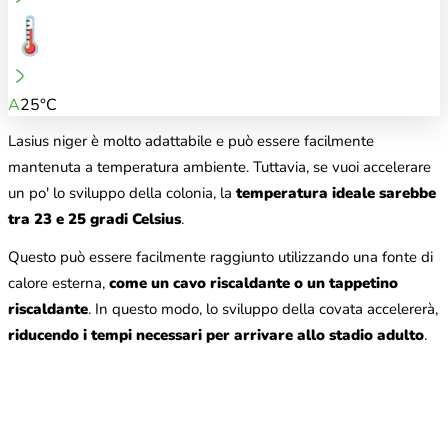
A
25°C
Lasius niger è molto adattabile e può essere facilmente
mantenuta a temperatura ambiente. Tuttavia, se vuoi accelerare
un po' lo sviluppo della colonia, la
temperatura ideale sarebbe
tra 23 e 25 gradi Celsius
.
Questo può essere facilmente raggiunto utilizzando una fonte di
calore esterna,
come un cavo riscaldante o un tappetino
riscaldante
. In questo modo, lo sviluppo della covata accelererà,
riducendo i tempi necessari per arrivare allo stadio adulto
.