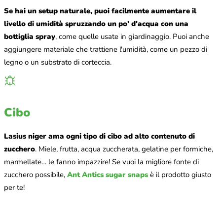
Se hai un setup naturale, puoi facilmente aumentare il
livello di umidità spruzzando un po' d'acqua con una
bottiglia spray
, come quelle usate in giardinaggio. Puoi anche
aggiungere materiale che trattiene l'umidità, come un pezzo di
legno o un substrato di corteccia.
Cibo
Lasius niger ama ogni tipo di cibo ad alto contenuto di
zucchero
. Miele, frutta, acqua zuccherata, gelatine per formiche,
marmellate… le fanno impazzire! Se vuoi la migliore fonte di
zucchero possibile,
Ant Antics sugar snaps
è il prodotto giusto
per te!